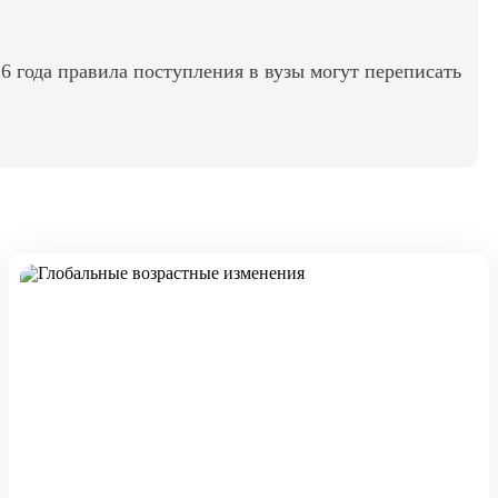
6 года правила поступления в вузы могут переписать