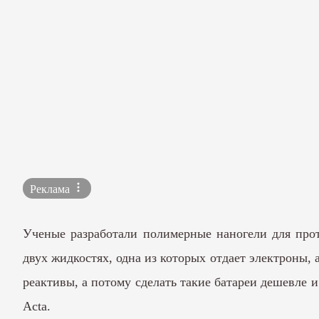
Реклама
Ученые разработали полимерные наногели для прот
двух жидкостях, одна из которых отдает электроны,
реактивы, а потому сделать такие батареи дешевле 
Acta.