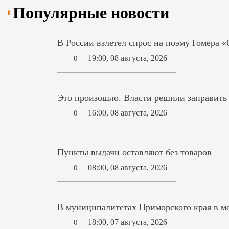
Популярные новости
В России взлетел спрос на поэму Гомера 
19:00, 08 августа, 2026
0
Это произошло. Власти решили заправит
16:00, 08 августа, 2026
0
Пункты выдачи оставляют без товаров
08:00, 08 августа, 2026
0
В муниципалитетах Приморского края в ме
18:00, 07 августа, 2026
0