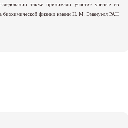
следовании также принимали участие ученые из
та биохимической физики имени Н. М. Эмануэля РАН