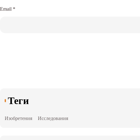
Email
*
Теги
Изобретения
Исследования