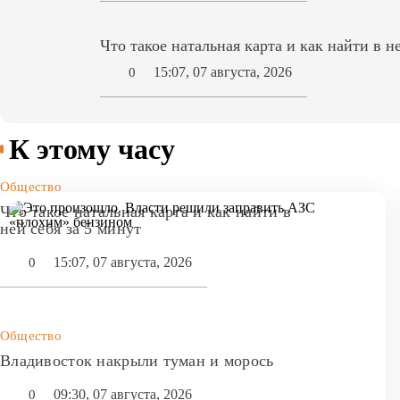
Что такое натальная карта и как найти в н
15:07, 07 августа, 2026
0
К этому часу
Общество
Что такое натальная карта и как найти в
ней себя за 5 минут
15:07, 07 августа, 2026
0
Общество
Владивосток накрыли туман и морось
09:30, 07 августа, 2026
0