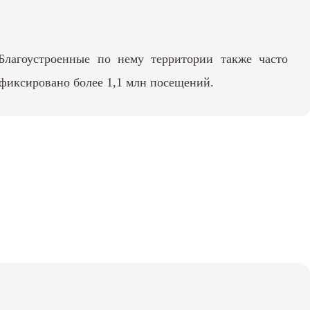
Благоустроенные по нему территории также часто
афиксировано более 1,1 млн посещений.