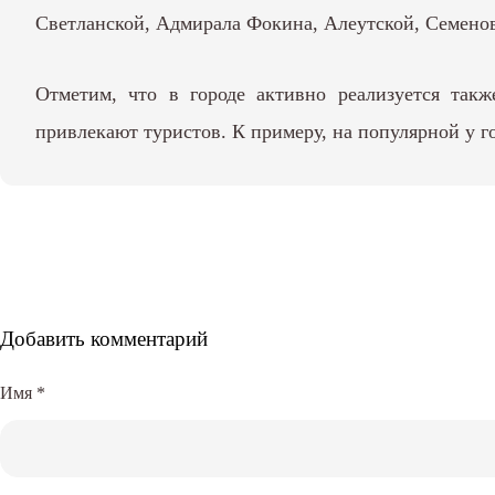
Светланской, Адмирала Фокина, Алеутской, Семенов
Отметим, что в городе активно реализуется так
привлекают туристов. К примеру, на популярной у г
Добавить комментарий
Имя
*