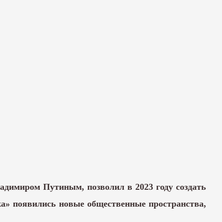
адимиром Путиным, позволил в 2023 году создать
ка» появились новые общественные пространства,