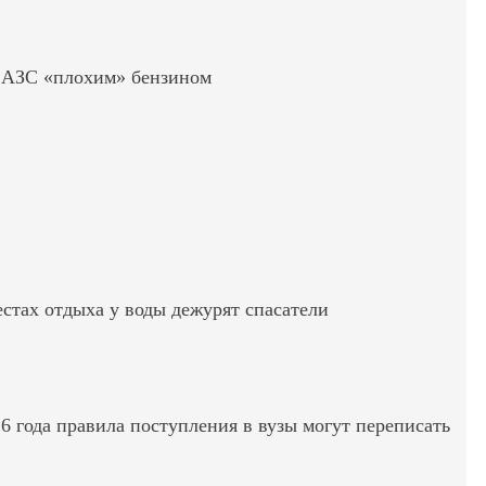
ь АЗС «плохим» бензином
стах отдыха у воды дежурят спасатели
6 года правила поступления в вузы могут переписать