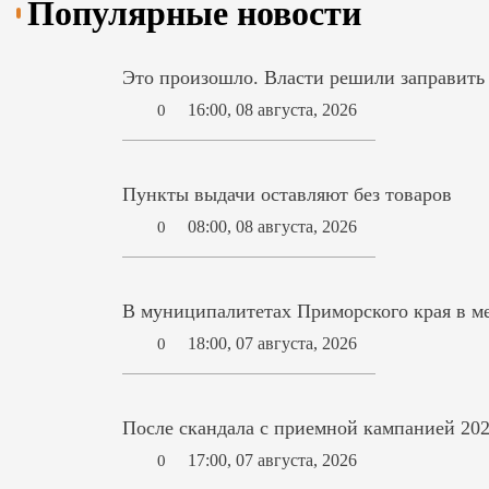
Популярные новости
Это произошло. Власти решили заправит
16:00, 08 августа, 2026
0
Пункты выдачи оставляют без товаров
08:00, 08 августа, 2026
0
В муниципалитетах Приморского края в ме
18:00, 07 августа, 2026
0
После скандала с приемной кампанией 202
17:00, 07 августа, 2026
0