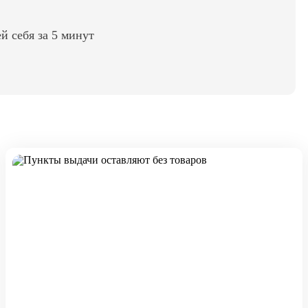
ей себя за 5 минут