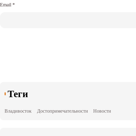
Email
*
Теги
Владивосток
Достопримечательности
Новости