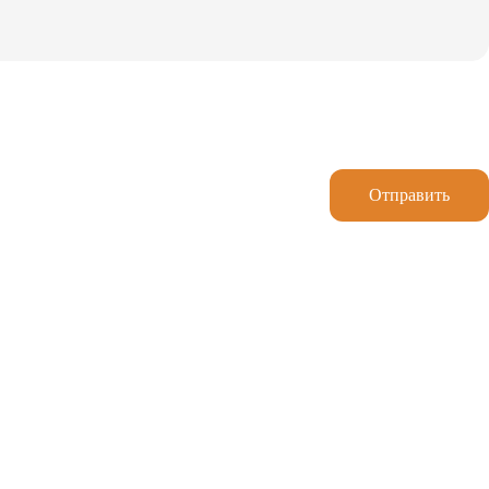
Отправить