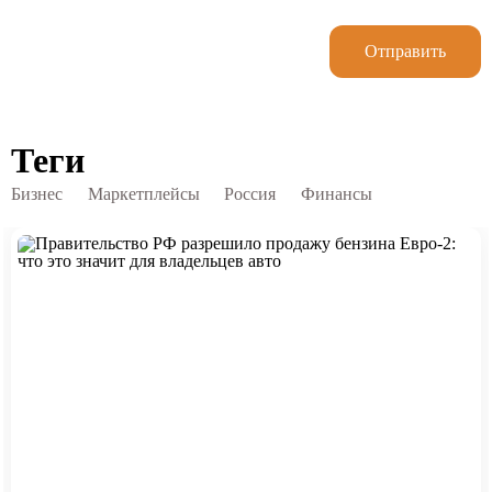
Отправить
Теги
Бизнес
Маркетплейсы
Россия
Финансы