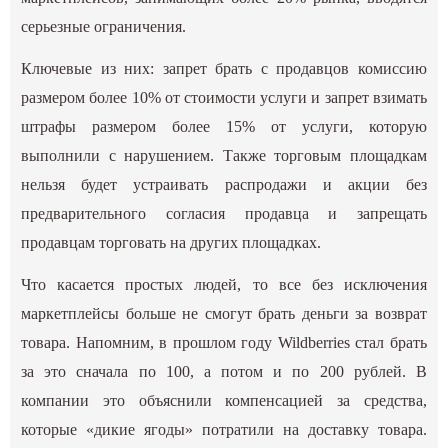
серьезные ограничения.
Ключевые из них: запрет брать с продавцов комиссию
размером более 10% от стоимости услуги и запрет взимать
штрафы размером более 15% от услуги, которую
выполнили с нарушением. Также торговым площадкам
нельзя будет устраивать распродажи и акции без
предварительного согласия продавца и запрещать
продавцам торговать на других площадках.
Что касается простых людей, то все без исключения
маркетплейсы больше не смогут брать деньги за возврат
товара. Напомним, в прошлом году Wildberries стал брать
за это сначала по 100, а потом и по 200 рублей. В
компании это объяснили компенсацией за средства,
которые «дикие ягоды» потратили на доставку товара.