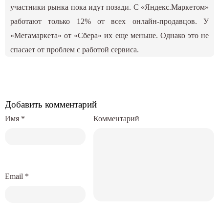
участники рынка пока идут позади. С «Яндекс.Маркетом»
работают только 12% от всех онлайн-продавцов. У
«Мегамаркета» от «Сбера» их еще меньше. Однако это не
спасает от проблем с работой сервиса.
Добавить комментарий
Имя
*
Комментарий
Email
*