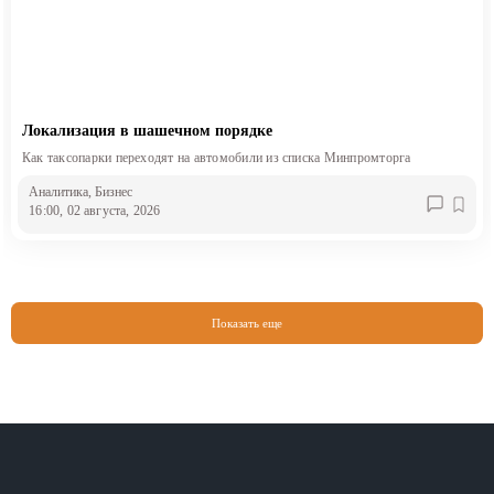
Локализация в шашечном порядке
Как таксопарки переходят на автомобили из списка Минпромторга
Аналитика
, Бизнес
16:00, 02 августа, 2026
Показать еще