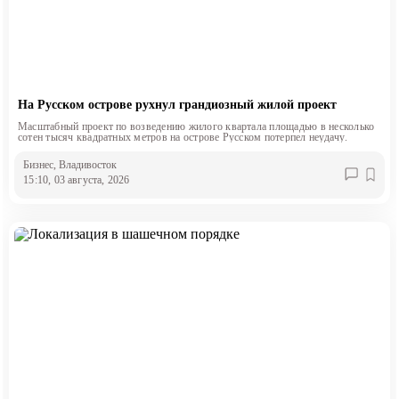
На Русском острове рухнул грандиозный жилой проект
Масштабный проект по возведению жилого квартала площадью в несколько
сотен тысяч квадратных метров на острове Русском потерпел неудачу.
Бизнес
, Владивосток
15:10, 03 августа, 2026