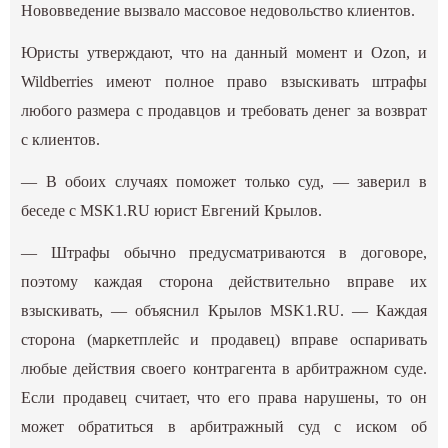
Нововведение вызвало массовое недовольство клиентов.
Юристы утверждают, что на данный момент и Ozon, и
Wildberries имеют полное право взыскивать штрафы
любого размера с продавцов и требовать денег за возврат
с клиентов.
— В обоих случаях поможет только суд, — заверил в
беседе с MSK1.RU юрист Евгений Крылов.
— Штрафы обычно предусматриваются в договоре,
поэтому каждая сторона действительно вправе их
взыскивать, — объяснил Крылов MSK1.RU. — Каждая
сторона (маркетплейс и продавец) вправе оспаривать
любые действия своего контрагента в арбитражном суде.
Если продавец считает, что его права нарушены, то он
может обратиться в арбитражный суд с иском об