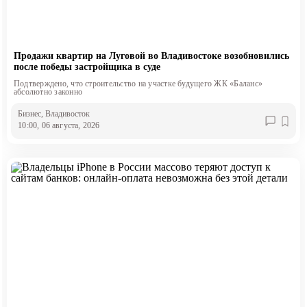
Продажи квартир на Луговой во Владивостоке возобновились
после победы застройщика в суде
Подтверждено, что строительство на участке будущего ЖК «Баланс»
абсолютно законно
Бизнес
, Владивосток
10:00, 06 августа, 2026