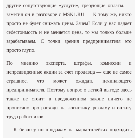
другие сопутствующие «услуги», требующие оплаты. —
заметил он в разговоре с MSK1.RU — К тому же, никто
просто не будет снижать цены. Зачем? Если у нас падает
себестоимость и не меняется цена, то мы только больше
зарабатываем. С точки зрения предпринимателя это
просто глупо.
По мнению эксперта, штрафы, комиссии и
непредвиденные акции за счет продавца — еще не самое
страшное, что может ожидать начинающего
предпринимателя. Поэтому вопрос о легкой выгоде здесь
также не стоит: в предложенном законе ничего не
прописано про расходы на логистику, рекламу и оплату
труда работников.
— К бизнесу по продажам на маркетплейсах подходить