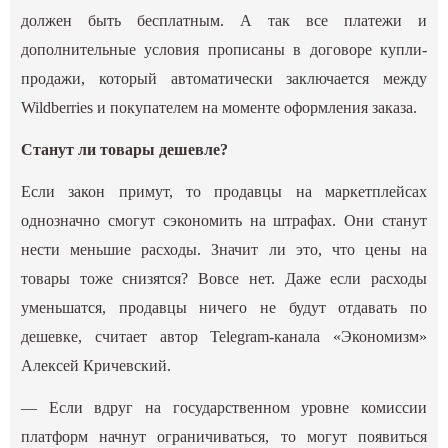
должен быть бесплатным. А так все платежи и
дополнительные условия прописаны в договоре купли-
продажи, который автоматически заключается между
Wildberries и покупателем на моменте оформления заказа.
Станут ли товары дешевле?
Если закон примут, то продавцы на маркетплейсах
однозначно смогут сэкономить на штрафах. Они станут
нести меньшие расходы. Значит ли это, что цены на
товары тоже снизятся? Вовсе нет. Даже если расходы
уменьшатся, продавцы ничего не будут отдавать по
дешевке, считает автор Telegram-канала «Экономизм»
Алексей Кричевский.
— Если вдруг на государственном уровне комиссии
платформ начнут ограничиваться, то могут появиться