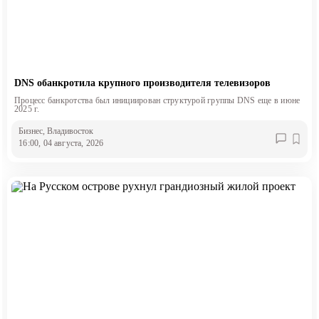
DNS обанкротила крупного производителя телевизоров
Процесс банкротства был инициирован структурой группы DNS еще в июне
2025 г.
Бизнес
, Владивосток
16:00, 04 августа, 2026