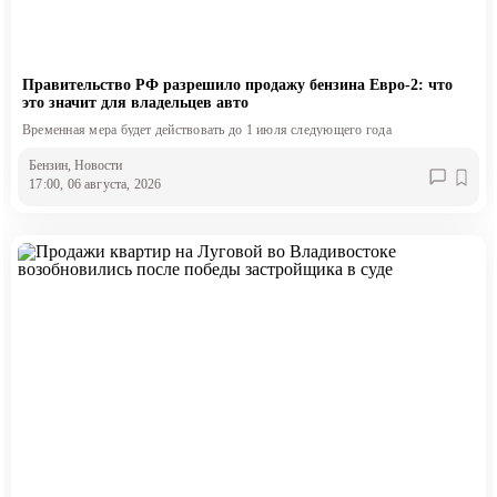
Правительство РФ разрешило продажу бензина Евро-2: что
это значит для владельцев авто
Временная мера будет действовать до 1 июля следующего года
Бензин
, Новости
17:00, 06 августа, 2026