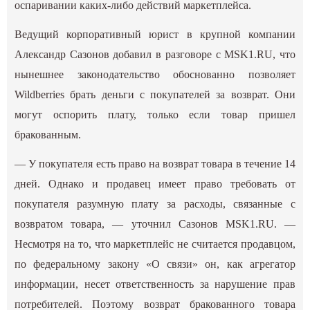
оспаривании каких-либо действий маркетплейса.
Ведущий корпоративный юрист в крупной компании
Александр Сазонов добавил в разговоре с MSK1.RU, что
нынешнее законодательство обоснованно позволяет
Wildberries брать деньги с покупателей за возврат. Они
могут оспорить плату, только если товар пришел
бракованным.
— У покупателя есть право на возврат товара в течение 14
дней. Однако и продавец имеет право требовать от
покупателя разумную плату за расходы, связанные с
возвратом товара, — уточнил Сазонов MSK1.RU. —
Несмотря на то, что маркетплейс не считается продавцом,
по федеральному закону «О связи» он, как агрегатор
информации, несет ответственность за нарушение прав
потребителей. Поэтому возврат бракованного товара