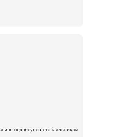
ольше недоступен стобалльникам