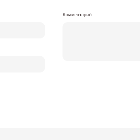
Комментарий