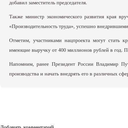
добавил заместитель председателя.
Также министр экономического развития края вру
«Производительность труда», успешно внедрившими
Отметим, участниками нацпроекта могут стать кр
имеющие выручку от 400 миллионов рублей в год. П
Напомним, ранее Президент России Владимир Пу
производства и начать внедрять его в различных сф
Добавить комментарий