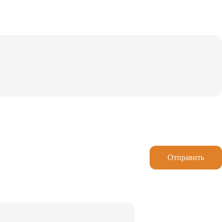
Отправить