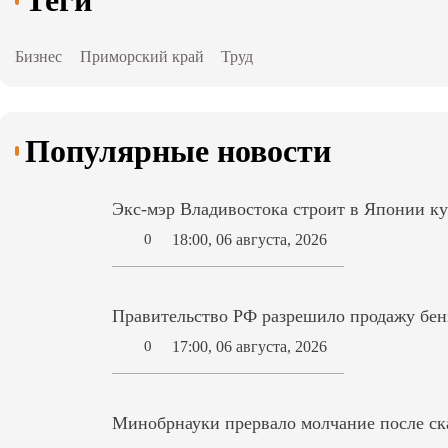
Бизнес
Приморский край
Труд
Популярные новости
Экс-мэр Владивостока строит в Японии ку
18:00, 06 августа, 2026
0
Правительство РФ разрешило продажу бензи
17:00, 06 августа, 2026
0
Минобрнауки прервало молчание после ск