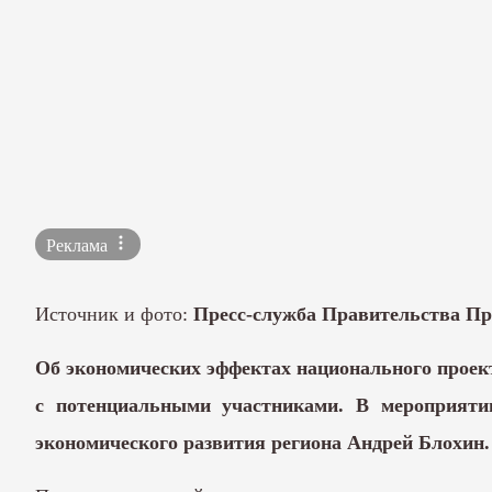
Реклама
Источник и фото:
Пресс-служба Правительства Пр
Об экономических эффектах
национального проек
с потенциальными участниками. В мероприяти
экономического развития региона Андрей Блохин.