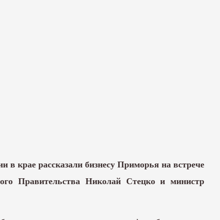
ии в крае рассказали бизнесу Приморья на встрече
вого Правительства Николай Стецко и министр