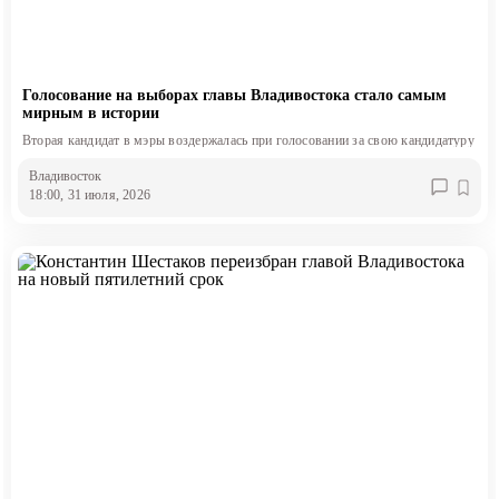
Голосование на выборах главы Владивостока стало самым
мирным в истории
Вторая кандидат в мэры воздержалась при голосовании за свою кандидатуру
Владивосток
18:00, 31 июля, 2026