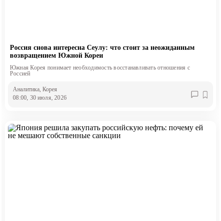
Россия снова интересна Сеулу: что стоит за неожиданным
возвращением Южной Кореи
Южная Корея понимает необходимость восстанавливать отношения с
Россией
Аналитика
, Корея
08:00, 30 июля, 2026