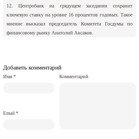
12. Центробанк на грядущем заседании сохранит
ключевую ставку на уровне 16 процентов годовых. Такое
мнение высказал председатель Комитета Госдумы по
финансовому рынку Анатолий Аксаков.
Добавить комментарий
Имя
*
Комментарий
Email
*