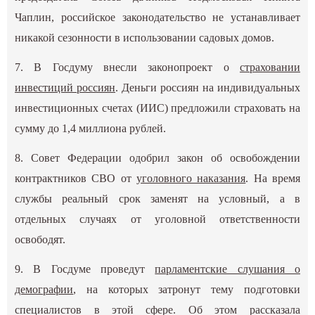
Чаплин, российское законодательство не устанавливает
никакой сезонности в использовании садовых домов.
7. В Госдуму внесли законопроект о
страховании
инвестиций россиян
. Деньги россиян на индивидуальных
инвестиционных счетах (ИИС) предложили страховать на
сумму до 1,4 миллиона рублей.
8. Совет Федерации одобрил закон об освобождении
контрактников СВО от
уголовного наказания
. На время
службы реальный срок заменят на условный, а в
отдельных случаях от уголовной ответственности
освободят.
9. В Госдуме проведут
парламентские слушания о
демографии
, на которых затронут тему подготовки
специалистов в этой сфере. Об этом рассказала