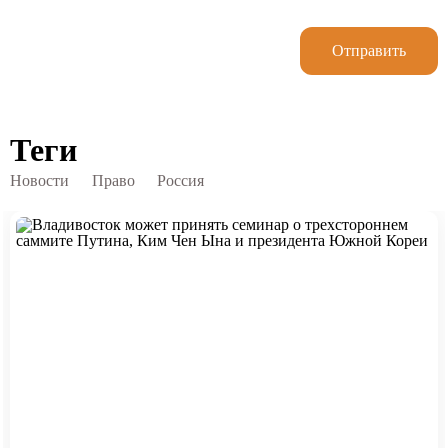
Отправить
Теги
Новости
Право
Россия