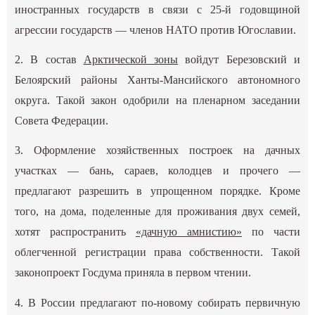
иностранных государств в связи с 25-й годовщиной
агрессии государств — членов НАТО против Югославии.
2. В состав
Арктической зоны
войдут Березовский и
Белоярский районы Ханты-Мансийского автономного
округа. Такой закон одобрили на пленарном заседании
Совета Федерации.
3. Оформление хозяйственных построек на дачных
участках — бань, сараев, колодцев и прочего —
предлагают разрешить в упрощенном порядке. Кроме
того, на дома, поделенные для проживания двух семей,
хотят распространить
«дачную амнистию»
по части
облегченной регистрации права собственности. Такой
законопроект Госдума приняла в первом чтении.
4. В России предлагают по-новому собирать первичную