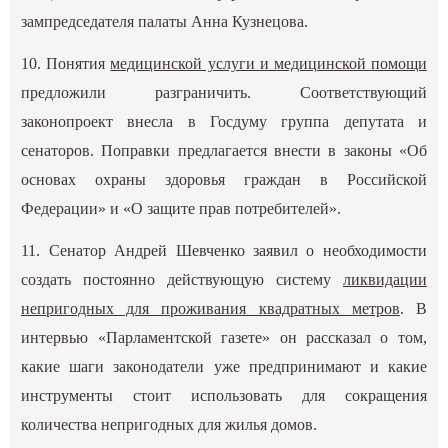
зампредседателя палаты Анна Кузнецова.
10. Понятия
медицинской услуги и медицинской помощи
предложили разграничить. Соответствующий
законопроект внесла в Госдуму группа депутата и
сенаторов. Поправки предлагается внести в законы «Об
основах охраны здоровья граждан в Российской
Федерации» и «О защите прав потребителей».
11. Сенатор Андрей Шевченко заявил о необходимости
создать постоянно действующую систему
ликвидации
непригодных для проживания квадратных метров
. В
интервью «Парламентской газете» он рассказал о том,
какие шаги законодатели уже предпринимают и какие
инструменты стоит использовать для сокращения
количества непригодных для жилья домов.