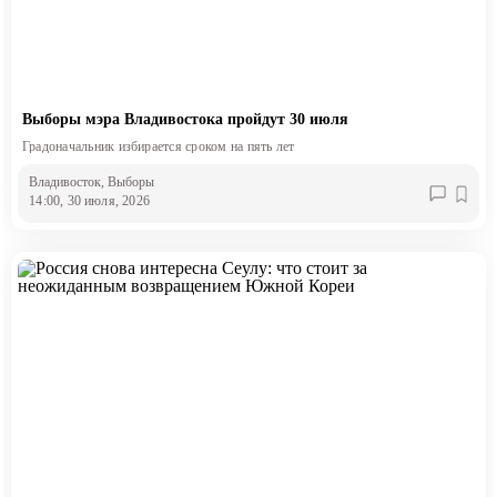
Выборы мэра Владивостока пройдут 30 июля
Градоначальник избирается сроком на пять лет
Владивосток
, Выборы
14:00, 30 июля, 2026