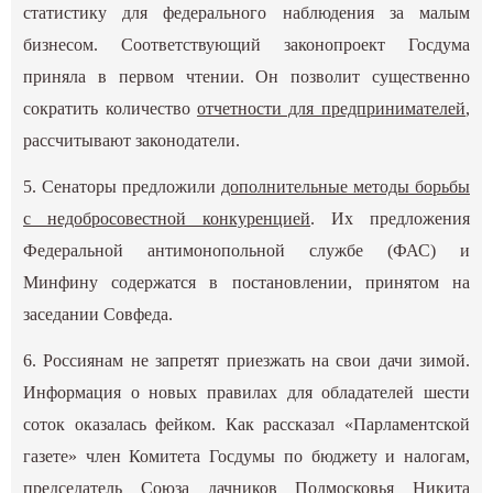
статистику для федерального наблюдения за малым
бизнесом. Соответствующий законопроект Госдума
приняла в первом чтении. Он позволит существенно
сократить количество
отчетности для предпринимателей
,
рассчитывают законодатели.
5. Сенаторы предложили
дополнительные методы борьбы
с недобросовестной конкуренцией
. Их предложения
Федеральной антимонопольной службе (ФАС) и
Минфину содержатся в постановлении, принятом на
заседании Совфеда.
6. Россиянам не запретят приезжать на свои дачи зимой.
Информация о новых правилах для обладателей шести
соток оказалась фейком. Как рассказал «Парламентской
газете» член Комитета Госдумы по бюджету и налогам,
председатель Союза дачников Подмосковья Никита