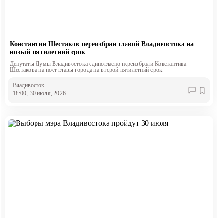
Константин Шестаков переизбран главой Владивостока на
новый пятилетний срок
Депутаты Думы Владивостока единогласно переизбрали Константина
Шестакова на пост главы города на второй пятилетний срок.
Владивосток
18:00, 30 июля, 2026