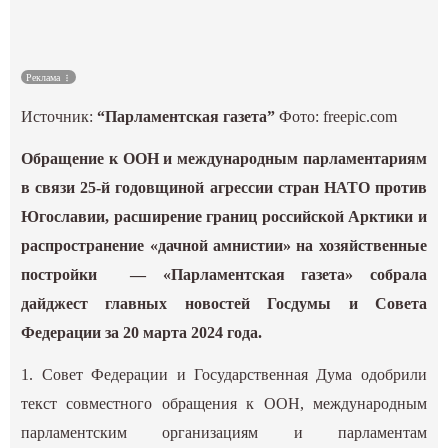
Культура
Реклама
Наука
Источник:
“Парламентская газета”
Фото: freepic.com
Спецпроекты
Обращение к ООН и международным парламентариям
в связи 25-й годовщиной агрессии стран НАТО против
ГИД
Югославии, расширение границ российской Арктики и
распространение «дачной амнистии» на хозяйственные
постройки — «Парламентская газета» собрала
дайджест главных новостей Госдумы и Совета
Федерации за 20 марта 2024 года.
1. Совет Федерации и Государственная Дума одобрили
текст совместного обращения к ООН, международным
парламентским организациям и парламентам