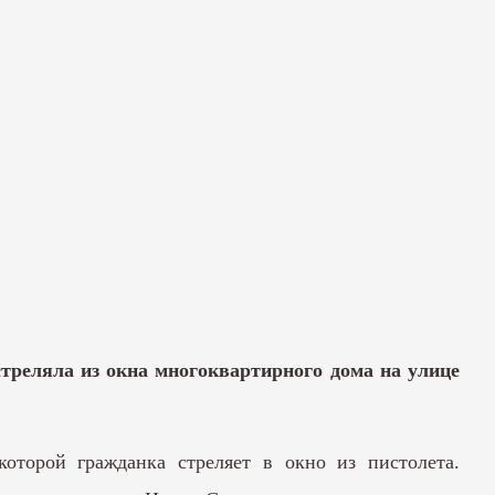
реляла из окна многоквартирного дома на улице
оторой гражданка стреляет в окно из пистолета.