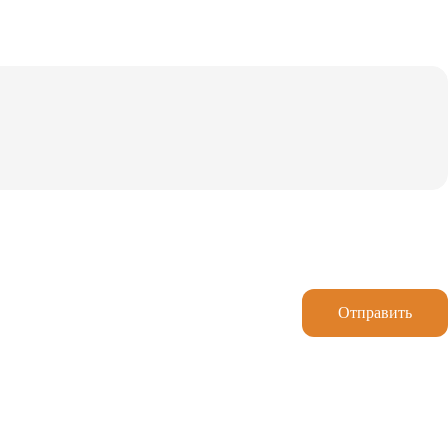
Отправить