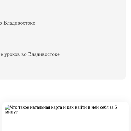
во Владивостоке
е уроков во Владивостоке