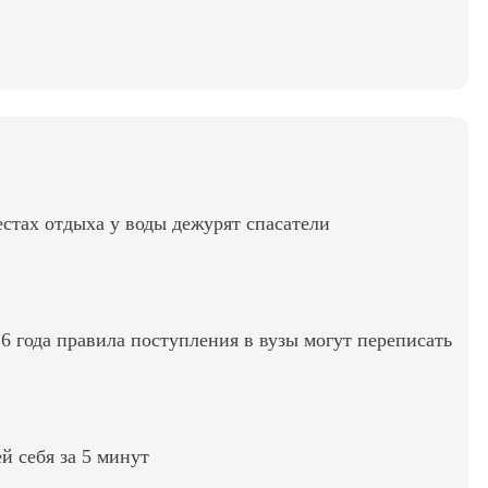
стах отдыха у воды дежурят спасатели
6 года правила поступления в вузы могут переписать
ей себя за 5 минут