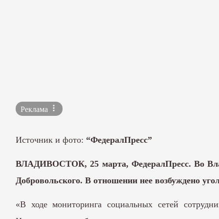
Реклама
Источник и фото:
“ФедералПресс”
ВЛАДИВОСТОК, 25 марта, ФедералПресс. Во Влад
Добровольского. В отношении нее возбуждено угол
«В ходе мониторинга социальных сетей сотрудни