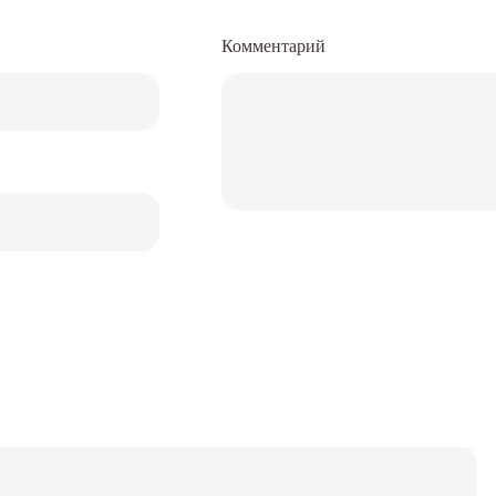
Комментарий