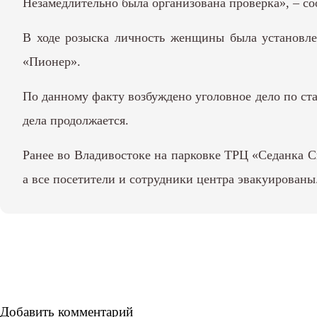
Незамедлительно была организована проверка», – 
В ходе розыска личность женщины была установлен
«Пионер».
По данному факту возбуждено уголовное дело по ста
дела продолжается.
Ранее во Владивостоке на парковке ТРЦ «Седанка 
а все посетители и сотрудники центра эвакуированы
Добавить комментарий