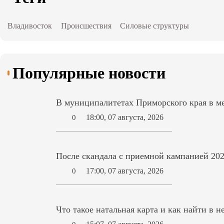
Владивосток
Происшествия
Силовые структуры
Популярные новости
В муниципалитетах Приморского края в ме
18:00, 07 августа, 2026
0
После скандала с приемной кампанией 202
17:00, 07 августа, 2026
0
Что такое натальная карта и как найти в н