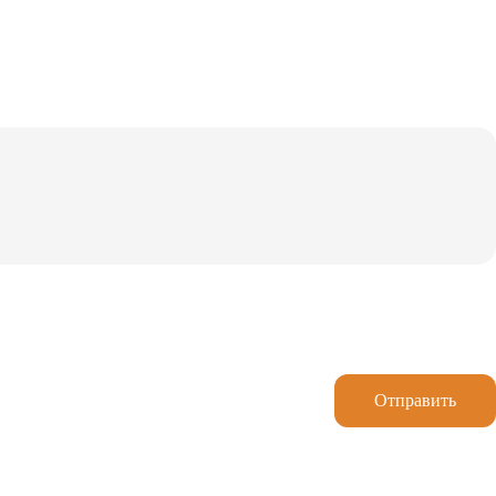
Отправить