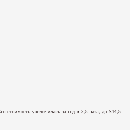
 стоимость увеличилась за год в 2,5 раза, до $44,5