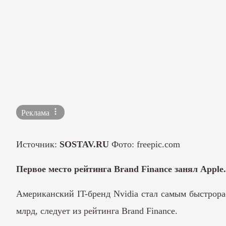
Реклама
Источник:
SOSTAV.RU
Фото: freepic.com
Первое место рейтинга Brand Finance занял Apple.
Американский IT-бренд Nvidia стал самым быстрорас
млрд,
следует
из рейтинга Brand Finance.