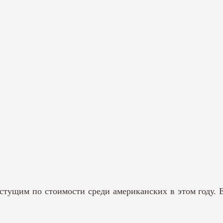
тущим по стоимости среди американских в этом году. Его