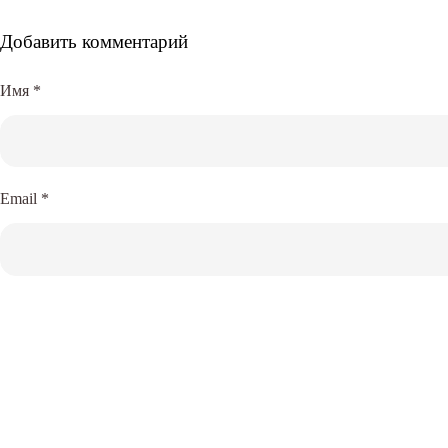
Добавить комментарий
Имя
*
Email
*