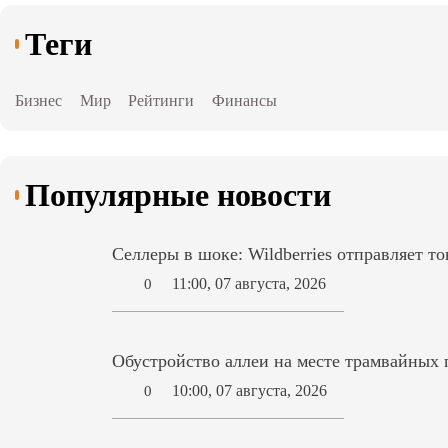
Теги
Бизнес
Мир
Рейтинги
Финансы
Популярные новости
Селлеры в шоке: Wildberries отправляет то
11:00, 07 августа, 2026
0
Обустройство аллеи на месте трамвайных 
10:00, 07 августа, 2026
0