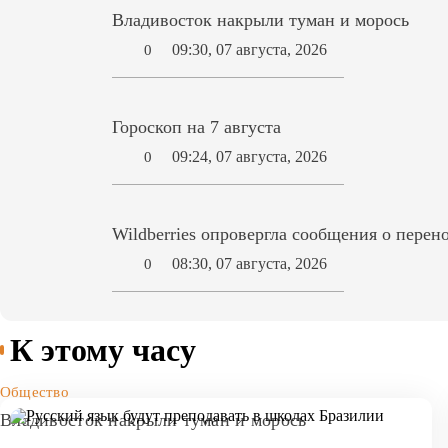
Владивосток накрыли туман и морось
09:30, 07 августа, 2026
0
Гороскоп на 7 августа
09:24, 07 августа, 2026
0
Wildberries опровергла сообщения о перен
08:30, 07 августа, 2026
0
К этому часу
Общество
Владивосток накрыли туман и морось