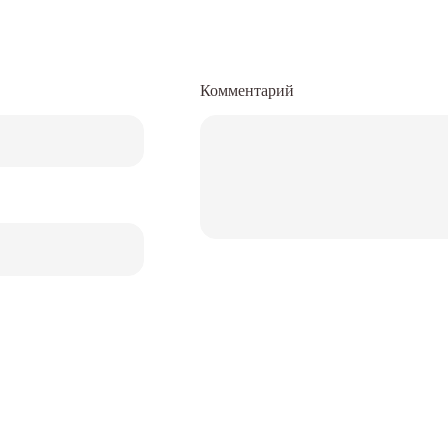
Комментарий