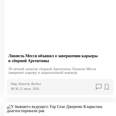
Лионель Месси объявил о завершении карьеры
в сборной Аргентины
39-летний капитан сборной Аргентины Лионель Месси
завершает карьеру в национальной команде.
Мир
, Новости
, Футбол
08:30, 22 июля, 2026