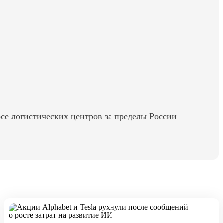
осе логистических центров за пределы России