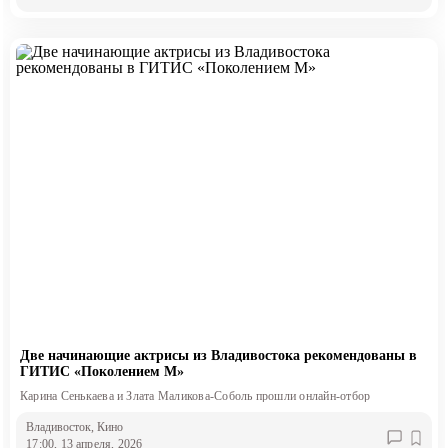
Две начинающие актрисы из Владивостока рекомендованы в
ГИТИС «Поколением М»
Карина Сенькаева и Злата Маликова-Соболь прошли онлайн-отбор
Владивосток
, Кино
17:00, 13 апреля, 2026