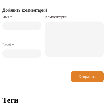
Добавить комментарий
Имя
*
Комментарий
Email
*
Отправить
Теги