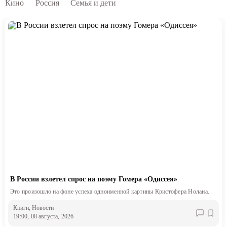
Кино
Россия
Семья и дети
В России взлетел спрос на поэму Гомера «Одиссея»
Это произошло на фоне успеха одноименной картины Кристофера Нолана.
Книги
, Новости
19:00, 08 августа, 2026