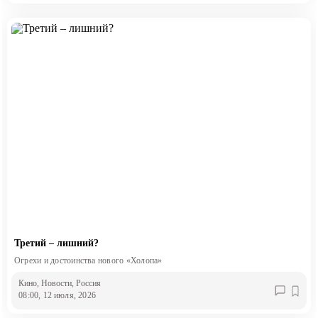
Третий – лишний?
Огрехи и достоинства нового «Холопа»
Кино
, Новости
, Россия
08:00, 12 июля, 2026