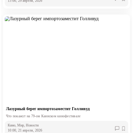
15:00, 29 апреля, 2026
Лазурный берег импортозаместит Голливуд
Что покажут на 79-ом Каннском кинофестивале
Кино
, Мир
, Новости
10:00, 21 апреля, 2026