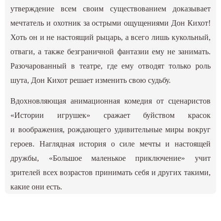
утверждение всем своим существованием доказывает
мечтатель и охотник за острыми ощущениями Дон Кихот!
Хоть он и не настоящий рыцарь, а всего лишь кукольный,
отваги, а также безграничной фантазии ему не занимать.
Разочарованный в театре, где ему отводят только роль
шута, Дон Кихот решает изменить свою судьбу.
Вдохновляющая анимационная комедия от сценаристов
«Истории игрушек» сражает буйством красок
и воображения, рождающего удивительные миры вокруг
героев. Наглядная история о силе мечты и настоящей
дружбы, «Большое маленькое приключение» учит
зрителей всех возрастов принимать себя и других такими,
какие они есть.