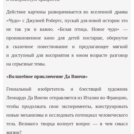
Действие картины разворачивается во вселенной драмы
«Чудо» с Джулией Робертс, пускай для новой истории это
не так уж и важно. «Белая птица. Новое чудо» —
проникновенное кино для детей постарше, обернутое
в сказочное повествование и предлагающее мягкий
и доступный для восприятия в юном возрасте разговор
на серьезные темы.
«Волшебное приключение Да Винчи»
Гениальный изобретатель и блестящий художник
Леонардо Да Винчи отправляется из Италии во Францию,
чтобы продолжать свои эксперименты, конструировать
новые механизмы и исследовать потенциал человеческого
тела. Великого творца волнует вопрос — в чем смысл
жизни?