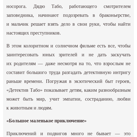
носорога. Дядю Табо, работающего смотрителем
заповедника, начинают подозревать в браконьерстве,
и мальчик решает взять дело в свои руки, чтобы найти
настоящих преступников.
В этом колоритном и солнечном фильме есть все, чтобы
заинтересовать юных зрителей и не дать заскучать
их родителям — даже несмотря на то, что взрослым не
составит большого труда разгадать детективную интригу
раньше времени. Погружая в экзотический быт героев,
«Детектив Табо» показывает детям, каким разнообразным
может быть мир, учит эмпатии, состраданию, любви
к животным и людям.
«Большое маленькое приключение»
Приключений и подвигов много не бывает — это