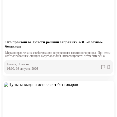
Это произошло. Власти решили заправить АЗС «плохим»
бензином
Мера направлена на стабилизацию внутреннего топливного рынка. При этом
автозаправочные станции будут обязаны информировать потребителей о
классе продаваемого топлива.
Бензин
, Новости
16:00, 08 августа, 2026