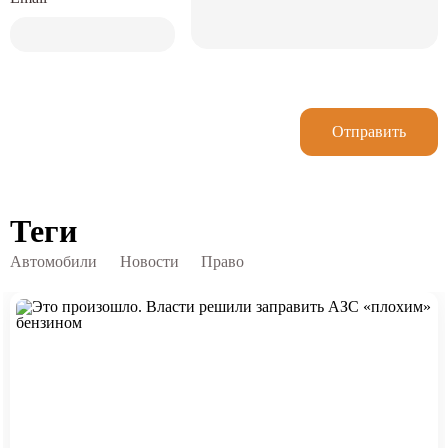
Отправить
Теги
Автомобили
Новости
Право