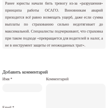
Ранее юристы начали бить тревогу из-за «разрушения»
принципа работы ОСАГО. Виновникам аварий
приходится всё равно возмещать ущерб, даже если сумма
выплаты по страхованию сильно недотягивает до
максимальной. Специалисты подчеркивают, что страховка
при таком подходе «превращается для водителей в налог, а
не в инструмент защиты от неожиданных трат».
Добавить комментарий
Имя
*
Комментарий
Email
*