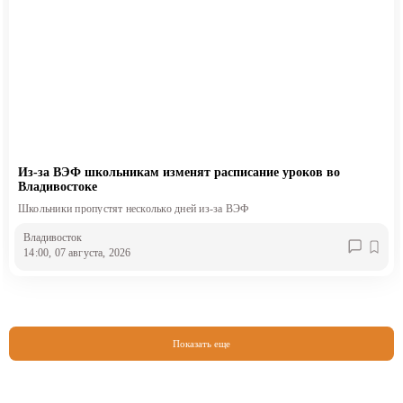
Из-за ВЭФ школьникам изменят расписание уроков во
Владивостоке
Школьники пропустят несколько дней из-за ВЭФ
Владивосток
14:00, 07 августа, 2026
Показать еще