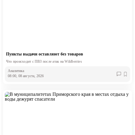
Пункты выдачи оставляют без товаров
Что происходит с ПВЗ после атак на Wildberries
Аналитика
08:00, 08 августа, 2026