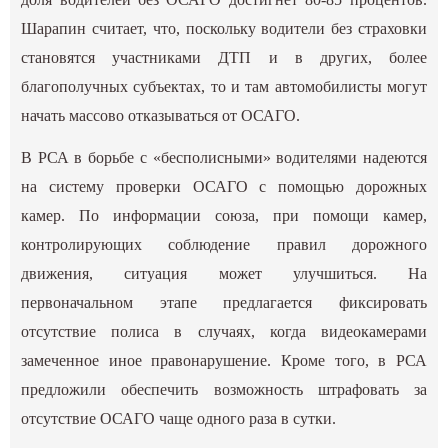
Шарапин считает, что, поскольку водители без страховки
становятся участниками ДТП и в других, более
благополучных субъектах, то и там автомобилисты могут
начать массово отказываться от ОСАГО.
В РСА в борьбе с «бесполисными» водителями надеются
на систему проверки ОСАГО с помощью дорожных
камер. По информации союза, при помощи камер,
контролирующих соблюдение правил дорожного
движения, ситуация может улучшиться. На
первоначальном этапе предлагается фиксировать
отсутствие полиса в случаях, когда видеокамерами
замеченное иное правонарушение. Кроме того, в РСА
предложили обеспечить возможность штрафовать за
отсутствие ОСАГО чаще одного раза в сутки.