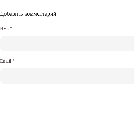
Добавить комментарий
Имя
*
Email
*