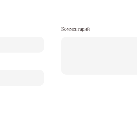
Комментарий