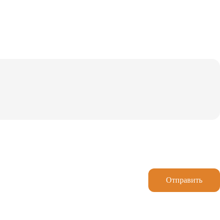
Отправить