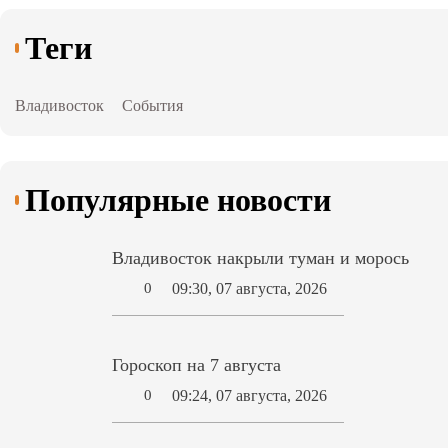
Теги
Владивосток
События
Популярные новости
Владивосток накрыли туман и морось
09:30, 07 августа, 2026
0
Гороскоп на 7 августа
09:24, 07 августа, 2026
0