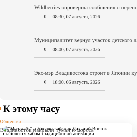
Wildberries опровергла сообщения о перен
08:30, 07 августа, 2026
0
Муниципалитет вернул участок детского л
08:00, 07 августа, 2026
0
Экс-мэр Владивостока строит в Японии ку
18:00, 06 августа, 2026
0
К этому часу
Общество
Владивосток накрыли туман и морось