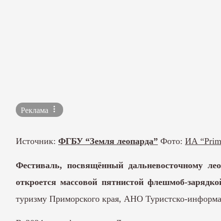
Реклама
Источник:
ФГБУ “Земля леопарда”
Фото:
ИА “Prim
Фестиваль, посвящённый дальневосточному лео
откроется массовой пятнистой флешмоб-зарядко
туризму Приморского края, АНО Туристско-информац