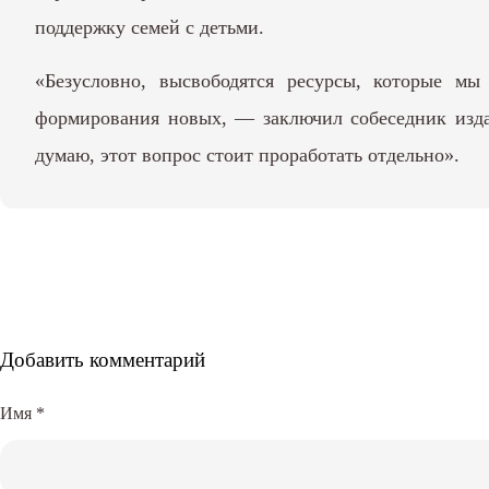
поддержку семей с детьми.
«Безусловно, высвободятся ресурсы, которые м
формирования новых, — заключил собеседник изда
думаю, этот вопрос стоит проработать отдельно».
Добавить комментарий
Имя
*