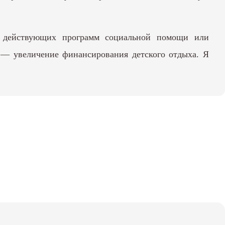
же действующих программ социальной помощи или
 — увеличение финансирования детского отдыха. Я