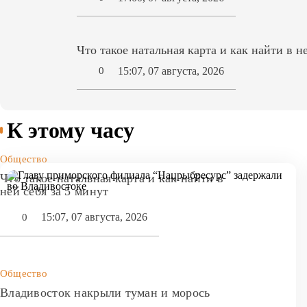
Что такое натальная карта и как найти в н
15:07, 07 августа, 2026
0
К этому часу
Общество
Что такое натальная карта и как найти в
ней себя за 5 минут
15:07, 07 августа, 2026
0
Общество
Владивосток накрыли туман и морось