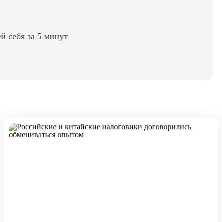
ей себя за 5 минут