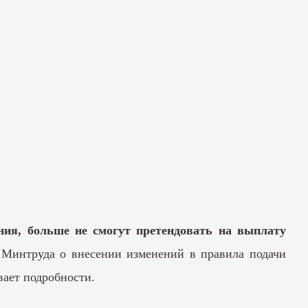
ия, больше не смогут претендовать на выплату
з Минтруда о внесении изменений в правила подачи
вает подробности.