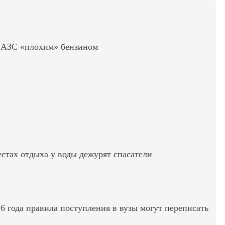
ь АЗС «плохим» бензином
стах отдыха у воды дежурят спасатели
6 года правила поступления в вузы могут переписать