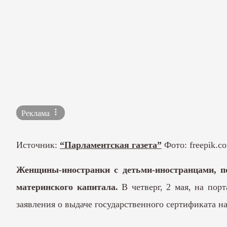
Реклама
Источник:
“Парламентская газета”
Фото: freepik.c
Женщины-иностранки с детьми-иностранцами, п
материнского капитала.
В четверг, 2 мая, на пор
заявления о выдаче государственного сертификата н