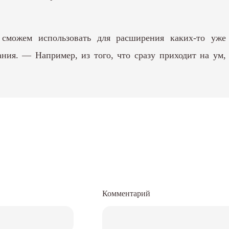
ы сможем использовать для расширения каких-то у
ния. — Например, из того, что сразу приходит на ум,
Комментарий