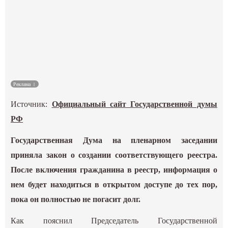
Культура
Наука
Спецпроекты
Реклама
ГИД
Источник:
Официальный сайт Государственной думы
РФ
Государственная Дума на пленарном заседании
приняла закон о создании соответствующего реестра.
После включения гражданина в реестр, информация о
нем будет находиться в открытом доступе до тех пор,
пока он полностью не погасит долг.
Как пояснил Председатель Государственной