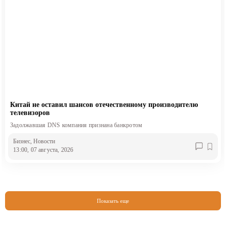
Китай не оставил шансов отечественному производителю
телевизоров
Задолжавшая DNS компания признана банкротом
Бизнес
, Новости
13:00, 07 августа, 2026
Показать еще