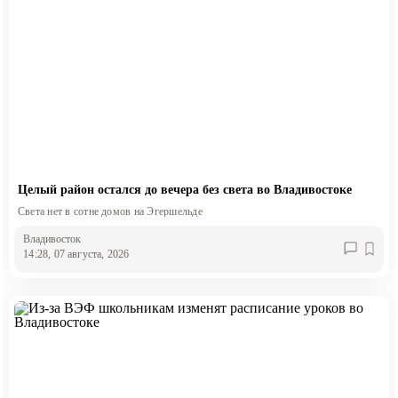
Целый район остался до вечера без света во Владивостоке
Света нет в сотне домов на Эгершельде
Владивосток
14:28, 07 августа, 2026