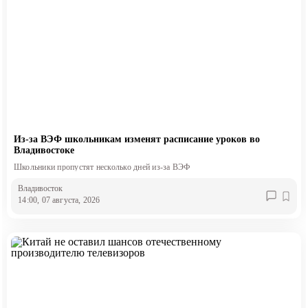
Из-за ВЭФ школьникам изменят расписание уроков во
Владивостоке
Школьники пропустят несколько дней из-за ВЭФ
Владивосток
14:00, 07 августа, 2026