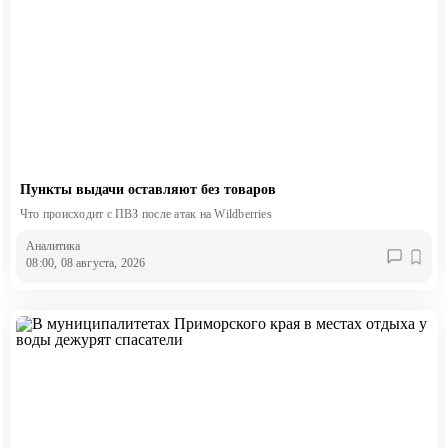
Пункты выдачи оставляют без товаров
Что происходит с ПВЗ после атак на Wildberries
Аналитика
08:00, 08 августа, 2026