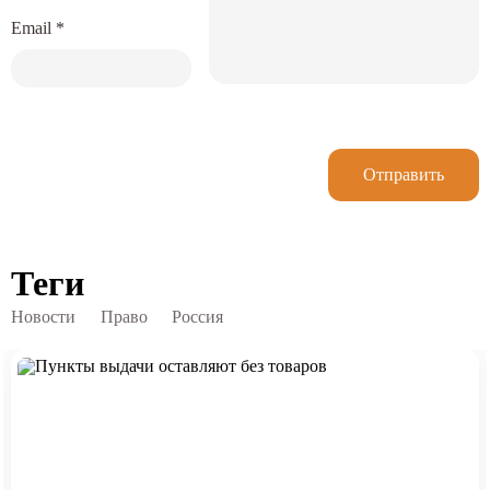
Email
*
Отправить
Теги
Новости
Право
Россия