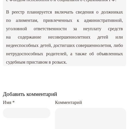
В реестр планируется включать сведения о должниках
по алиментам, привлеченных к административной,
уголовной ответственности за неуплату средств
на содержание несовершеннолетних детей или
недееспособных детей, достигших совершеннолетия, либо
нетрудоспособных родителей, а также об объявленных
судебным приставом в розыск.
Добавить комментарий
Имя
*
Комментарий