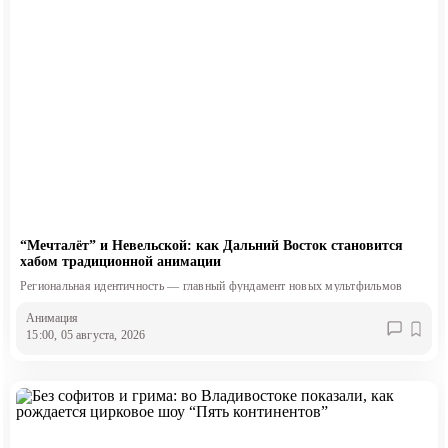
“Мечталёт” и Невельской: как Дальний Восток становится
хабом традиционной анимации
Региональная идентичность — главный фундамент новых мультфильмов
Анимация
15:00, 05 августа, 2026