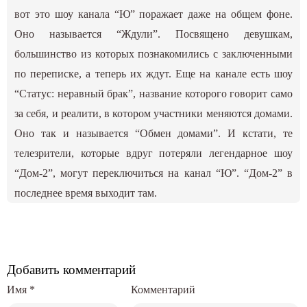
вот это шоу канала “Ю” поражает даже на общем фоне.
Оно называется “Ждули”. Посвящено девушкам,
большинство из которых познакомились с заключенными
по переписке, а теперь их ждут. Еще на канале есть шоу
“Статус: неравный брак”, название которого говорит само
за себя, и реалити, в котором участники меняются домами.
Оно так и называется “Обмен домами”. И кстати, те
телезрители, которые вдруг потеряли легендарное шоу
“Дом-2”, могут переключиться на канал “Ю”. “Дом-2” в
последнее время выходит там.
Добавить комментарий
Имя
*
Комментарий