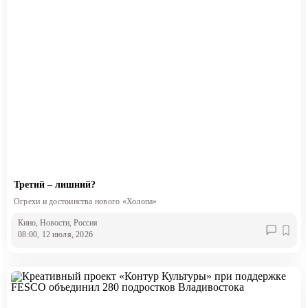
Третий – лишний?
Огрехи и достоинства нового «Холопа»
Кино
, Новости
, Россия
08:00, 12 июля, 2026