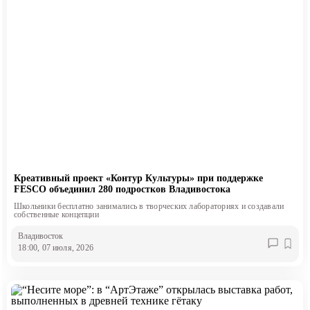
Креативный проект «Контур Культуры» при поддержке
FESCO объединил 280 подростков Владивостока
Школьники бесплатно занимались в творческих лабораториях и создавали
собственные концепции
Владивосток
18:00, 07 июля, 2026