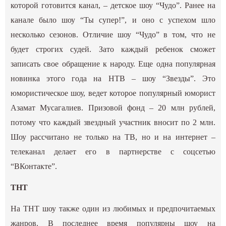
которой готовится канал, – детское шоу “Чудо”. Ранее на
канале было шоу “Ты супер!”, и оно с успехом шло
несколько сезонов. Отличие шоу “Чудо” в том, что не
будет строгих судей. Зато каждый ребенок сможет
записать свое обращение к народу. Еще одна популярная
новинка этого года на НТВ – шоу “Звезды”. Это
юмористическое шоу, ведет которое популярный юморист
Азамат Мусагалиев. Призовой фонд – 20 млн рублей,
потому что каждый звездный участник вносит по 2 млн.
Шоу рассчитано не только на ТВ, но и на интернет –
телеканал делает его в партнерстве с соцсетью
“ВКонтакте”.
ТНТ
На ТНТ шоу также один из любимых и предпочитаемых
жанров. В последнее время популярны шоу на