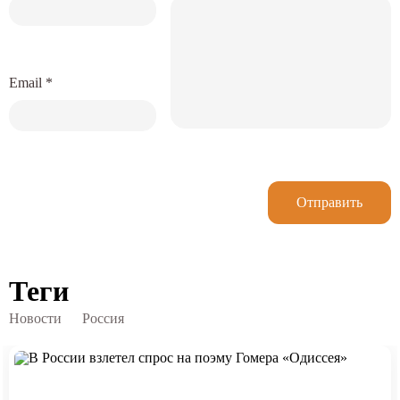
Email
*
Отправить
Теги
Новости
Россия