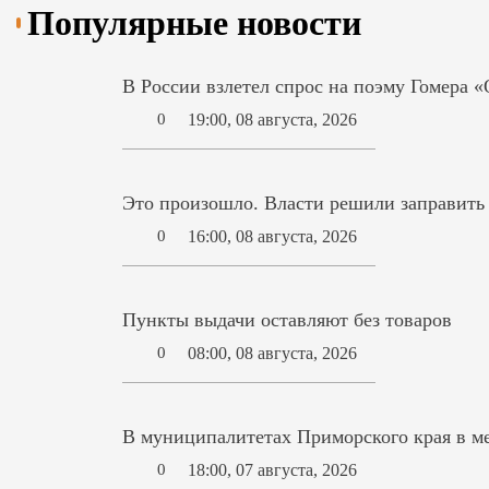
Популярные новости
В России взлетел спрос на поэму Гомера 
19:00, 08 августа, 2026
0
Это произошло. Власти решили заправит
16:00, 08 августа, 2026
0
Пункты выдачи оставляют без товаров
08:00, 08 августа, 2026
0
В муниципалитетах Приморского края в ме
18:00, 07 августа, 2026
0