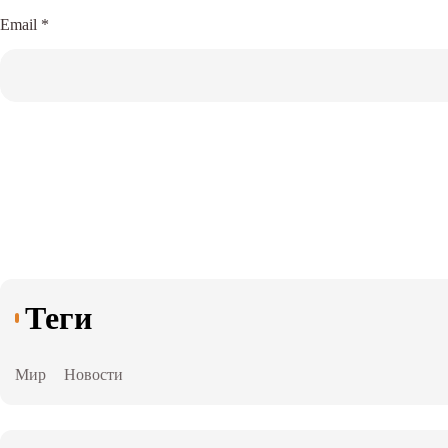
Email
*
Теги
Мир
Новости