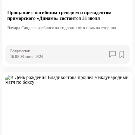
Прощание с погибшим тренером и президентом
приморского «Динамо» состоится 31 июля
Эдуард Сандлер разбился на гидроцикле в ночь на вторник
Владивосток
16:00, 30 июля, 2026