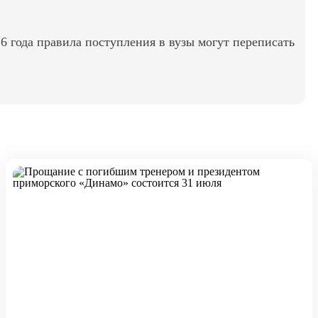
6 года правила поступления в вузы могут переписать