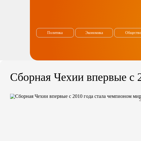
Политика
Экономика
Обществ
Сборная Чехии впервые с 