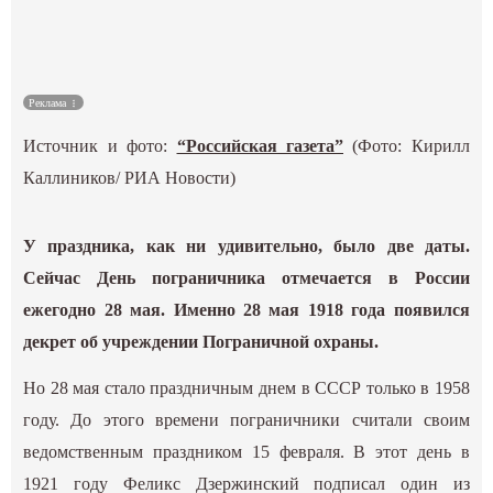
Культура
Наука
Реклама
Источник и фото:
“Российская газета”
(Фото: Кирилл
Спецпроекты
Каллиников/ РИА Новости)
ГИД
У праздника, как ни удивительно, было две даты.
Сейчас День пограничника отмечается в России
ежегодно 28 мая. Именно 28 мая 1918 года появился
декрет об учреждении Пограничной охраны.
Но 28 мая стало праздничным днем в СССР только в 1958
году. До этого времени пограничники считали своим
ведомственным праздником 15 февраля. В этот день в
1921 году Феликс Дзержинский подписал один из