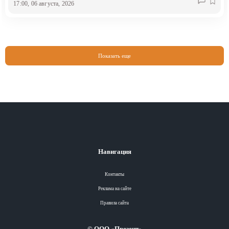
17:00, 06 августа, 2026
Показать еще
Навигация
Контакты
Реклама на сайте
Правила сайта
© ООО «Презент»