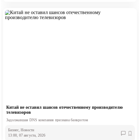
Китай не оставил шансов отечественному производителю
телевизоров
Задолжавшая DNS компания признана банкротом
Бизнес
, Новости
13:00, 07 августа, 2026