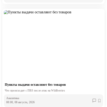
Пункты выдачи оставляют без товаров
Что происходит с ПВЗ после атак на Wildberries
Аналитика
08:00, 08 августа, 2026