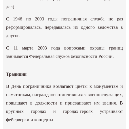
дел).
С 1946 по 2003 годы пограничная служба не раз
реформировалась, передавалась из одного ведомства в
другое.
С 11 марта 2003 года вопросами охраны границ
занимается Федеральная служба безопасности России.
Традиции
В День пограничника возлагают цветы к монументам и
памятникам, награждают отличившихся военнослужащих,
повышают в должности и присваивают им звания. В
крупных городах и городах-героях устраивают
фейерверки и концерты.