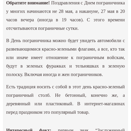
Обратите внимание!
Поздравления с Днем пограничника
у многих начинаются не 28 мая, а накануне, 27 мая в 20
часов вечера (иногда в 19 часов). С этого времени
отсчитываются пограничные сутки.
В День пограничника можно будет увидеть автомобили с
развевающимися красно-зелеными флагами, а все, кто так
или иначе имеет отношение к пограничным войскам,
будут в зеленых фуражках и тельняшках в зеленую
полоску. Включая иногда и жен пограничников.
Есть традиция носить с собой в этот день красно-зеленый
пограничный столб. Не бетонный, конечно же, а
деревянный или пластиковый. В интернет-магазинах
перед праздником это популярный товар.
Интересный факт:
первым знак “Заслуженный