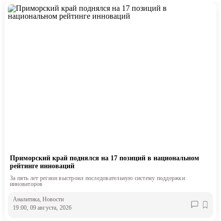
Приморский край поднялся на 17 позиций в национальном
рейтинге инноваций
За пять лет регион выстроил последовательную систему поддержки
инноваторов
Аналитика
, Новости
19:00, 09 августа, 2026