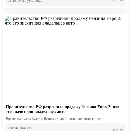
08:30, 07 августа, 2026
Правительство РФ разрешило продажу бензина Евро-2: что
это значит для владельцев авто
Временная мера будет действовать до 1 июля следующего года
Бензин
, Новости