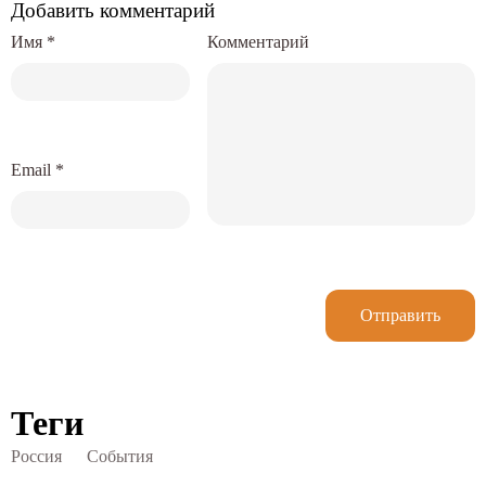
Добавить комментарий
Имя
*
Комментарий
Email
*
Отправить
Теги
Россия
События