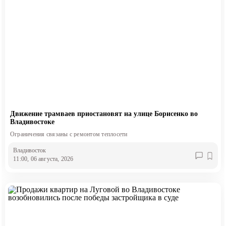
Движение трамваев приостановят на улице Борисенко во
Владивостоке
Ограничения связаны с ремонтом теплосети
Владивосток
11:00, 06 августа, 2026