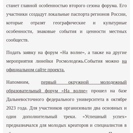
станет главной особенностью второго сезона форума. Его
участники создадут локальные паспорта регионов России,
которые отразят географические и культурные
особенности, знаковые события и ценности местных
сообществ.
Подать заявку на форум «На волне», а также на другие
мероприятия линейки Росмолодежь.События можно
на
официальном сайте проекта
.
Напомним,
первый окружной молодежный
образовательный форум «На волне»
прошел на базе
Дальневосточного федерального университета в октябре
2023 года. Для участников организовали два основных и
один дополнительный треки. «Успешный успех»
предназначался для молодых креаторов и специалистов в