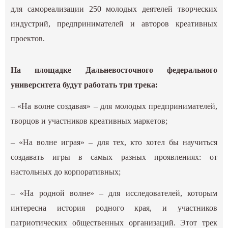
для самореализации 250 молодых деятелей творческих
индустрий, предпринимателей и авторов креативных
проектов.
На площадке Дальневосточного федерального
университета будут работать три трека:
– «На волне создавая» – для молодых предпринимателей,
творцов и участников креативных маркетов;
– «На волне играя» – для тех, кто хотел бы научиться
создавать игры в самых разных проявлениях: от
настольных до корпоративных;
– «На родной волне» – для исследователей, которым
интересна история родного края, и участников
патриотических общественных организаций. Этот трек