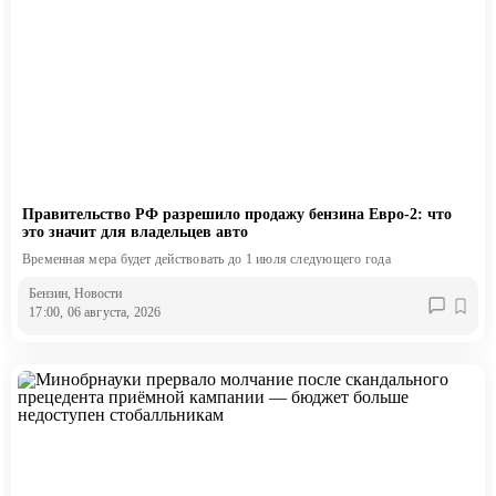
Правительство РФ разрешило продажу бензина Евро-2: что
это значит для владельцев авто
Временная мера будет действовать до 1 июля следующего года
Бензин
, Новости
17:00, 06 августа, 2026