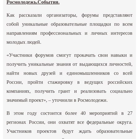
Росмолодежь.События
.
Как рассказали организаторы, форумы представляют
собой уникальные образовательные площадки по всем
направлениям профессиональных и личных интересов
молодых людей.
«Участники форумов смогут прокачать свои навыки и
получить уникальные знания от выдающихся личностей,
найти новых друзей и единомышленников со всей
России, пройти стажировку в ведущих российских
компаниях, получить грант и реализовать социально
значимый проект», – уточнили в Росмолодежи.
В этом году состоится более 40 мероприятий в 27
регионах России, они охватят все федеральные округа.
Участников проектов будут ждать образовательные