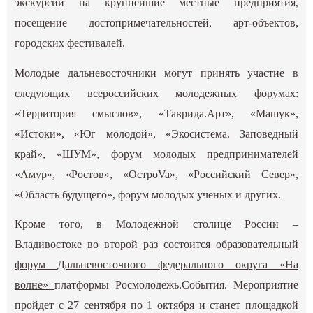
экскурсии на крупнейшие местные предприятия,
посещение достопримечательностей, арт-объектов,
городских фестивалей.
Молодые дальневосточники могут принять участие в
следующих всероссийских молодежных форумах:
«Территория смыслов», «Таврида.Арт», «Машук»,
«Истоки», «Юг молодой», «Экосистема. Заповедный
край», «ШУМ», форум молодых предпринимателей
«Амур», «Ростов», «ОстроVa», «Российский Север»,
«Область будущего», форум молодых ученых и других.
Кроме того, в Молодежной столице России –
Владивостоке
во второй раз состоится образовательный
форум Дальневосточного федерального округа «На
волне»
платформы Росмолодежь.События. Мероприятие
пройдет с 27 сентября по 1 октября и станет площадкой