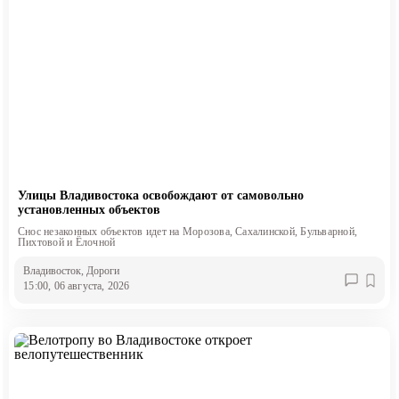
Улицы Владивостока освобождают от самовольно
установленных объектов
Снос незаконных объектов идет на Морозова, Сахалинской, Бульварной,
Пихтовой и Ёлочной
Владивосток
, Дороги
15:00, 06 августа, 2026