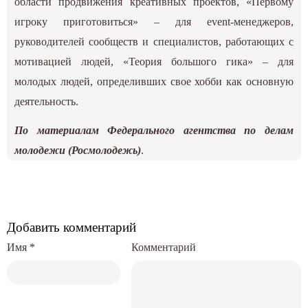
области продвижения креативных проектов, «Первому
игроку приготовиться» – для event-менеджеров,
руководителей сообществ и специалистов, работающих с
мотивацией людей, «Теория большого гика» – для
молодых людей, определивших свое хобби как основную
деятельность.
По материалам Федерального агентства по делам
молодежи (Росмолодежь)
.
Добавить комментарий
Имя
*
Комментарий