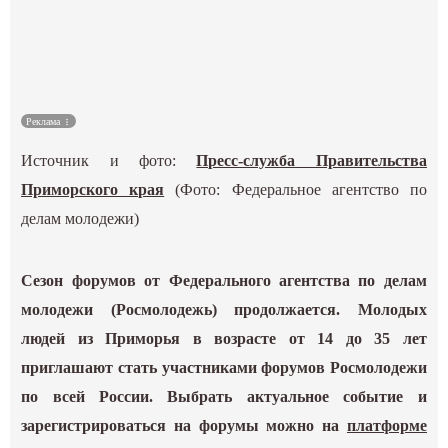
Культура
Наука
Реклама
Спецпроекты
Источник и фото:
Пресс-служба Правительства
ГИД
Приморского края
(Фото: Федеральное агентство по
делам молодежи)
Сезон форумов от Федерального агентства по делам
молодежи (Росмолодежь) продолжается. Молодых
людей из Приморья в возрасте от 14 до 35 лет
приглашают стать участниками форумов Росмолодежи
по всей России. Выбрать актуальное событие и
зарегистрироваться на форумы можно на
платформе