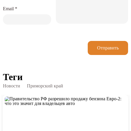
Email
*
Отправить
Теги
Новости
Приморский край