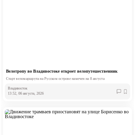
Велотропу во Владивостоке откроет велопутешественник
Старт веломаршрута на Русском острове намечен на 8 августа
Владивосток
13:52, 06 августа, 2026