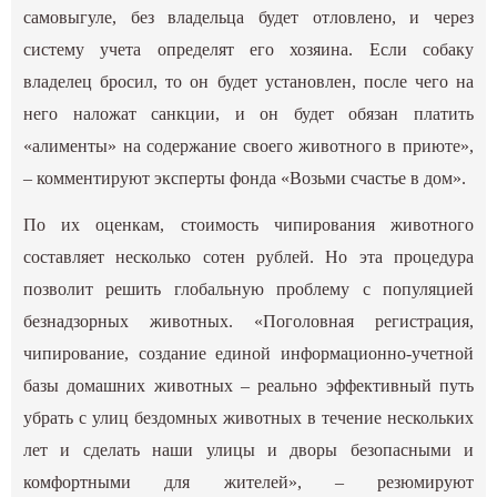
самовыгуле, без владельца будет отловлено, и через
систему учета определят его хозяина. Если собаку
владелец бросил, то он будет установлен, после чего на
него наложат санкции, и он будет обязан платить
«алименты» на содержание своего животного в приюте»,
– комментируют эксперты фонда «Возьми счастье в дом».
По их оценкам, стоимость чипирования животного
составляет несколько сотен рублей. Но эта процедура
позволит решить глобальную проблему с популяцией
безнадзорных животных. «Поголовная регистрация,
чипирование, создание единой информационно-учетной
базы домашних животных – реально эффективный путь
убрать с улиц бездомных животных в течение нескольких
лет и сделать наши улицы и дворы безопасными и
комфортными для жителей», – резюмируют