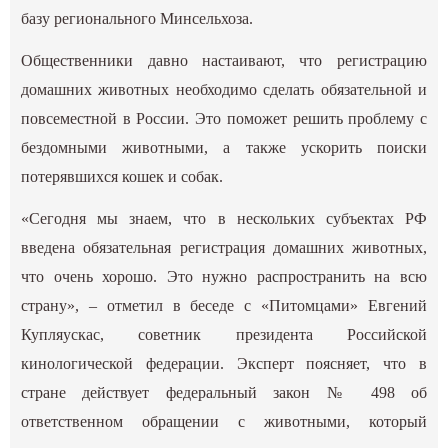
базу регионального Минсельхоза.
Общественники давно настаивают, что регистрацию
домашних животных необходимо сделать обязательной и
повсеместной в России. Это поможет решить проблему с
бездомными животными, а также ускорить поиски
потерявшихся кошек и собак.
«Сегодня мы знаем, что в нескольких субъектах РФ
введена обязательная регистрация домашних животных,
что очень хорошо. Это нужно распространить на всю
страну», – отметил в беседе с «Питомцами» Евгений
Купляускас, советник президента Российской
кинологической федерации. Эксперт поясняет, что в
стране действует федеральный закон № 498 об
ответственном обращении с животными, который