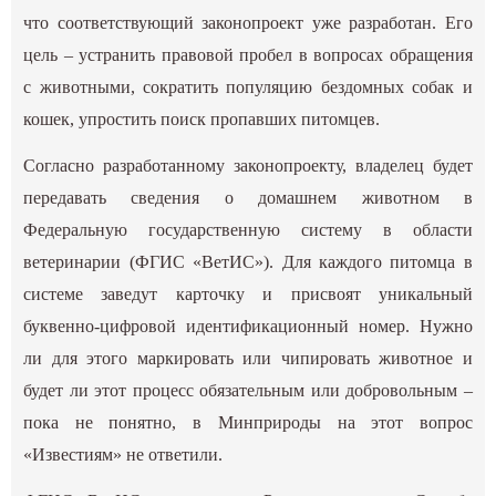
что соответствующий законопроект уже разработан. Его
цель – устранить правовой пробел в вопросах обращения
с животными, сократить популяцию бездомных собак и
кошек, упростить поиск пропавших питомцев.
Согласно разработанному законопроекту, владелец будет
передавать сведения о домашнем животном в
Федеральную государственную систему в области
ветеринарии (ФГИС «ВетИС»). Для каждого питомца в
системе заведут карточку и присвоят уникальный
буквенно-цифровой идентификационный номер. Нужно
ли для этого маркировать или чипировать животное и
будет ли этот процесс обязательным или добровольным –
пока не понятно, в Минприроды на этот вопрос
«Известиям» не ответили.