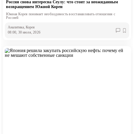
Россия снова интересна Сеулу: что стоит за неожиданным
возвращением Южной Кореи
Южная Корея понимает необходимость восстанавливать отношения с
Россией
Аналитика
, Корея
08:00, 30 июля, 2026