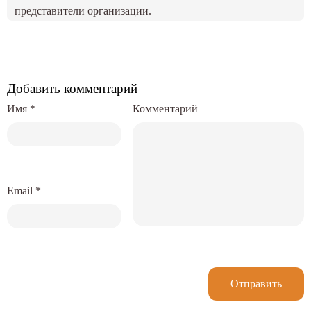
представители организации.
Добавить комментарий
Имя
*
Комментарий
Email
*
Отправить