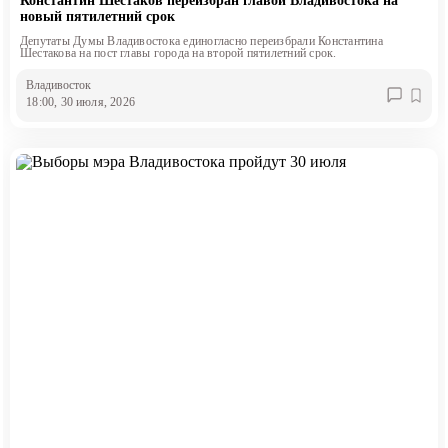
Константин Шестаков переизбран главой Владивостока на
новый пятилетний срок
Депутаты Думы Владивостока единогласно переизбрали Константина
Шестакова на пост главы города на второй пятилетний срок.
Владивосток
18:00, 30 июля, 2026