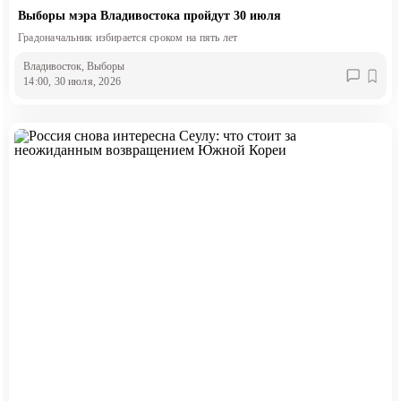
Выборы мэра Владивостока пройдут 30 июля
Градоначальник избирается сроком на пять лет
Владивосток
, Выборы
14:00, 30 июля, 2026