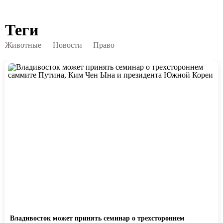
Теги
Животные
Новости
Право
Владивосток может принять семинар о трехстороннем