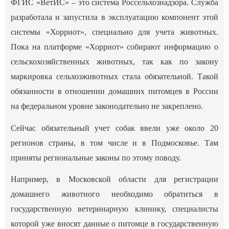
ФГИС «ВетИС» – это система Россельхознадзора. Служба
разработала и запустила в эксплуатацию компонент этой
системы «Хорриот», специально для учета животных.
Пока на платформе «Хорриот» собирают информацию о
сельскохозяйственных животных, так как по закону
маркировка сельхозживотных стала обязательной. Такой
обязанности в отношении домашних питомцев в России
на федеральном уровне законодательно не закреплено.
Сейчас обязательный учет собак ввели уже около 20
регионов страны, в том числе и в Подмосковье. Там
приняты региональные законы по этому поводу.
Например, в Московской области для регистрации
домашнего животного необходимо обратиться в
государственную ветеринарную клинику, специалисты
которой уже вносят данные о питомце в государственную