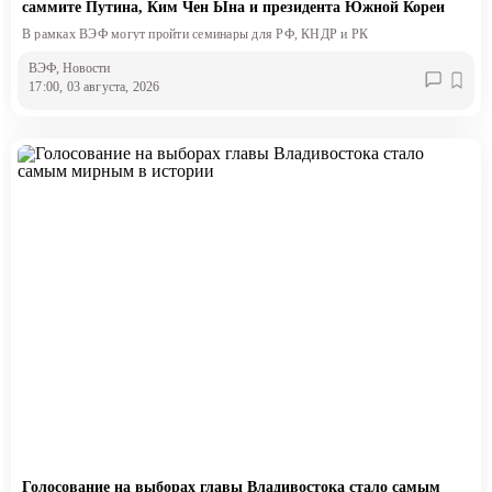
саммите Путина, Ким Чен Ына и президента Южной Кореи
В рамках ВЭФ могут пройти семинары для РФ, КНДР и РК
ВЭФ
, Новости
17:00, 03 августа, 2026
Голосование на выборах главы Владивостока стало самым