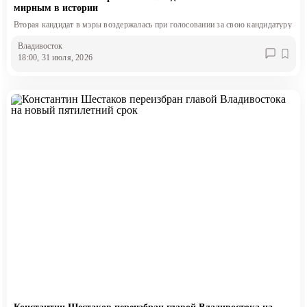
мирным в истории
Вторая кандидат в мэры воздержалась при голосовании за свою кандидатуру
Владивосток
18:00, 31 июля, 2026