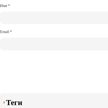
Имя
*
Email
*
Теги