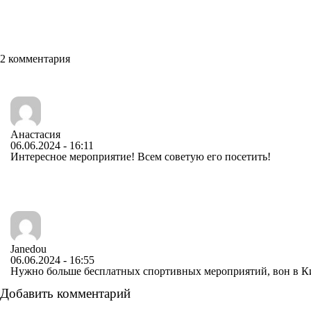
2 комментария
Анастасия
06.06.2024 - 16:11
Интересное мероприятие! Всем советую его посетить!
Janedou
06.06.2024 - 16:55
Нужно больше бесплатных спортивных мероприятий, вон в Ки
Добавить комментарий