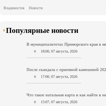
Владивосток
Новости
Популярные новости
В муниципалитетах Приморского края в ме
18:00, 07 августа, 2026
0
После скандала с приемной кампанией 202
17:00, 07 августа, 2026
0
Что такое натальная карта и как найти в н
15:07, 07 августа, 2026
0