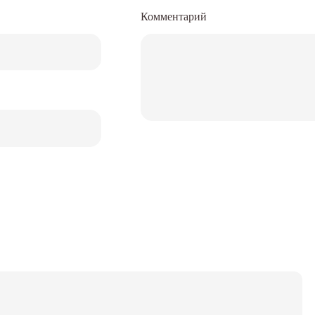
Комментарий