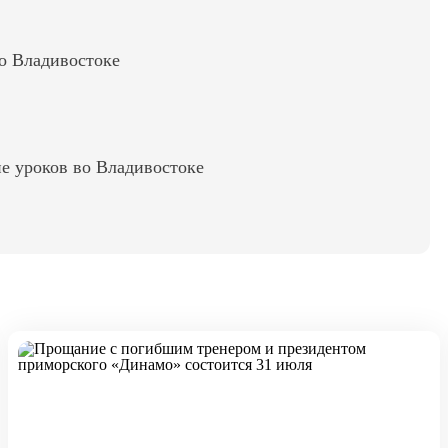
во Владивостоке
е уроков во Владивостоке