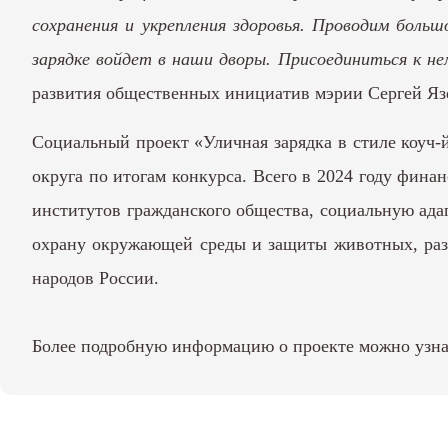
сохранения и укрепления здоровья. Проводим боль
зарядке войдет в наши дворы. Присоединиться к 
развития общественных инициатив мэрии Сергей Яз
Социальный проект «Уличная зарядка в стиле коуч-
округа по итогам конкурса. Всего в 2024 году фин
институтов гражданского общества, социальную ада
охрану окружающей среды и защиты животных, разв
народов России.
Более подробную информацию о проекте можно узнат