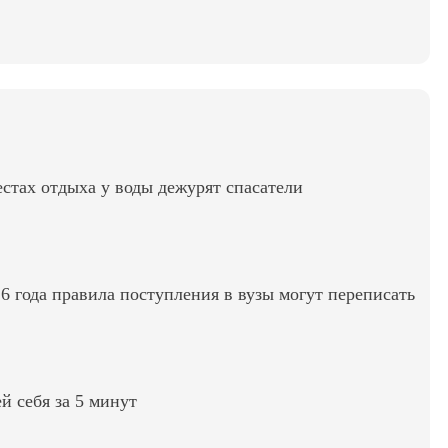
стах отдыха у воды дежурят спасатели
6 года правила поступления в вузы могут переписать
ей себя за 5 минут