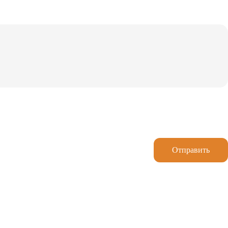
Отправить