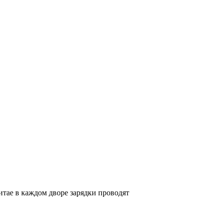
тае в каждом дворе зарядки проводят