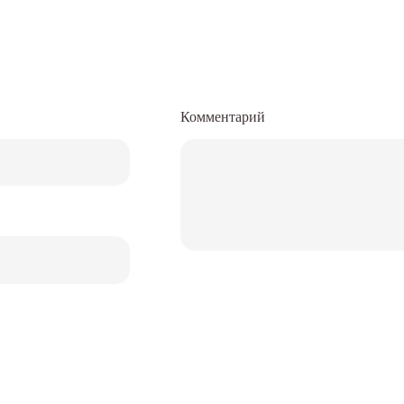
Комментарий