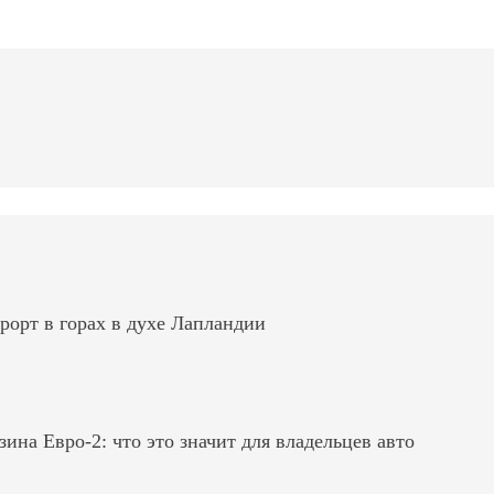
рорт в горах в духе Лапландии
на Евро-2: что это значит для владельцев авто