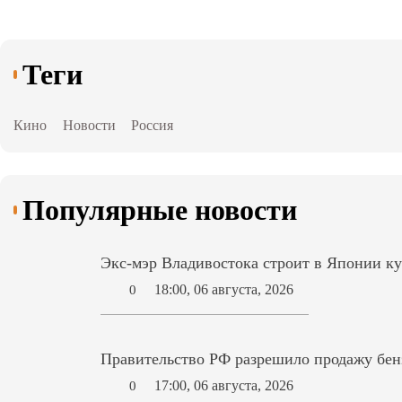
Теги
Кино
Новости
Россия
Популярные новости
Экс-мэр Владивостока строит в Японии ку
18:00, 06 августа, 2026
0
Правительство РФ разрешило продажу бензи
17:00, 06 августа, 2026
0