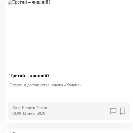
Третий – лишний?
Огрехи и достоинства нового «Холопа»
Кино
, Новости
, Россия
08:00, 12 июля, 2026