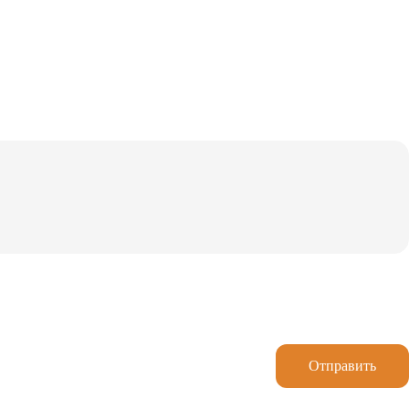
Отправить