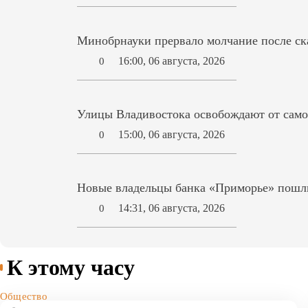
Минобрнауки прервало молчание после ск
16:00, 06 августа, 2026
0
Улицы Владивостока освобождают от само
15:00, 06 августа, 2026
0
Новые владельцы банка «Приморье» пошл
14:31, 06 августа, 2026
0
К этому часу
Общество