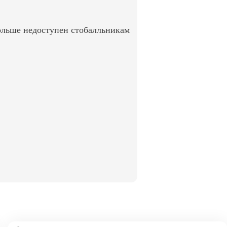
ольше недоступен стобалльникам