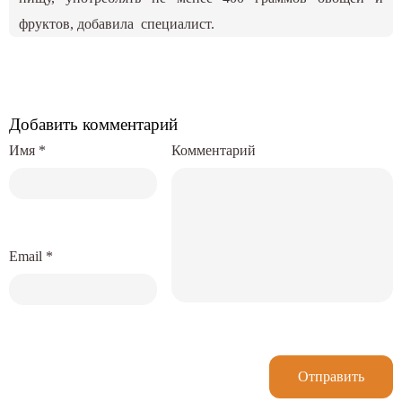
фруктов, добавила специалист.
Добавить комментарий
Имя
*
Комментарий
Email
*
Отправить