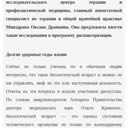
исследовательского центра терапии и
профилактической медицины, главный внештатный
специалист по терапии и общей врачебной практике
Минздрава Оксана Драпкина. Она предложила ввести
такие исследования в программу диспансеризации.
Долгие здоровые годы жизни
Сейчас не только ученым, но и обычным людям
интересно, что такое биологический возраст и можно ли
им управлять, миф ли это или наступившая реальность.
Ответы на эти вопросы и искали участники дискуссии.
По словам замруководителя Аппарата Правительства
доктора медицинских наук Ольги Кривонос,
биологический возраст — это оценка состояния
человеческого организма не только по календарному