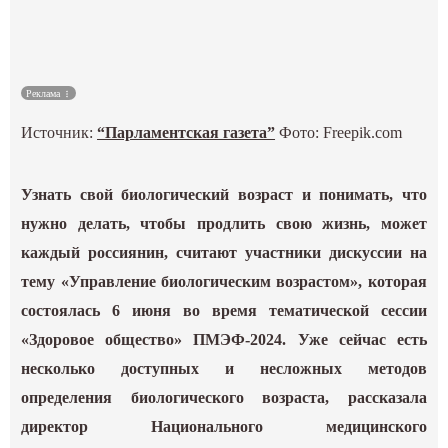
Культура
Наука
Реклама
Источник:
“Парламентская газета”
Фото: Freepik.com
Спецпроекты
ГИД
Узнать свой биологический возраст и понимать, что
нужно делать, чтобы продлить свою жизнь, может
каждый россиянин, считают участники дискуссии на
тему «Управление биологическим возрастом», которая
состоялась 6 июня во время тематической сессии
«Здоровое общество» ПМЭФ-2024. Уже сейчас есть
несколько доступных и несложных методов
определения биологического возраста, рассказала
директор Национального медицинского