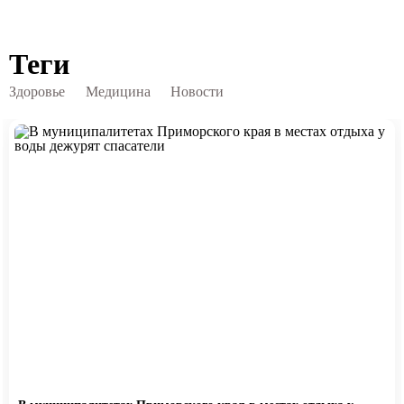
Теги
Здоровье
Медицина
Новости