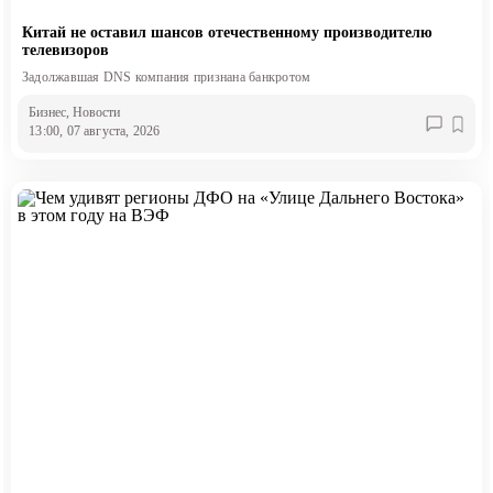
Китай не оставил шансов отечественному производителю
телевизоров
Задолжавшая DNS компания признана банкротом
Бизнес
, Новости
13:00, 07 августа, 2026