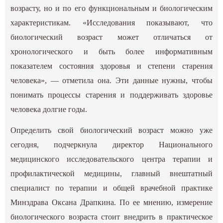
возрасту, но и по его функциональным и биологическим
характеристикам. «Исследования показывают, что
биологический возраст может отличаться от
хронологического и быть более информативным
показателем состояния здоровья и степени старения
человека», — отметила она. Эти данные нужны, чтобы
понимать процессы старения и поддерживать здоровье
человека долгие годы.
Определить свой биологический возраст можно уже
сегодня, подчеркнула директор Национального
медицинского исследовательского центра терапии и
профилактической медицины, главный внештатный
специалист по терапии и общей врачебной практике
Минздрава Оксана Драпкина. По ее мнению, измерение
биологического возраста стоит внедрить в практическое