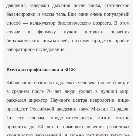
давления, задержки дыхания после вдоха, статической
балансировки и массы тела. Еще один очень популярный
способ — калькулятор биологического возраста. В этом
случае в формулу нужно вставить значения
биохимических показателей, поэтому придется пройти
лабораторное исследование.
Все-таки профилактика и ЗОЖ
Заболевания начинают одолевать человека после 55 лет, и
в среднем после 76 лет люди уходят в лучший мир,
рассказал директор Научного центра неврологии, вице-
президент Российской академии наук Михаил Пирадов.
По его словам, продолжительность жизни можно
продлить до 80 лет с помощью лечения различных
хронических заболеваний. А можно достигнуть таких же