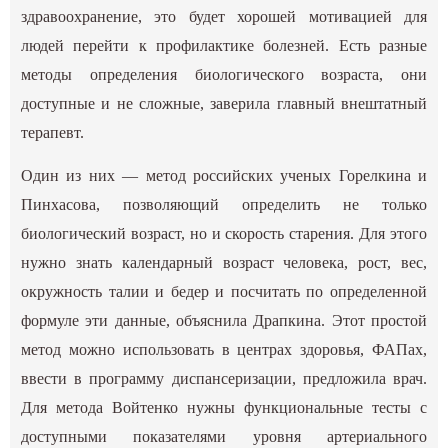
здравоохранение, это будет хорошей мотивацией для
людей перейти к профилактике болезней. Есть разные
методы определения биологического возраста, они
доступные и не сложные, заверила главный внештатный
терапевт.
Один из них — метод российских ученых Горелкина и
Пинхасова, позволяющий определить не только
биологический возраст, но и скорость старения. Для этого
нужно знать календарный возраст человека, рост, вес,
окружность талии и бедер и посчитать по определенной
формуле эти данные, объяснила Драпкина. Этот простой
метод можно использовать в центрах здоровья, ФАПах,
ввести в программу диспансеризации, предложила врач.
Для метода Войтенко нужны функциональные тесты с
доступными показателями уровня артериального