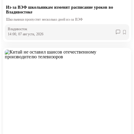
Из-за ВЭФ школьникам изменят расписание уроков во
Владивостоке
Школьники пропустят несколько дней из-за ВЭФ
Владивосток
14:00, 07 августа, 2026