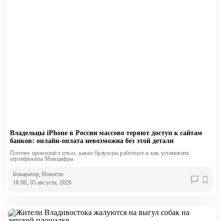
Владельцы iPhone в России массово теряют доступ к сайтам
банков: онлайн-оплата невозможна без этой детали
Почему произошёл отказ, какие браузеры работают и как установить
сертификаты Минцифры
Бокиратор
, Новости
18:00, 05 августа, 2026