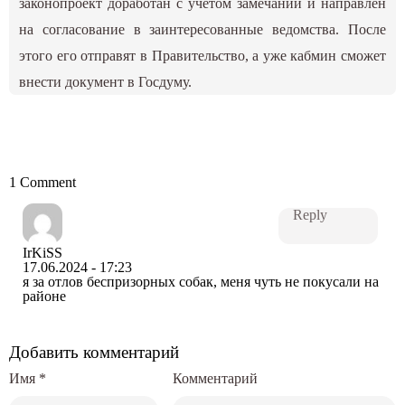
законопроект доработан с учетом замечаний и направлен
на согласование в заинтересованные ведомства. После
этого его отправят в Правительство, а уже кабмин сможет
внести документ в Госдуму.
1 Comment
Reply
IrKiSS
17.06.2024 - 17:23
я за отлов беспризорных собак, меня чуть не покусали на
районе
Добавить комментарий
Имя
*
Комментарий