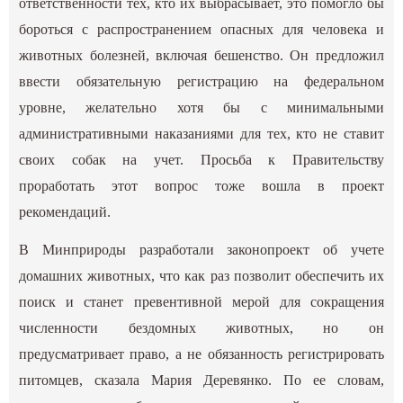
ответственности тех, кто их выбрасывает, это помогло бы
бороться с распространением опасных для человека и
животных болезней, включая бешенство. Он предложил
ввести обязательную регистрацию на федеральном
уровне, желательно хотя бы с минимальными
административными наказаниями для тех, кто не ставит
своих собак на учет. Просьба к Правительству
проработать этот вопрос тоже вошла в проект
рекомендаций.
В Минприроды разработали законопроект об учете
домашних животных, что как раз позволит обеспечить их
поиск и станет превентивной мерой для сокращения
численности бездомных животных, но он
предусматривает право, а не обязанность регистрировать
питомцев, сказала Мария Деревянко. По ее словам,