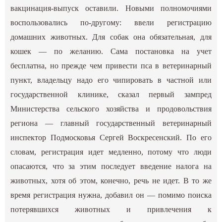
вакцинация-выпуск оставили. Новыми полномочиями
воспользовались по-другому: ввели регистрацию
домашних животных. Для собак она обязательная, для
кошек — по желанию. Сама постановка на учет
бесплатна, но прежде чем привести пса в ветеринарный
пункт, владельцу надо его чипировать в частной или
государственной клинике, сказал первый зампред
Министерства сельского хозяйства и продовольствия
региона — главный государственный ветеринарный
инспектор Подмосковья Сергей Воскресенский. По его
словам, регистрация идет медленно, потому что люди
опасаются, что за этим последует введение налога на
животных, хотя об этом, конечно, речь не идет. В то же
время регистрация нужна, добавил он — помимо поиска
потерявшихся животных и привлечения к