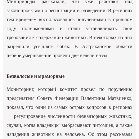
Минприроды рассказали, что уже работают над
законопроектами о регистрации и разведении. В регионах
тем временем воспользовались полученными в прошлом
году полномочиями и стали устанавливать свои
требования к содержанию животных. В некоторых из них
разрешили усыплять собак. В Астраханской области
первое умерщвление провели две недели назад.
Безволосые и мраморные
Мониторинг, который комитет провел по поручению
председателя Совета Федерации Валентины Матвиенко,
показал, что одни из самых острых вопросов в регионах
— регулирование численности безнадзорных животных,
случаи, когда владельцы выбрасывают питомцев, а также
нападения животных на человека. Об этом рассказала