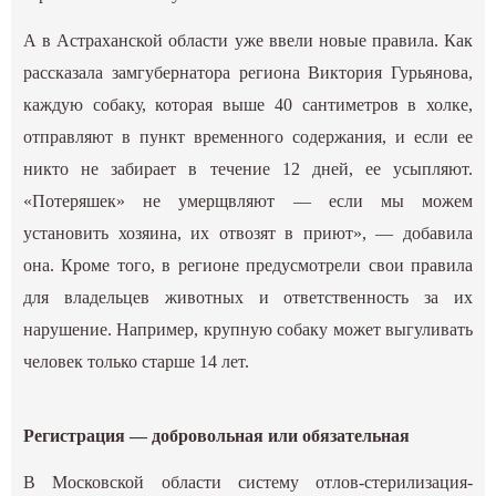
А в Астраханской области уже ввели новые правила. Как
рассказала замгубернатора региона Виктория Гурьянова,
каждую собаку, которая выше 40 сантиметров в холке,
отправляют в пункт временного содержания, и если ее
никто не забирает в течение 12 дней, ее усыпляют.
«Потеряшек» не умерщвляют — если мы можем
установить хозяина, их отвозят в приют», — добавила
она. Кроме того, в регионе предусмотрели свои правила
для владельцев животных и ответственность за их
нарушение. Например, крупную собаку может выгуливать
человек только старше 14 лет.
Регистрация — добровольная или обязательная
В Московской области систему отлов-стерилизация-