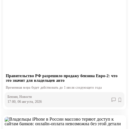
Правительство РФ разрешило продажу бензина Евро-2: что
это значит для владельцев авто
Временная мера будет действовать до 1 июля следующего года
Бензин
, Новости
17:00, 06 августа, 2026