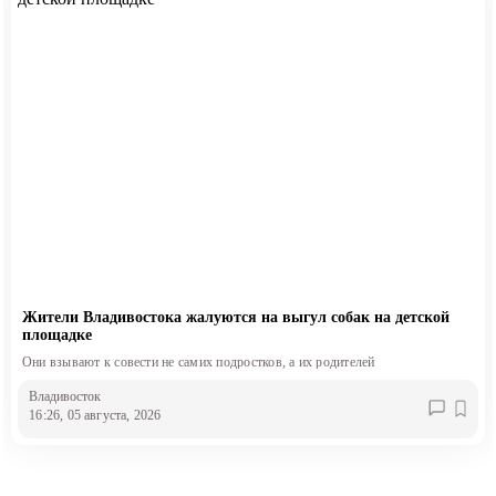
Жители Владивостока жалуются на выгул собак на детской
площадке
Они взывают к совести не самих подростков, а их родителей
Владивосток
16:26, 05 августа, 2026