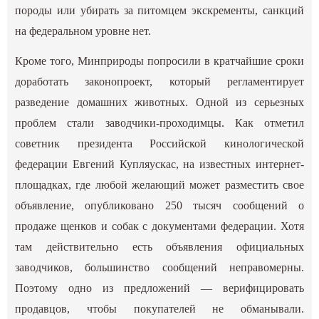
породы или убирать за питомцем экскременты, санкций
на федеральном уровне нет.
Кроме того, Минприроды попросили в кратчайшие сроки
доработать законопроект, который регламентирует
разведение домашних животных. Одной из серьезных
проблем стали заводчики-проходимцы. Как отметил
советник президента Российской кинологической
федерации Евгений Купляускас, на известных интернет-
площадках, где любой желающий может разместить свое
объявление, опубликовано 250 тысяч сообщений о
продаже щенков и собак с документами федерации. Хотя
там действительно есть объявления официальных
заводчиков, большинство сообщений неправомерны.
Поэтому одно из предложений — верифицировать
продавцов, чтобы покупателей не обманывали.