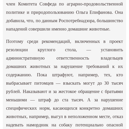
член Комитета Совфеда по аграрно-продовольственной
политике и природопользованию Ольга Епифанова. Она
добавила, что, по данным Роспотребнадзора, большинство
нападений совершили именно домашние животные.
Поэтому среди рекомендаций, включенных в проект
резолюции круглого стола, — установить
административную ответственность владельцев
домашних животных за нарушение требований к их
содержанию. Пока штрафуют, например, тех, кто
выбрасывает питомцев — взыскать могут до 30 тысяч
рублей. Наказывают и за жестокое обращение с братьями
меньшими — штраф до ста тысяч. А за нарушение
специфических норм, касающихся конкретно домашних
животных, например, выгул в неположенном месте, отказ
надевать намордник на собаку потенциально опасной