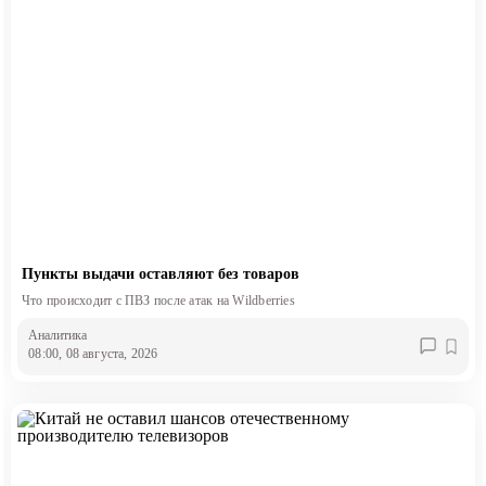
Пункты выдачи оставляют без товаров
Что происходит с ПВЗ после атак на Wildberries
Аналитика
08:00, 08 августа, 2026