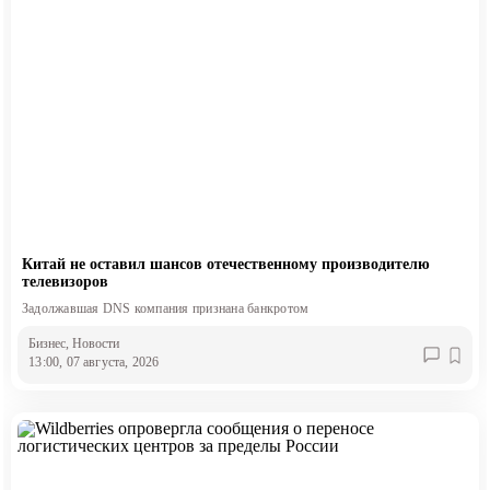
Китай не оставил шансов отечественному производителю
телевизоров
Задолжавшая DNS компания признана банкротом
Бизнес
, Новости
13:00, 07 августа, 2026