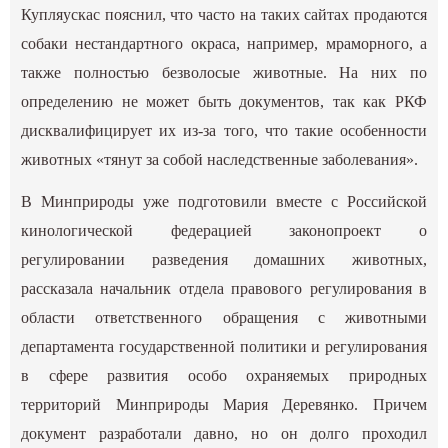
Купляускас пояснил, что часто на таких сайтах продаются
собаки нестандартного окраса, например, мраморного, а
также полностью безволосые животные. На них по
определению не может быть документов, так как РКФ
дисквалифицирует их из-за того, что такие особенности
животных «тянут за собой наследственные заболевания».
В Минприроды уже подготовили вместе с Российской
кинологической федерацией законопроект о
регулировании разведения домашних животных,
рассказала начальник отдела правового регулирования в
области ответственного обращения с животными
департамента государственной политики и регулирования
в сфере развития особо охраняемых природных
территорий Минприроды Мария Деревянко. Причем
документ разработали давно, но он долго проходил