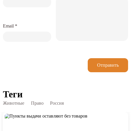
Email
*
Отправить
Теги
Животные
Право
Россия