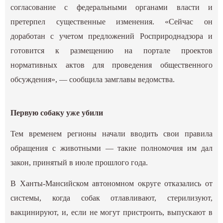
согласование с федеральными органами власти и
претерпел существенные изменения. «Сейчас он
доработан с учетом предложений Росприроднадзора и
готовится к размещению на портале проектов
нормативных актов для проведения общественного
обсуждения», — сообщила замглавы ведомства.
Первую собаку уже убили
Тем временем регионы начали вводить свои правила
обращения с животными — такие полномочия им дал
закон, принятый в июле прошлого года.
В Ханты-Мансийском автономном округе отказались от
системы, когда собак отлавливают, стерилизуют,
вакцинируют, и, если не могут пристроить, выпускают в