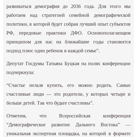
развиваться демография до 2036 года. Для этого мы
работаем над стратегией семейной демографической
политики, в которой будет собран лучший опыт субъектов
РФ, передовые практики ДФО. Основополагающим
принципом для нас на ближайшие годы становится
подход плюс один ребенок в каждой семье”.
Депутат Госдумы Татьяна Буцкая на полях конференции
подчеркнула:
“Счастье нельзя купить, его можно родить. Самые
счастливые люди — это родители, у которых четыре и
больше детей. Так что будьте счастливы”.
Отметим, что Всероссийская конференция
“Демографическое развитие Дальнего Востока” —
уникальная экспертная площадка, на которой в формате