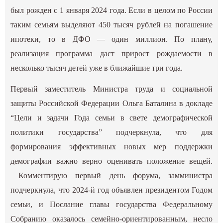
был рожден с 1 января 2024 года. Если в целом по России
таким семьям выделяют 450 тысяч рублей на погашение
ипотеки, то в ДФО — один миллион. По плану,
реализация программа даст прирост рождаемости в
несколько тысяч детей уже в ближайшие три года.
Первый заместитель Министра труда и социальной
защиты Российской Федерации Ольга Баталина в докладе
“Цели и задачи Года семьи в свете демографической
политики государства” подчеркнула, что для
формирования эффективных новых мер поддержки
демографии важно верно оценивать положение вещей.
Комментирую первый день форума, замминистра
подчеркнула, что 2024-й год объявлен президентом Годом
семьи, и Послание главы государства Федеральному
Собранию оказалось семейно-ориентированным, несло