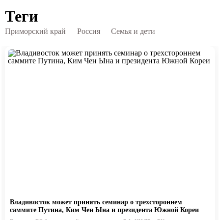
Теги
Приморский край
Россия
Семья и дети
Владивосток может принять семинар о трехстороннем
саммите Путина, Ким Чен Ына и президента Южной Кореи