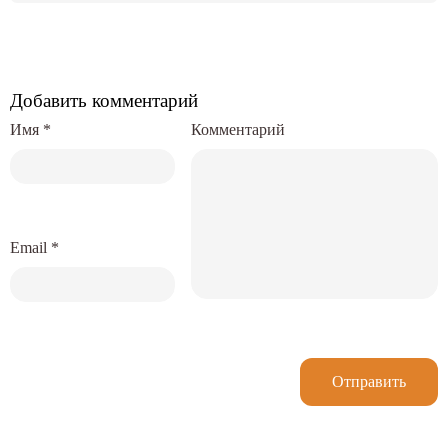
Добавить комментарий
Имя
*
Комментарий
Email
*
Отправить