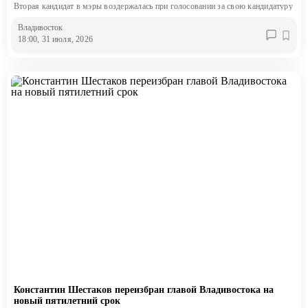
Вторая кандидат в мэры воздержалась при голосовании за свою кандидатуру
Владивосток
18:00, 31 июля, 2026
Константин Шестаков переизбран главой Владивостока на
новый пятилетний срок