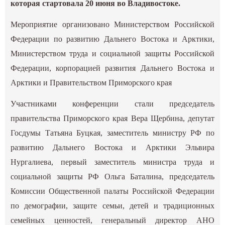
которая стартовала 20 июня во Владивостоке.
Мероприятие организовано Министерством Российской
Федерации по развитию Дальнего Востока и Арктики,
Министерством труда и социальной защиты Российской
Федерации, корпорацией развития Дальнего Востока и
Арктики и Правительством Приморского края
Участниками конференции стали председатель
правительства Приморского края Вера Щербина, депутат
Госдумы Татьяна Буцкая, заместитель министру РФ по
развитию Дальнего Востока и Арктики Эльвира
Нургалиева, первый заместитель министра труда и
социальной защиты РФ Ольга Баталина, председатель
Комиссии Общественной палаты Российской Федерации
по демографии, защите семьи, детей и традиционных
семейных ценностей, генеральный директор АНО