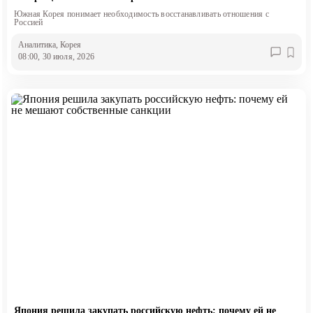
Южная Корея понимает необходимость восстанавливать отношения с
Россией
Аналитика
, Корея
08:00, 30 июля, 2026
Япония решила закупать российскую нефть: почему ей не