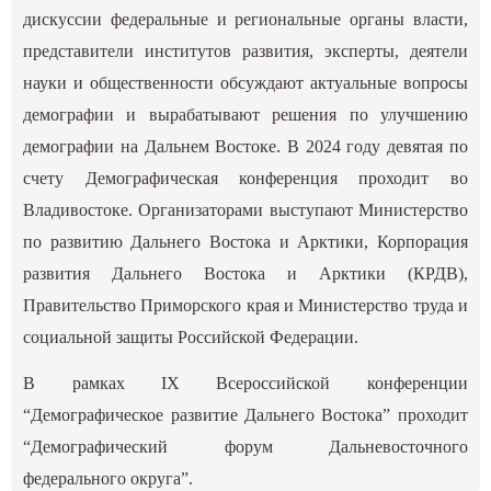
дискуссии федеральные и региональные органы власти,
представители институтов развития, эксперты, деятели
науки и общественности обсуждают актуальные вопросы
демографии и вырабатывают решения по улучшению
демографии на Дальнем Востоке. В 2024 году девятая по
счету Демографическая конференция проходит во
Владивостоке. Организаторами выступают Министерство
по развитию Дальнего Востока и Арктики, Корпорация
развития Дальнего Востока и Арктики (КРДВ),
Правительство Приморского края и Министерство труда и
социальной защиты Российской Федерации.
В рамках IX Всероссийской конференции
“Демографическое развитие Дальнего Востока” проходит
“Демографический форум Дальневосточного
федерального округа”.