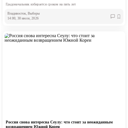
Градоначальник избирается сроком на пять лет
Владивосток
, Выборы
14:00, 30 июля, 2026
Россия снова интересна Сеулу: что стоит за неожиданным
возвращением Южной Кореи