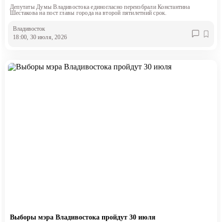
Депутаты Думы Владивостока единогласно переизбрали Константина
Шестакова на пост главы города на второй пятилетний срок.
Владивосток
18:00, 30 июля, 2026
Выборы мэра Владивостока пройдут 30 июля