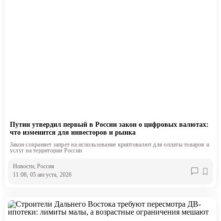
Путин утвердил первый в России закон о цифровых валютах:
что изменится для инвесторов и рынка
Закон сохраняет запрет на использование криптовалют для оплаты товаров и
услуг на территории России
Новости
, Россия
11:08, 05 августа, 2026