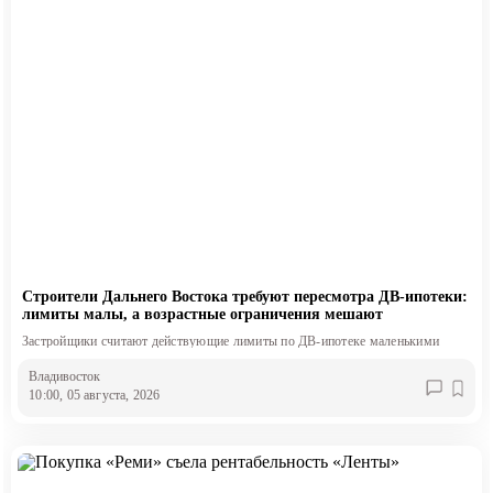
Строители Дальнего Востока требуют пересмотра ДВ-ипотеки:
лимиты малы, а возрастные ограничения мешают
Застройщики считают действующие лимиты по ДВ-ипотеке маленькими
Владивосток
10:00, 05 августа, 2026