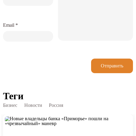
Email
*
Отправить
Теги
Бизнес
Новости
Россия