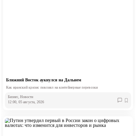
Ближний Восток аукнулся на Дальнем
Как иранский кризис повлиял на контейнерные перевозки
Бизнес
, Новости
12:00, 05 августа, 2026