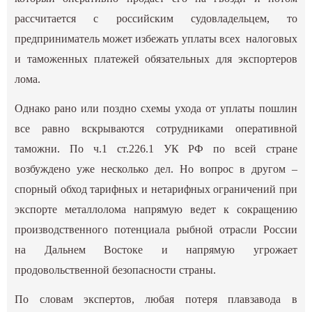
рассчитается с российским судовладельцем, то
предприниматель может избежать уплаты всех налоговых
и таможенных платежей обязательных для экспортеров
лома.
Однако рано или поздно схемы ухода от уплаты пошлин
все равно вскрываются сотрудниками оперативной
таможни. По ч.1 ст.226.1 УК РФ по всей стране
возбуждено уже несколько дел. Но вопрос в другом –
спорный обход тарифных и нетарифных ограничений при
экспорте металлолома напрямую ведет к сокращению
производственного потенциала рыбной отрасли России
на Дальнем Востоке и напрямую угрожает
продовольственной безопасности страны.
По словам экспертов, любая потеря плавзавода в