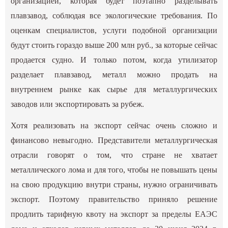
организацией, которая будет поэтапно разделывать
плавзавод, соблюдая все экологические требования. По
оценкам специалистов, услуги подобной организации
будут стоить гораздо выше 200 млн руб., за которые сейчас
продается судно. И только потом, когда утилизатор
разделает плавзавод, металл можно продать на
внутреннем рынке как сырье для металлургических
заводов или экспортировать за рубеж.
Хотя реализовать на экспорт сейчас очень сложно и
финансово невыгодно. Представители металлургическая
отрасли говорят о том, что стране не хватает
металлического лома и для того, чтобы не повышать цены
на свою продукцию внутри страны, нужно ограничивать
экспорт. Поэтому правительство приняло решение
продлить тарифную квоту на экспорт за пределы ЕАЭС