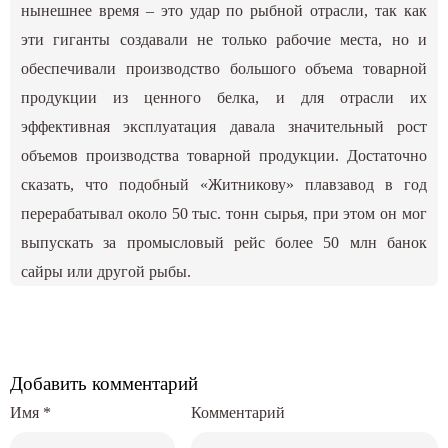
нынешнее время – это удар по рыбной отрасли, так как
эти гиганты создавали не только рабочие места, но и
обеспечивали производство большого объема товарной
продукции из ценного белка, и для отрасли их
эффективная эксплуатация давала значительный рост
объемов производства товарной продукции. Достаточно
сказать, что подобный «Житникову» плавзавод в год
перерабатывал около 50 тыс. тонн сырья, при этом он мог
выпускать за промысловый рейс более 50 млн банок
сайры или другой рыбы.
Добавить комментарий
Имя
*
Комментарий