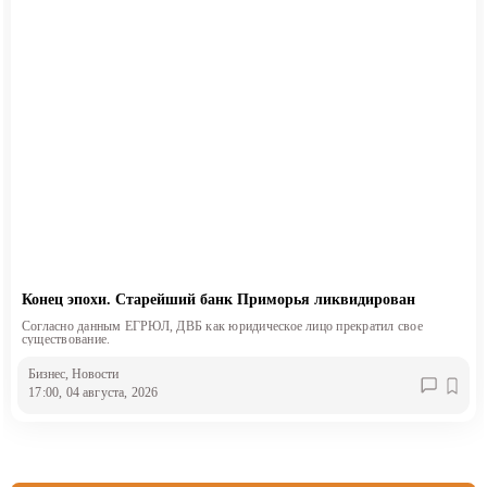
Конец эпохи. Старейший банк Приморья ликвидирован
Согласно данным ЕГРЮЛ, ДВБ как юридическое лицо прекратил свое
существование.
Бизнес
, Новости
17:00, 04 августа, 2026