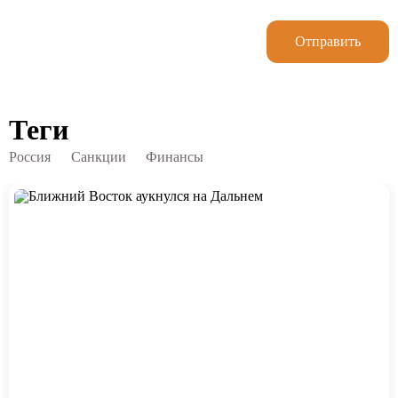
Отправить
Теги
Россия
Санкции
Финансы