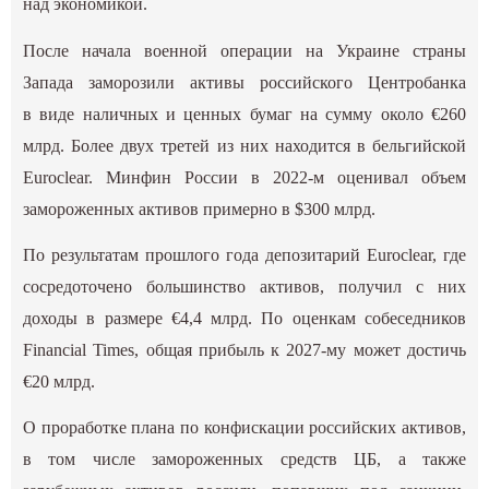
над экономикой.
После начала военной операции на Украине страны
Запада заморозили активы российского Центробанка
в виде наличных и ценных бумаг на сумму около €260
млрд. Более двух третей из них находится в бельгийской
Euroclear. Минфин России в 2022-м оценивал объем
замороженных активов примерно в $300 млрд.
По результатам прошлого года депозитарий Euroclear, где
сосредоточено большинство активов, получил с них
доходы в размере €4,4 млрд. По оценкам собеседников
Financial Times, общая прибыль к 2027-му может достичь
€20 млрд.
О проработке плана по конфискации российских активов,
в том числе замороженных средств ЦБ, а также