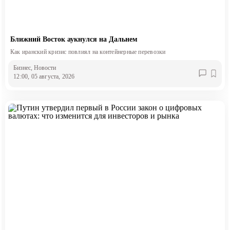
Ближний Восток аукнулся на Дальнем
Как иранский кризис повлиял на контейнерные перевозки
Бизнес
, Новости
12:00, 05 августа, 2026