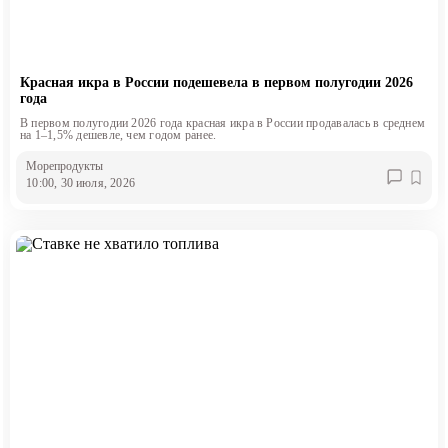
Красная икра в России подешевела в первом полугодии 2026
года
В первом полугодии 2026 года красная икра в России продавалась в среднем
на 1–1,5% дешевле, чем годом ранее.
Морепродукты
10:00, 30 июля, 2026