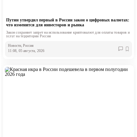
Путин утвердил первый в России закон о цифровых валютах:
что изменится для инвесторов и рынка
Закон сохраняет запрет на использование криптовалют для оплаты товаров и
услуг на территории России
Новости
, Россия
11:08, 05 августа, 2026