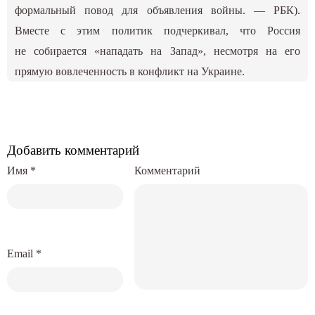
формальный повод для объявления войны. — РБК).
Вместе с этим политик подчеркивал, что Россия
не собирается «нападать на Запад», несмотря на его
прямую вовлеченность в конфликт на Украине.
Добавить комментарий
Имя
*
Комментарий
Email
*