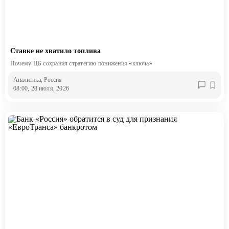
Ставке не хватило топлива
Почему ЦБ сохранил стратегию понижения «ключа»
Аналитика
, Россия
08:00, 28 июля, 2026