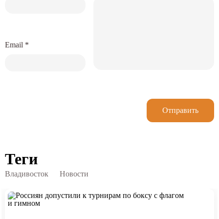
Email
*
Отправить
Теги
Владивосток
Новости