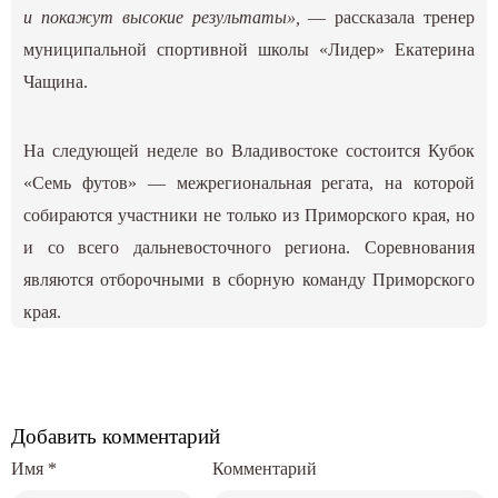
и покажут высокие результаты»,
— рассказала тренер
муниципальной спортивной школы «Лидер» Екатерина
Чащина.
На следующей неделе во Владивостоке состоится Кубок
«Семь футов» — межрегиональная регата, на которой
собираются участники не только из Приморского края, но
и со всего дальневосточного региона. Соревнования
являются отборочными в сборную команду Приморского
края.
Добавить комментарий
Имя
*
Комментарий