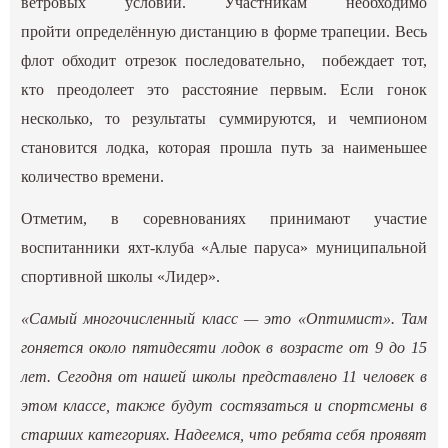
ветровых условий. Участникам необходимо
пройти определённую дистанцию в форме трапеции. Весь
флот обходит отрезок последовательно, побеждает тот,
кто преодолеет это расстояние первым. Если гонок
несколько, то результаты суммируются, и чемпионом
становится лодка, которая прошла путь за наименьшее
количество времени.
Отметим, в соревнованиях принимают участие
воспитанники яхт-клуба «Алые паруса» муниципальной
спортивной школы «Лидер».
«Самый многочисленный класс — это «Оптимист». Там
гоняется около пятидесяти лодок в возрасте от 9 до 15
лет. Сегодня от нашей школы представлено 11 человек в
этом классе, также будут состязаться и спортсмены в
старших категориях. Надеемся, что ребята себя проявят