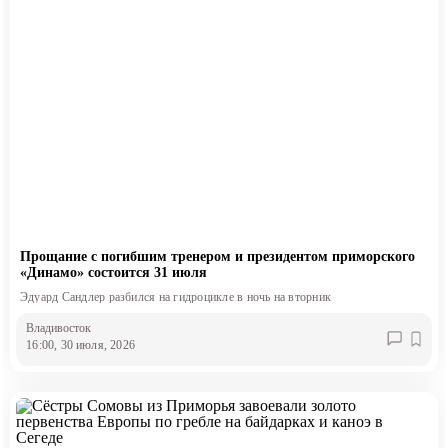
Прощание с погибшим тренером и президентом приморского
«Динамо» состоится 31 июля
Эдуард Сандлер разбился на гидроцикле в ночь на вторник
Владивосток
16:00, 30 июля, 2026