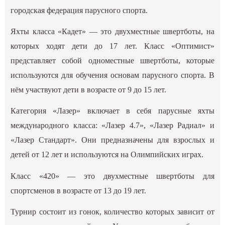
городская федерация парусного спорта.
Яхты класса «Кадет» — это двухместные швертботы, на
которых ходят дети до 17 лет. Класс «Оптимист»
представляет собой одноместные швертботы, которые
используются для обучения основам парусного спорта. В
нём участвуют дети в возрасте от 9 до 15 лет.
Категория «Лазер» включает в себя парусные яхты
международного класса: «Лазер 4.7», «Лазер Радиал» и
«Лазер Стандарт». Они предназначены для взрослых и
детей от 12 лет и используются на Олимпийских играх.
Класс «420» — это двухместные швертботы для
спортсменов в возрасте от 13 до 19 лет.
Турнир состоит из гонок, количество которых зависит от