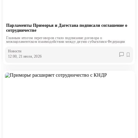
Парламенты Приморья и Дагестана подписали соглашение о
сотрудничестве
Главным итогом переговоров стало подписание договора о
межпарламентском взаимодействии между двумя субъектами Федерации
Новости
12:00, 21 июля, 2026