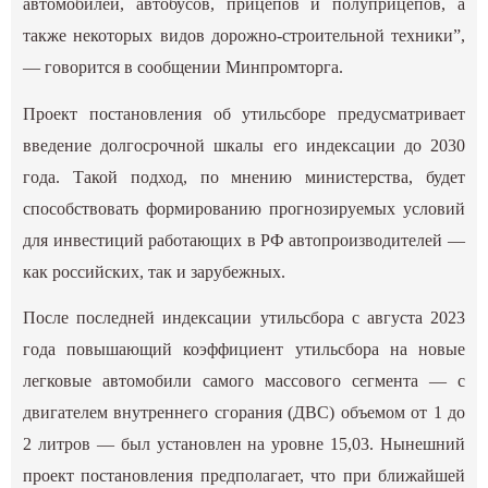
автомобилей, автобусов, прицепов и полуприцепов, а
также некоторых видов дорожно-строительной техники”,
— говорится в сообщении Минпромторга.
Проект постановления об утильсборе предусматривает
введение долгосрочной шкалы его индексации до 2030
года. Такой подход, по мнению министерства, будет
способствовать формированию прогнозируемых условий
для инвестиций работающих в РФ автопроизводителей —
как российских, так и зарубежных.
После последней индексации утильсбора с августа 2023
года повышающий коэффициент утильсбора на новые
легковые автомобили самого массового сегмента — с
двигателем внутреннего сгорания (ДВС) объемом от 1 до
2 литров — был установлен на уровне 15,03. Нынешний
проект постановления предполагает, что при ближайшей