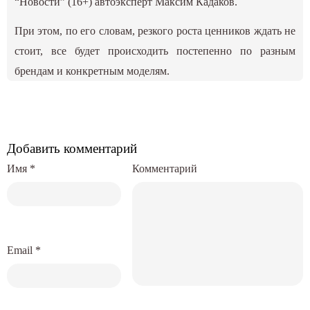
“Новости” (16+) автоэксперт Максим Кадаков.
При этом, по его словам, резкого роста ценников ждать не
стоит, все будет происходить постепенно по разным
брендам и конкретным моделям.
Добавить комментарий
Имя
*
Комментарий
Email
*