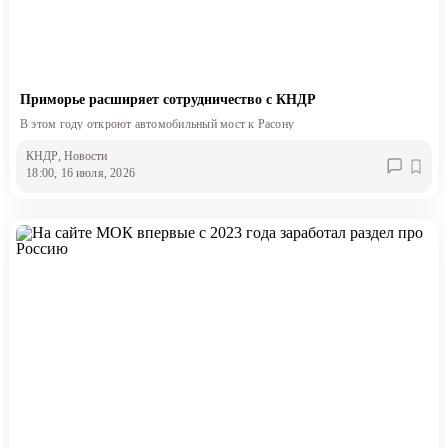
Приморье расширяет сотрудничество с КНДР
В этом году откроют автомобильный мост к Расону
КНДР
, Новости
18:00, 16 июля, 2026