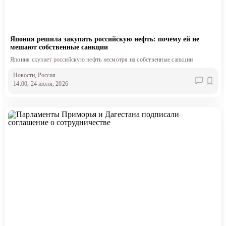
Япония решила закупать российскую нефть: почему ей не
мешают собственные санкции
Япония скупает российскую нефть несмотря на собственные санкции
Новости
, Россия
14:00, 24 июля, 2026