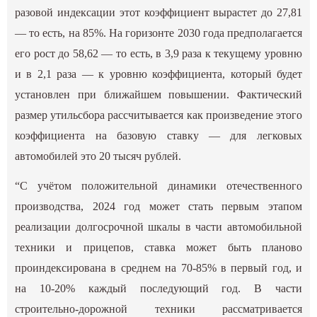
разовой индексации этот коэффициент вырастет до 27,81
— то есть, на 85%. На горизонте 2030 года предполагается
его рост до 58,62 — то есть, в 3,9 раза к текущему уровню
и в 2,1 раза — к уровню коэффициента, который будет
установлен при ближайшем повышении. Фактический
размер утильсбора рассчитывается как произведение этого
коэффициента на базовую ставку — для легковых
автомобилей это 20 тысяч рублей.
“С учётом положительной динамики отечественного
производства, 2024 год может стать первым этапом
реализации долгосрочной шкалы в части автомобильной
техники и прицепов, ставка может быть планово
проиндексирована в среднем на 70-85% в первый год, и
на 10-20% каждый последующий год. В части
строительно-дорожной техники рассматривается