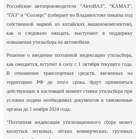
Российские автопроизводители “АвтоВАЗ”, “КАМАЗ”,
“ГАЗ” и “Соллерс” (собирает во Владивостоке пикапы под
собственной маркой из китайских машинокомплектов),
как и следовало ожидать, выступают в поддержку
повышения утильсбора на автомобили.
Решение о введении поэтапной индексации утильсбора,
как ожидается, вступит в силу с 1 октября текущего года.
В отношении транспортных средств, ввезенных на
территорию РФ до этого срока, будут применяться
действующие в настоящий момент ставки утильсбора при
условии подачи необходимых документов в таможенные
органы до 1 ноября 2024 года.
“Поэтапная индексация утилизационного сбора может
коснуться легковых, лёгких коммерческих, грузовых