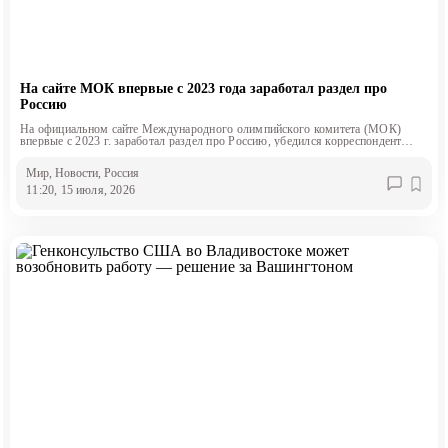
На сайте МОК впервые с 2023 года заработал раздел про
Россию
На официальном сайте Международного олимпийского комитета (МОК)
впервые с 2023 г. заработал раздел про Россию, убедился корреспондент
«Эксперта».
Мир
, Новости
, Россия
11:20, 15 июля, 2026