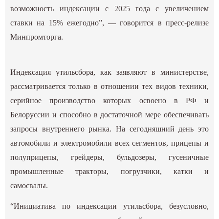
возможность индексации с 2025 года с увеличением
ставки на 15% ежегодно”, — говорится в пресс-релизе
Минпромторга.
Индексация утильсбора, как заявляют в министерстве,
рассматривается только в отношении тех видов техники,
серийное производство которых освоено в РФ и
Белоруссии и способно в достаточной мере обеспечивать
запросы внутреннего рынка. На сегодняшний день это
автомобили и электромобили всех сегментов, прицепы и
полуприцепы, грейдеры, бульдозеры, гусеничные
промышленные тракторы, погрузчики, катки и
самосвалы.
“Инициатива по индексации утильсбора, безусловно,