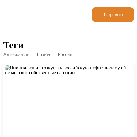
Отправить
Теги
Автомобили
Бизнес
Россия