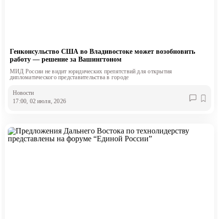
Генконсульство США во Владивостоке может возобновить
работу — решение за Вашингтоном
МИД России не видит юридических препятствий для открытия
дипломатического представительства в городе
Новости
17:00, 02 июля, 2026