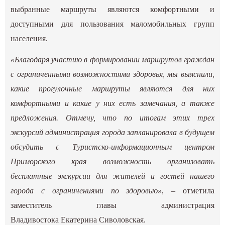
выбранные маршруты являются комфортными и
доступными для пользования маломобильных групп
населения.
«Благодаря участию в формировании маршрутов граждан
с ограниченными возможностями здоровья, мы выяснили,
какие прогулочные маршруты являются для них
комфортными и какие у них есть замечания, а также
предложения. Отмечу, что по итогам этих трех
экскурсий администрация города запланировала в будущем
обсудить с Туристско-информационным центром
Приморского края возможность организовать
бесплатные экскурсии для жителей и гостей нашего
города с ограничениями по здоровью»
, – отметила
заместитель главы администрация
Владивостока Екатерина Сиволовская.