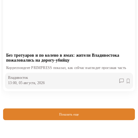
Без тротуаров и по колено в ямах: жители Владивостока
пожаловались на дорогу-убийцу
Корреспондент PRIMPRESS показал, как сейчас выглядит проезжая часть
Владивосток
13:00, 05 августа, 2026
Показать еще