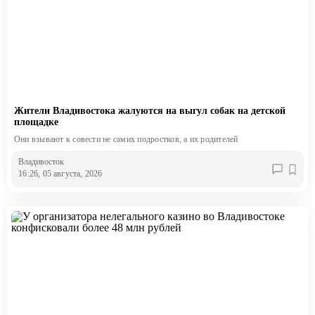
Жители Владивостока жалуются на выгул собак на детской
площадке
Они взывают к совести не самих подростков, а их родителей
Владивосток
16:26, 05 августа, 2026