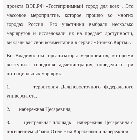
проекта ВЭБ.РФ «Гостеприимный город для всех». Это
массовое мероприятие, которое прошло во многих
городах России. Его участники выбрали несколько
маршрутов и исследовали их на предмет доступности,
выкладывая свои комментарии в сервис «Яндекс.Карты».
Во Владивостоке организаторы мероприятия, которыми
выступила городская администрация, определила три
потенциальных маршрута.
1. территория Дальневосточного федерального
университета,
2. набережная Цесаревича,
3. центральная площадь – набережная Цесаревича с
посещением «Гранд Отеля» на Корабельной набережной.