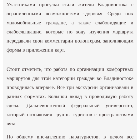
Участниками прогулки стали жители Владивостока с
ограниченными возможностями здоровья. Среди них
маломобильные граждане, а также слабовидящие и
слабослышащие, которые по ходу изучения маршрута
передавали свои комментарии волонтерам, заполняющим
формы в приложении карт.
Стоит отметить, что работа по организации комфортных
маршрутов для этой категории граждан во Владивостоке
проводилась впервые. Все три экскурсии организовали в
разных форматах. Большой вклад в проводимую работу
сделал Дальневосточный федеральный университет,
который познакомил группы туристов с пространствами
вуза.
По общему впечатлению паратуристов, в целом все