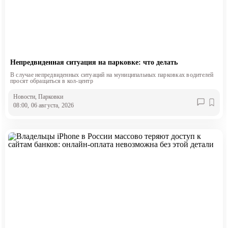
Непредвиденная ситуация на парковке: что делать
В случае непредвиденных ситуаций на муниципальных парковках водителей
просят обращаться в кол-центр
Новости
, Парковки
08:00, 06 августа, 2026