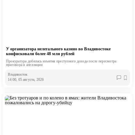
У организатора нелегального казино во Владивостоке
конфисковали более 48 млн рублей
Прокуратура добилась изъятия преступного дохода после пересмотра
приговора в апелляции
Владивосток
14:00, 05 августа, 2026