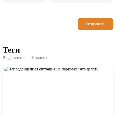
Отправить
Теги
Владивосток
Новости