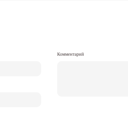
Комментарий