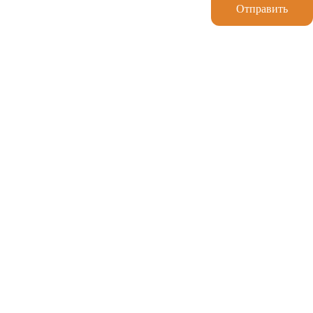
Отправить