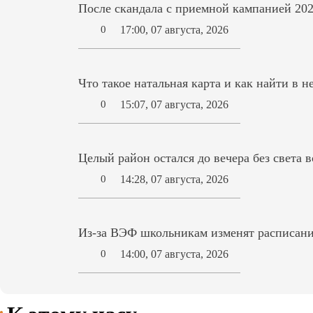
После скандала с приемной кампанией 202
17:00, 07 августа, 2026
0
Что такое натальная карта и как найти в н
15:07, 07 августа, 2026
0
Целый район остался до вечера без света 
14:28, 07 августа, 2026
0
Из-за ВЭФ школьникам изменят расписани
14:00, 07 августа, 2026
0