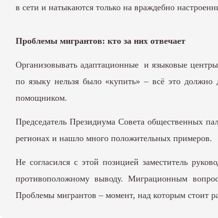
в сети и натыкаются только на враждебно настроенн
Проблемы мигрантов: кто за них отвечает
Организовывать адаптационные и языковые центры, 
по языку нельзя было «купить» – всё это должно 
помощником.
Председатель Президиума Совета общественных пал
регионах и нашло много положительных примеров.
Не согласился с этой позицией заместитель руков
противоположному выводу. Миграционным вопросо
Проблемы мигрантов – момент, над которым стоит ра