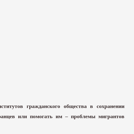
ститутов гражданского общества в сохранении
транцев или помогать им – проблемы мигрантов