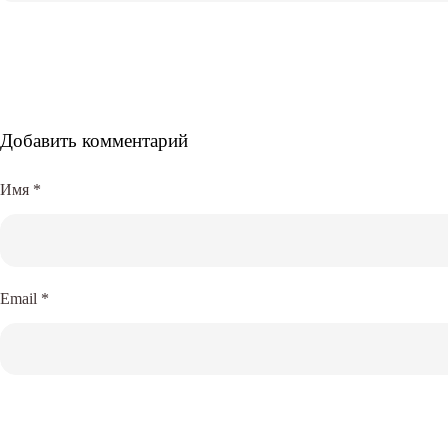
Добавить комментарий
Имя
*
Email
*