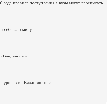
6 года правила поступления в вузы могут переписать
ей себя за 5 минут
во Владивостоке
е уроков во Владивостоке