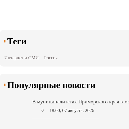
Теги
Интернет и СМИ
Россия
Популярные новости
В муниципалитетах Приморского края в ме
18:00, 07 августа, 2026
0