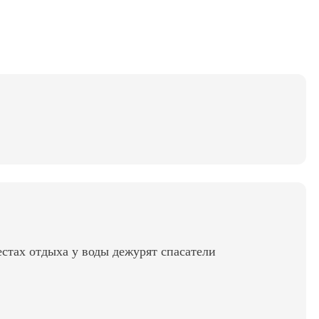
стах отдыха у воды дежурят спасатели