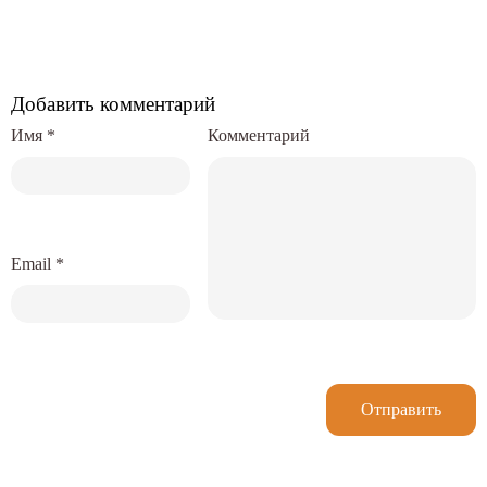
Добавить комментарий
Имя
*
Комментарий
Email
*
Отправить