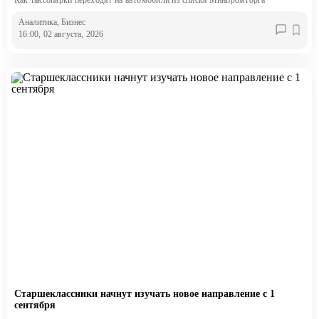
Аналитика
, Бизнес
16:00, 02 августа, 2026
Старшеклассники начнут изучать новое направление с 1
сентября