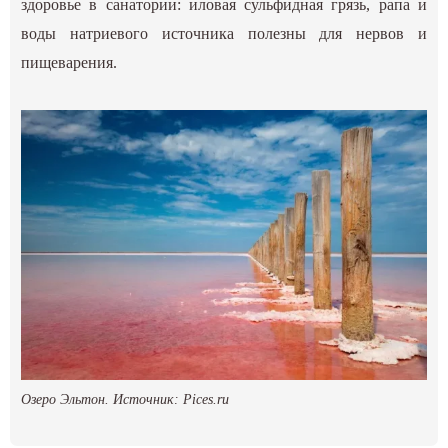
здоровье в санатории: иловая сульфидная грязь, рапа и
воды натриевого источника полезны для нервов и
пищеварения.
Озеро Эльтон. Источник:
Pices.ru