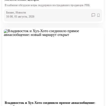
В кабмине обсудили меры поддержки пострадавших продавцов РВБ
Бизнес
, Новости
16:00, 01 августа, 2026
Владивосток и Хух-Хото соединило прямое авиасообщение: