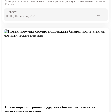
Минпросвещения: школьники с сентября начнут изучать экономику регионов
России
Новости
08:00, 02 августа, 2026
Новак поручил срочно поддержать бизнес после атак на
логистические центры