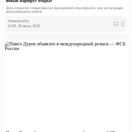
новый маршрут открыт
День открытия ознаменовался праздничной атмосферой в зоне регистрации
международных рейсов
Авиаперелёты
13:00, 30 июля, 2026