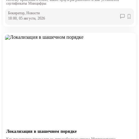
сертификаты Минцифры
Бокиратор
, Новости
18:00, 05 августа, 2026
Локализация в шашечном порядке
Как таксопарки переходят на автомобили из списка Минпромторга