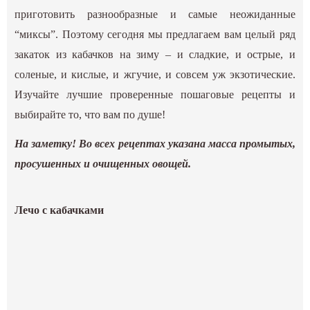
приготовить разнообразные и самые неожиданные
“миксы”. Поэтому сегодня мы предлагаем вам целый ряд
закаток из кабачков на зиму – и сладкие, и острые, и
соленые, и кислые, и жгучие, и совсем уж экзотические.
Изучайте лучшие проверенные пошаговые рецепты и
выбирайте то, что вам по душе!
На заметку! Во всех рецептах указана масса промытых,
просушенных и очищенных овощей.
Лечо с кабачками