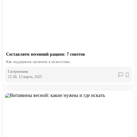
Составляем весенний рацион: 7 советов
Как поддержать организм в межсезонье.
Гастрономия
12:20, 13 марта, 2025