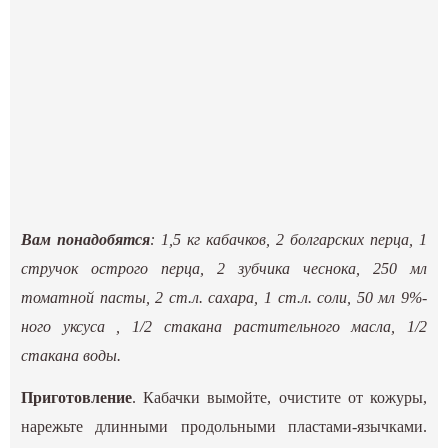
Вам понадобятся
: 1,5 кг кабачков, 2 болгарских перца, 1
стручок острого перца, 2 зубчика чеснока, 250 мл
томатной пасты, 2 ст.л. сахара, 1 ст.л. соли, 50 мл 9%-
ного уксуса , 1/2 стакана растительного масла, 1/2
стакана воды.
Приготовление
. Кабачки вымойте, очистите от кожуры,
нарежьте длинными продольными пластами-язычками.