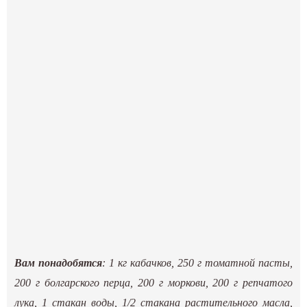
Вам понадобятся
: 1 кг кабачков, 250 г томатной пасты,
200 г болгарского перца, 200 г моркови, 200 г репчатого
лука, 1 стакан воды, 1/2 стакана растительного масла,