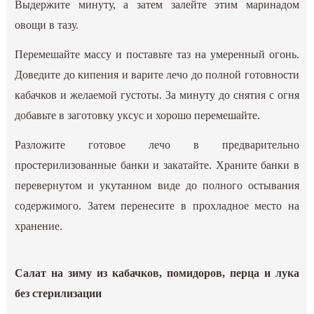
Выдержите минуту, а затем залейте этим маринадом
овощи в тазу.
Перемешайте массу и поставьте таз на умеренный огонь.
Доведите до кипения и варите лечо до полной готовности
кабачков и желаемой густоты. За минуту до снятия с огня
добавьте в заготовку уксус и хорошо перемешайте.
Разложите готовое лечо в предварительно
простерилизованные банки и закатайте. Храните банки в
перевернутом и укутанном виде до полного остывания
содержимого. Затем перенесите в прохладное место на
хранение.
Салат на зиму из кабачков, помидоров, перца и лука
без стерилизации