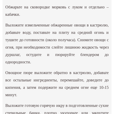
Обжарьте на сковородке морковь с луком и отдельно –
кабачки.
Выложите измельченные обжаренные овощи в кастрюлю,
добавьте воду, поставьте на плиту на средний огонь и
тушите до готовности (около получаса). Снимите овощи с
огня, при необходимости слейте лишнюю жидкость через
дуршлаг, остудите и пюрируйте блендером до
однородности.
Овощное пюре выложите обратно в кастрюлю, добавьте
все остальные ингредиенты, перемешайте, доведите до
кипения, а затем подержите на среднем огне еще 10-15
минут.
Выложите готовую горячую икру в подготовленные сухие
стерильные банки, плотно укупорьте или закрутите