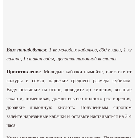
Вам понадобятся
: 1 кг молодых кабачков, 800 г киви, 1 кг
сахара, 1 стакан воды, щепотка лимонной кислоты.
Приготовление
. Молодые кабачки вымойте, очистите от
кожуры и семян, нарежьте среднего размера кубиком.
Воду поставьте на огонь, доведите до кипения, всыпьте
сахар и, помешивая, дождитесь его полного растворения,
добавьте лимонную кислоту. Полученным сиропом
залейте нарезанные кабачки и оставьте настаиваться на 3-4
часа.