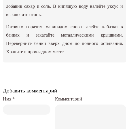
добавив сахар и соль. В кипящую воду налейте уксус и
выключите огонь.
Готовым горячим маринадом снова залейте кабачки в
банках и закатайте металлическими крышками.
Переверните банки вверх дном до полного остывания.
Храните в прохладном месте.
Добавить комментарий
Имя
*
Комментарий