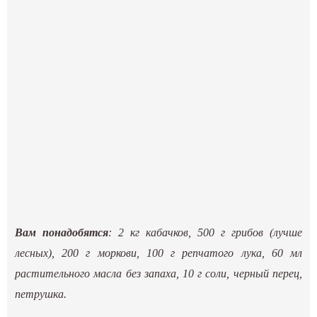
Вам понадобятся
: 2 кг кабачков, 500 г грибов (лучше
лесных), 200 г моркови, 100 г репчатого лука, 60 мл
растительного масла без запаха, 10 г соли, черный перец,
петрушка.