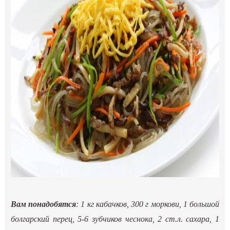
Вам понадобятся
: 1 кг кабачков, 300 г моркови, 1 большой
болгарский перец, 5-6 зубчиков чеснока, 2 ст.л. сахара, 1