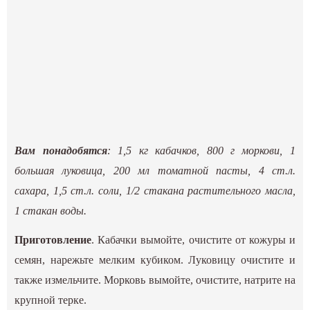
Вам понадобятся
: 1,5 кг кабачков, 800 г моркови, 1
большая луковица, 200 мл томатной пасты, 4 ст.л.
сахара, 1,5 ст.л. соли, 1/2 стакана растительного масла,
1 стакан воды.
Приготовление
. Кабачки вымойте, очистите от кожуры и
семян, нарежьте мелким кубиком. Луковицу очистите и
также измельчите. Морковь вымойте, очистите, натрите на
крупной терке.