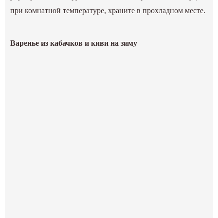
при комнатной температуре, храните в прохладном месте.
Варенье из кабачков и киви на зиму