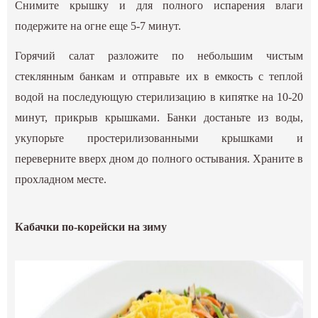
Снимите крышку и для полного испарения влаги
подержите на огне еще 5-7 минут.
Горячий салат разложите по небольшим чистым
стеклянным банкам и отправьте их в емкость с теплой
водой на последующую стерилизацию в кипятке на 10-20
минут, прикрыв крышками. Банки достаньте из воды,
укупорьте простерилизованными крышками и
переверните вверх дном до полного остывания. Храните в
прохладном месте.
Кабачки по-корейски на зиму