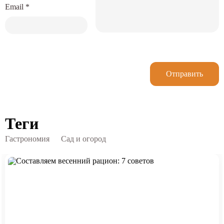
Email
*
Отправить
Теги
Гастрономия
Сад и огород