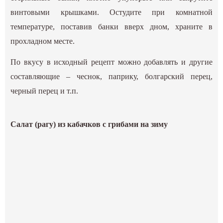
винтовыми крышками. Остудите при комнатной
температуре, поставив банки вверх дном, храните в
прохладном месте.
По вкусу в исходный рецепт можно добавлять и другие
составляющие – чеснок, паприку, болгарский перец,
черный перец и т.п.
Салат (рагу) из кабачков с грибами на зиму