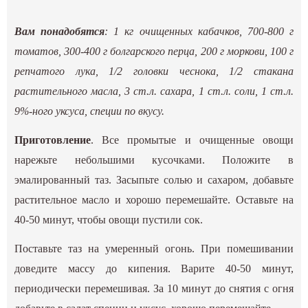
Вам понадобятся
: 1 кг очищенных кабачков, 700-800 г
томатов, 300-400 г болгарского перца, 200 г моркови, 100 г
репчатого лука, 1/2 головки чеснока, 1/2 стакана
растительного масла, 3 ст.л. сахара, 1 ст.л. соли, 1 ст.л.
9%-ного уксуса, специи по вкусу.
Приготовление
. Все промытые и очищенные овощи
нарежьте небольшими кусочками. Положите в
эмалированный таз. Засыпьте солью и сахаром, добавьте
растительное масло и хорошо перемешайте. Оставьте на
40-50 минут, чтобы овощи пустили сок.
Поставьте таз на умеренный огонь. При помешивании
доведите массу до кипения. Варите 40-50 минут,
периодически перемешивая. За 10 минут до снятия с огня