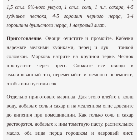
1,5 ст.л. 9%-ного уксуса, 1 ст.л. соли, 1 ч.л. сахара, 4-5
зубчиков чеснока, 4-5 горошин черного перца, 3-4
горошины душистого перца, 1 лавровый лист.
Приготовление
. Овощи очистите и промойте. Кабачки
нарежьте мелкими кубиками, перец и лук – тонкой
соломкой. Морковь натрите на крупной терке. Чеснок
пропустите через пресс. Сложите все овощи в
эмалированный таз, перемешайте и немного перемните,
чтобы они пустили сок.
Отдельно приготовьте маринад. Для этого влейте в ковш
воду, добавьте соль и сахар и на медленном огне доведите
до кипения при помешивании. Как только соль и сахар
растворятся, добавьте к ним томатную пасту, растительное
масло, оба вида перца горошком и лавровый лист.