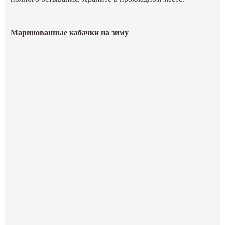
Маринованные кабачки на зиму