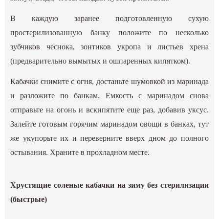
В каждую заранее подготовленную сухую
простерилизованную банку положите по несколько
зубчиков чеснока, зонтиков укропа и листьев хрена
(предварительно вымытых и ошпаренных кипятком).
Кабачки снимите с огня, достаньте шумовкой из маринада
и разложите по банкам. Емкость с маринадом снова
отправьте на огонь и вскипятите еще раз, добавив уксус.
Залейте готовым горячим маринадом овощи в банках, тут
же укупорьте их и переверните вверх дном до полного
остывания. Храните в прохладном месте.
Хрустящие соленые кабачки на зиму без стерилизации
(быстрые)