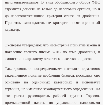
налогоплательщиков. В виде обобщающего обзора ФНС
стремится донести не только до налоговых органов, но и
до налогоплательщиков критерии отказа от дробления.
При этом законодательные критерии носят оценочный
характер.
Эксперты утверждают, что несмотря на принятие закона и
появление свежего письма ФНС по теме дробления, к
амнистии по-прежнему остается множество вопросов.
Так, «довольно неопределенным» выглядит нормативно
закрепленное понятие дробления бизнеса, поскольку оно
основано на оценочных категориях и использует
термины, не имеющие законодательного определения. На
это указал руководитель рабочей группы Торгово-
промышленной палаты по управлению налоговыми