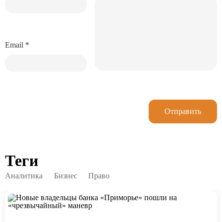
Email
*
Отправить
Теги
Аналитика
Бизнес
Право