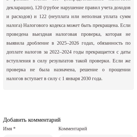
декларации), 120 (грубое нарушение правил учета доходов
и расходов) и 122 (неуплата или неполная уплата сумм
налога) Налогового кодекса может быть прекращена. Если
проведена выездная налоговая проверка, которая не
выявила дробление в 2025–2026 годах, обязанность по
доплате налогов за 2022–2024 годы прекращается с даты
вступления в силу результатов такой проверки. Если же
проверка не была назначена, решение о прощении
налогов вступает в силу с 1 января 2030 года.
Добавить комментарий
Имя
*
Комментарий