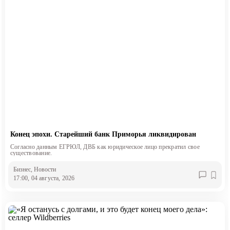
Конец эпохи. Старейший банк Приморья ликвидирован
Согласно данным ЕГРЮЛ, ДВБ как юридическое лицо прекратил свое
существование.
Бизнес
, Новости
17:00, 04 августа, 2026