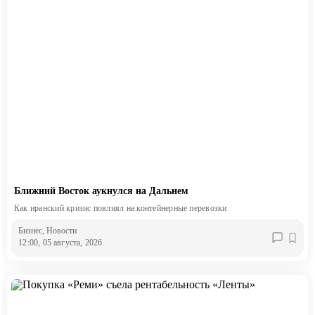
Ближний Восток аукнулся на Дальнем
Как иранский кризис повлиял на контейнерные перевозки
Бизнес
, Новости
12:00, 05 августа, 2026