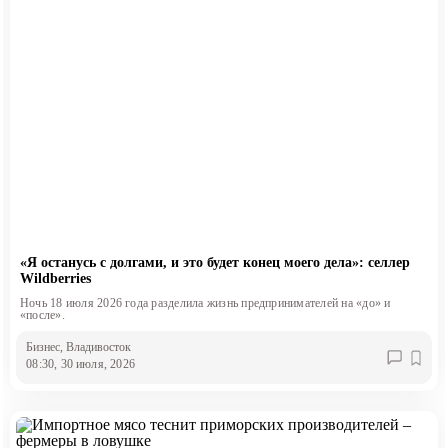
«Я останусь с долгами, и это будет конец моего дела»: селлер
Wildberries
Ночь 18 июля 2026 года разделила жизнь предпринимателей на «до» и
«после».
Бизнес
, Владивосток
08:30, 30 июля, 2026