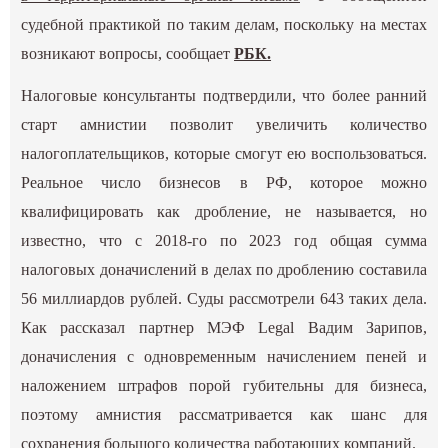
судебной практикой по таким делам, поскольку на местах
возникают вопросы, сообщает
РБК.
Налоговые консультанты подтвердили, что более ранний
старт амнистии позволит увеличить количество
налогоплательщиков, которые смогут ею воспользоваться.
Реальное число бизнесов в РФ, которое можно
квалифицировать как дробление, не называется, но
известно, что с 2018-го по 2023 год общая сумма
налоговых доначислений в делах по дроблению составила
56 миллиардов рублей. Суды рассмотрели 643 таких дела.
Как рассказал партнер МЭФ Legal Вадим Зарипов,
доначисления с одновременным начислением пеней и
наложением штрафов порой губительны для бизнеса,
поэтому амнистия рассматривается как шанс для
сохранения большого количества работающих компаний.