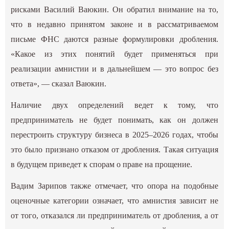
рисками Василий Ваюкин. Он обратил внимание на то,
что в недавно принятом законе и в рассматриваемом
письме ФНС даются разные формулировки дробления.
«Какое из этих понятий будет применяться при
реализации амнистии и в дальнейшем — это вопрос без
ответа», — сказал Ваюкин.
Наличие двух определений ведет к тому, что
предприниматель не будет понимать, как он должен
перестроить структуру бизнеса в 2025–2026 годах, чтобы
это было признано отказом от дробления. Такая ситуация
в будущем приведет к спорам о праве на прощение.
Вадим Зарипов также отмечает, что опора на подобные
оценочные категории означает, что амнистия зависит не
от того, отказался ли предприниматель от дробления, а от