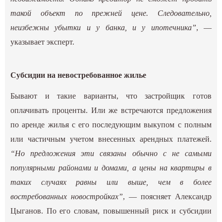
такой объект по прежней цене. Следовательно,
неизбежны убытки и у банка, и у ипотечника”
, —
указывает эксперт.
Субсидии на невостребованное жилье
Бывают и такие варианты, что застройщик готов
оплачивать проценты. Или же встречаются предложения
по аренде жилья с его последующим выкупом с полным
или частичным учетом внесенных арендных платежей.
“Но предложения эти связаны обычно с не самыми
популярными районами и домами, а цены на квартиры в
таких случаях равны или выше, чем в более
востребованных новостройках”
, — поясняет Александр
Цыганов. По его словам, повышенный риск и субсидии