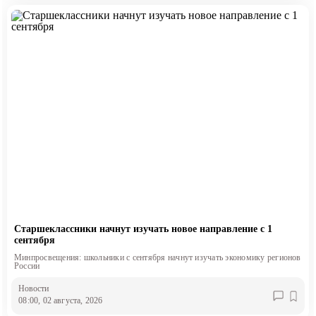
Старшеклассники начнут изучать новое направление с 1
сентября
Минпросвещения: школьники с сентября начнут изучать экономику регионов
России
Новости
08:00, 02 августа, 2026