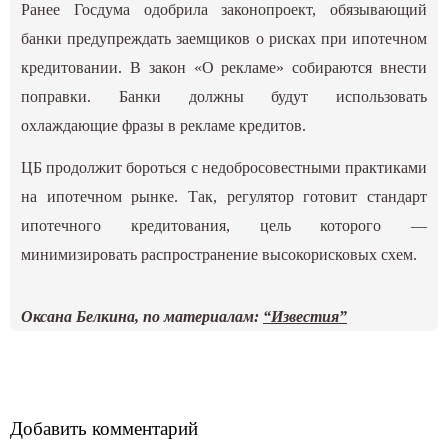
Ранее Госдума одобрила законопроект, обязывающий
банки предупреждать заемщиков о рисках при ипотечном
кредитовании. В закон «О рекламе» собираются внести
поправки. Банки должны будут использовать
охлаждающие фразы в рекламе кредитов.
ЦБ продолжит бороться с недобросовестными практиками
на ипотечном рынке. Так, регулятор готовит стандарт
ипотечного кредитования, цель которого —
минимизировать распространение высокорисковых схем.
Оксана Белкина, по материалам:
“Известия”
Добавить комментарий