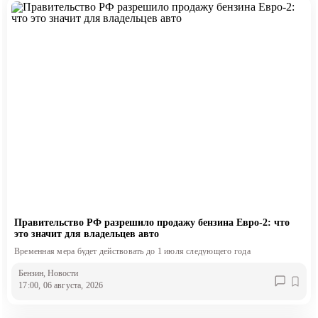
Правительство РФ разрешило продажу бензина Евро-2: что
это значит для владельцев авто
Временная мера будет действовать до 1 июля следующего года
Бензин
, Новости
17:00, 06 августа, 2026