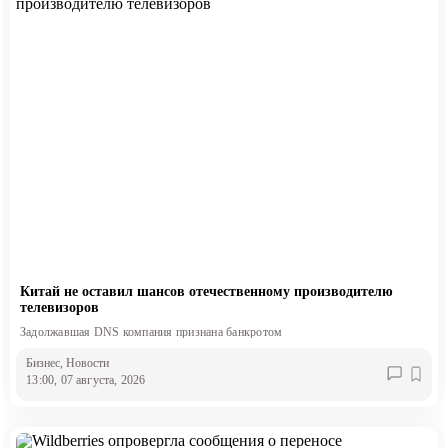
Китай не оставил шансов отечественному производителю
телевизоров
Задолжавшая DNS компания признана банкротом
Бизнес
, Новости
13:00, 07 августа, 2026