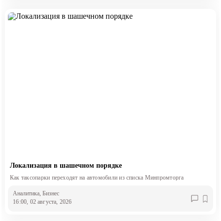
Локализация в шашечном порядке
Как таксопарки переходят на автомобили из списка Минпромторга
Аналитика
, Бизнес
16:00, 02 августа, 2026