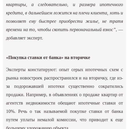
квартиры, а следовательно, и размера ипотечного
кредита, в дальнейшем ложится на плечи клиента, хоть и
позволяет ему быстрее приобрести жилье, не тратя
времени на то, чтобы скопить первоначальный взнос”
, —
добавляет эксперт.
«Покупка ставки от банка» на вторичке
Эксперты констатируют: опыт серых ипотечных схем с
рынка новостроек распространился и на вторичку, где из-
за подорожавшей ипотеки существенно сократились
продажи. Например, в объявлениях о продаже квартир от
агентств недвижимости обещают ипотечные ставки от
10%. Речь о так называемой покупке ставки от банка
путем уплаты немалой комиссии, что приводит к еще
большему удорожанию объекта.