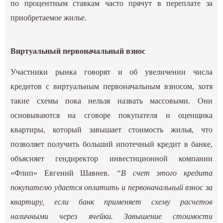
по процентным ставкам часто прячут в переплате за
приобретаемое жилье.
Виртуальный первоначальный взнос
Участники рынка говорят и об увеличении числа
кредитов с виртуальным первоначальным взносом, хотя
такие схемы пока нельзя назвать массовыми. Они
основываются на сговоре покупателя и оценщика
квартиры, который завышает стоимость жилья, что
позволяет получить больший ипотечный кредит в банке,
объясняет гендиректор инвестиционной компании
«Флип» Евгений Шавнев.
“В счет этого кредита
покупателю удается оплатить и первоначальный взнос за
квартиру, если банк применяет схему расчетов
наличными через ячейки. Завышение стоимости