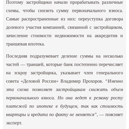
Поэтому застройщики начали прорабатывать различные
схемы, чтобы снизить сумму первоначального взноса.
Самые распространенные из них: переуступка договора
долевого участия компанией, связанной с застройщиком,
зачисление стоимости недвижимости на аккредитив и
траншевая ипотека.
Последняя подразумевает деление суммы на несколько
частей — траншей, которые банк постепенно перечисляет
на эскроу застройщика, указывает член генерального
совета «Деловой России» Владимир Прохоров.
“Именно
эта схема позволяет застройщикам снижать объем
первоначального взноса. Но она ведет к резкому росту
платежей по ипотеке в будущем, так как стоимость
квартиры и кредита по факту не меняется”
, — поясняет
эксперт.