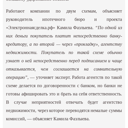
Работают компании по двум схемам, объясняет
руководитель ипотечного бюро и проекта
«Электроннаясделка.рф» Камила Фазлыева.
“По одной из
них деньги покупатель платит непосредственно банку-
кредитору, а по второй — через «прокладку», агентству
недвижимости. Покупатель по такой схеме обычно
узнает о ней непосредственно перед подписанием и чаще
отказывается, чем соглашается на сомнительную
операцию”
, — уточняет эксперт. Работа агентств по такой
схеме делается по договоренности с банком, но банки не
готовы афишировать это и брать на себя ответственность.
В случае неприятностей отвечать будет агентство
недвижимости, через которое переводятся немалые суммы
комиссий, — объясняет Камила Фазлыева.