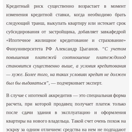
Кредитный риск существенно возрастает в момент
изменения кредитной ставки, когда необходимо брать
следующий транш, выкупать квартиру или истекает срок
субсидирования от застройщика, добавляет завкафедрой
«Ипотечное жилищное кредитование и страхование»
Финуниверситета РФ Александр Цыганов.
“С учетом
повышения платежей соотношение платеж/доход
становится существенно выше, а условия кредитования
— хуже. Более того, на таких условиях кредит не должен
был бы выдаваться”
, — подчеркивает эксперт.
В случае с ипотекой аккредитив — это специальная форма
расчета, при которой продавец получает платеж только
после сдачи здания в эксплуатацию и оформления
квартиры на нового владельца. Такой счет очень похож на
эскроу за одним отличием: средства на нем не подпадают