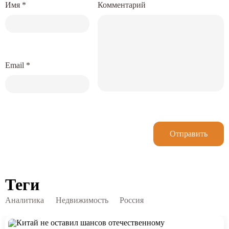
Имя
*
Комментарий
Email
*
Отправить
Теги
Аналитика
Недвижимость
Россия