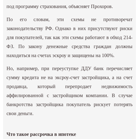
под программу страхования, объясняет Прохоров.
По его словам, эти схемы не противоречат
законодательству РФ. Однако в них присутствуют риски
для покупателей, так как эти схемы работают в обход 214-
ФЗ. По закону денежные средства граждан должны
находиться на счетах эскроу и защищены на 100%.
Но, например, при переуступке ДДУ банк перечисляет
сумму кредита не на эксроу-счет застройщика, а на счет
продавца, который перепродает недвижимость
аффилированной с застройщиком компании. В случае
банкротства застройщика покупатель рискует потерять
свои деньги.
Что такое рассрочка в ипотеке