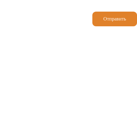
Отправить