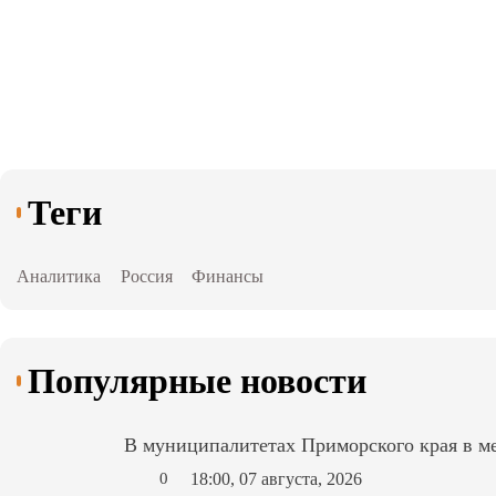
Теги
Аналитика
Россия
Финансы
Популярные новости
В муниципалитетах Приморского края в ме
18:00, 07 августа, 2026
0