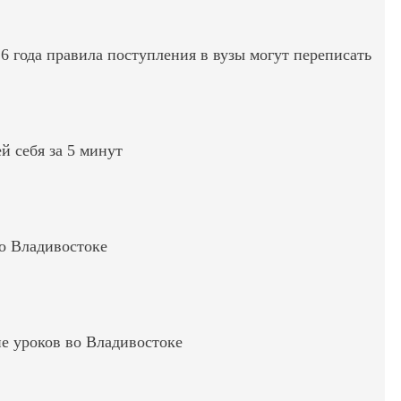
6 года правила поступления в вузы могут переписать
ей себя за 5 минут
во Владивостоке
е уроков во Владивостоке