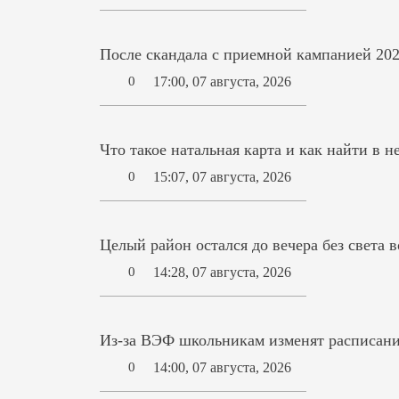
После скандала с приемной кампанией 202
17:00, 07 августа, 2026
0
Что такое натальная карта и как найти в н
15:07, 07 августа, 2026
0
Целый район остался до вечера без света 
14:28, 07 августа, 2026
0
Из-за ВЭФ школьникам изменят расписани
14:00, 07 августа, 2026
0