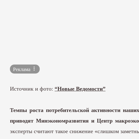
Реклама
Источник и фото:
“Новые Ведомости”
Темпы роста потребительской активности наших
приводят Минэкономразвития и Центр макроэко
эксперты считают такое снижение «слишком заметным