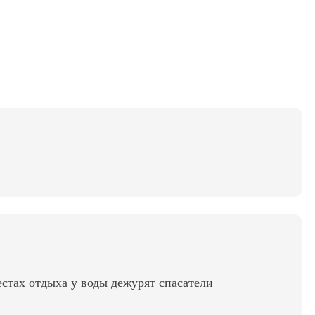
стах отдыха у воды дежурят спасатели