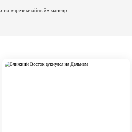
и на «чрезвычайный» маневр