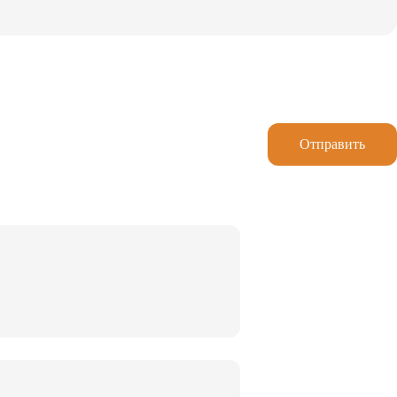
Отправить