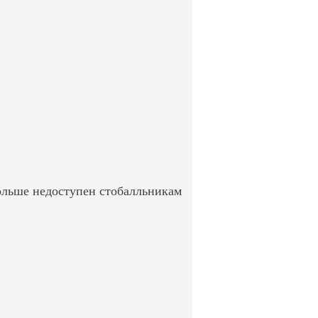
ольше недоступен стобалльникам