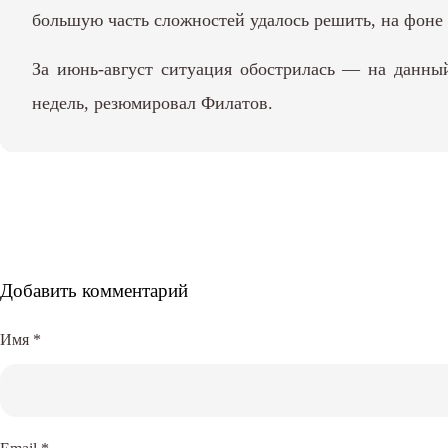
большую часть сложностей удалось решить, на фоне 
За июнь-август ситуация обострилась — на данный
недель, резюмировал Филатов.
Добавить комментарий
Имя
*