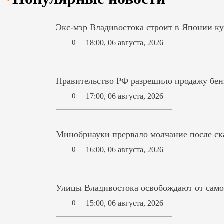
Экс-мэр Владивостока строит в Японии ку
18:00, 06 августа, 2026
0
Правительство РФ разрешило продажу бензи
17:00, 06 августа, 2026
0
Минобрнауки прервало молчание после ск
16:00, 06 августа, 2026
0
Улицы Владивостока освобождают от само
15:00, 06 августа, 2026
0