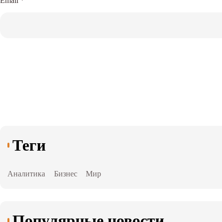
Email
*
Теги
Аналитика
Бизнес
Мир
Популярные новости