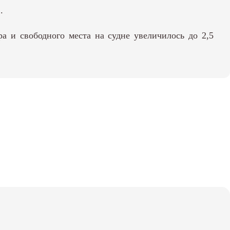
.
а и свободного места на судне увеличилось до 2,5