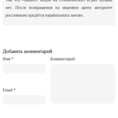
нет. После возвращения на мировую арену авторитет
россиянкам придётся нарабатывать заново.
Добавить комментарий
Имя
*
Комментарий
Email
*