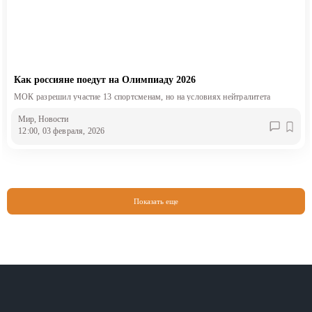
Как россияне поедут на Олимпиаду 2026
МОК разрешил участие 13 спортсменам, но на условиях нейтралитета
Мир
, Новости
12:00, 03 февраля, 2026
Показать еще