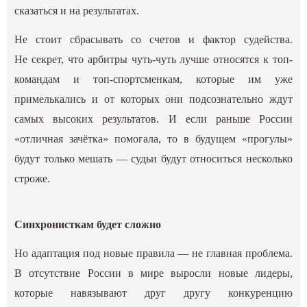
сказаться и на результатах.
Не стоит сбрасывать со счетов и фактор судейства.
Не секрет, что арбитры чуть-чуть лучше относятся к топ-
командам и топ-спортсменкам, которые им уже
примелькались и от которых они подсознательно ждут
самых высоких результатов. И если раньше России
«отличная зачётка» помогала, то в будущем «прогулы»
будут только мешать — судьи будут относиться несколько
строже.
Синхронисткам будет сложно
Но адаптация под новые правила — не главная проблема.
В отсутствие России в мире выросли новые лидеры,
которые навязывают друг другу конкуренцию