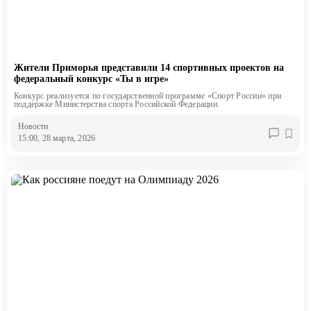
Жители Приморья представили 14 спортивных проектов на
федеральный конкурс «Ты в игре»
Конкурс реализуется по государственной программе «Спорт России» при
поддержке Министерства спорта Российской Федерации.
Новости
15:00, 28 марта, 2026