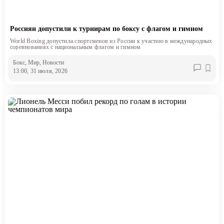
Россиян допустили к турнирам по боксу с флагом и гимном
World Boxing допустила спортсменов из России к участию в международных
соревнованиях с национальным флагом и гимном
Бокс
, Мир
, Новости
13:00, 31 июля, 2026