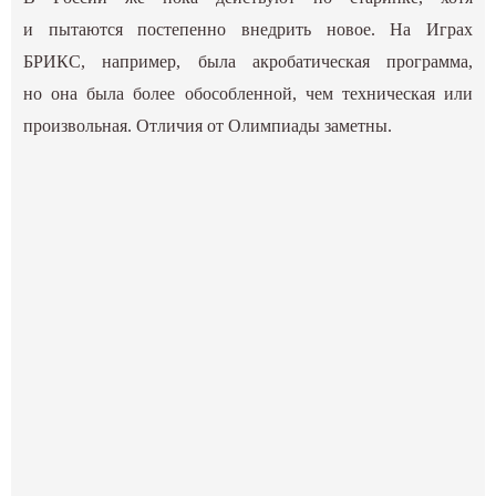
и пытаются постепенно внедрить новое. На Играх
БРИКС, например, была акробатическая программа,
но она была более обособленной, чем техническая или
произвольная. Отличия от Олимпиады заметны.