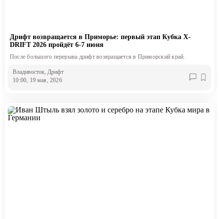
Дрифт возвращается в Приморье: первый этап Кубка X-
DRIFT 2026 пройдёт 6-7 июня
После большого перерыва дрифт возвращается в Приморский край.
Владивосток
, Дрифт
10:00, 19 мая, 2026