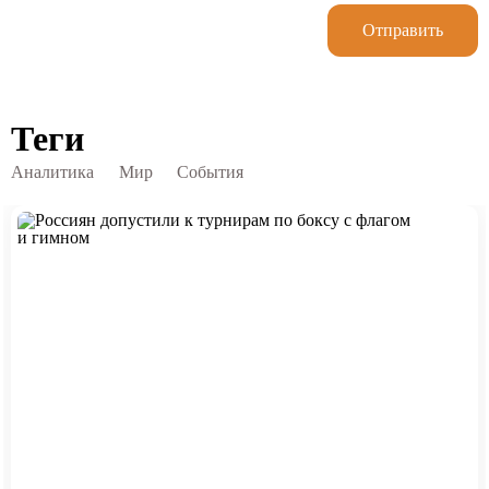
Отправить
Теги
Аналитика
Мир
События