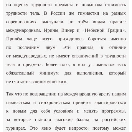
на оценку трудности предмета и повышала стоимость
трудности тела. В России же гимнастки на разных
соревнованиях выступали по трём видам правил:
международным, Ирины Винер и «Небесной Грации».
Причём чаще всего приходилось бороться именно
по последним двум. Эти правила, в отличие
от международных, не имеют ограничений в трудности
тела и предмета. Более того, в них у гимнасток есть
обязательный минимум для выполнения, который
не считается слишком лёгким.
Так что по возвращении на международную арену нашим
гимнасткам и синхронисткам придётся адаптироваться
к новым для себя условиям и менять программы,
за которые ставили высокие баллы на российских
турнирах. Это явно будет непросто, поэтому может