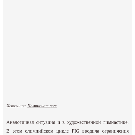
Источник:
Чемпионат.com
Аналогичная ситуация и в художественной гимнастике.
В этом олимпийском цикле FIG вводила ограничения