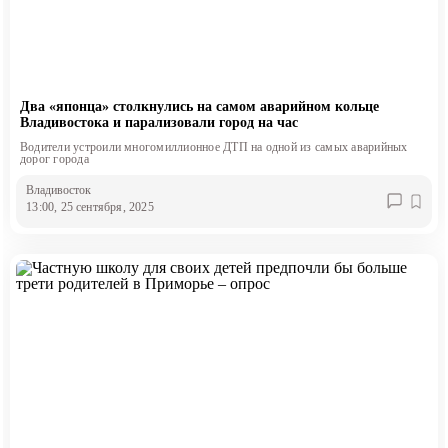
Два «японца» столкнулись на самом аварийном кольце
Владивостока и парализовали город на час
Водители устроили многомиллионное ДТП на одной из самых аварийных
дорог города
Владивосток
13:00, 25 сентября, 2025