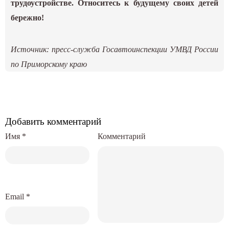
трудоустройстве. Относитесь к будущему своих детей
бережно!
Источник: пресс-служба Госавтоинспекции УМВД России
по Приморскому краю
Добавить комментарий
Имя
*
Комментарий
Email
*