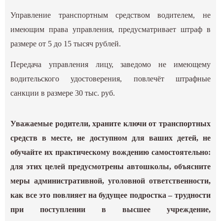
Управление транспортным средством водителем, не
имеющим права управления, предусматривает штраф в
размере от 5 до 15 тысяч рублей.
Передача управления лицу, заведомо не имеющему
водительского удостоверения, повлечёт штрафные
санкции в размере 30 тыс. руб.
Уважаемые родители, храните ключи от транспортных
средств в месте, не доступном для ваших детей, не
обучайте их практическому вождению самостоятельно:
для этих целей предусмотрены автошколы, объясните
меры административной, уголовной ответственности,
как все это повлияет на будущее подростка – трудности
при поступлении в высшее учреждение,