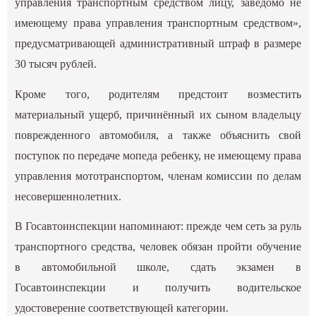
управления транспортным средством лицу, заведомо не
имеющему права управления транспортным средством»,
предусматривающей административный штраф в размере
30 тысяч рублей.
Кроме того, родителям предстоит возместить
материальный ущерб, причинённый их сыном владельцу
поврежденного автомобиля, а также объяснить свой
поступок по передаче мопеда ребенку, не имеющему права
управления мототранспортом, членам комиссии по делам
несовершеннолетних.
В Госавтоинспекции напоминают: прежде чем сеть за руль
транспортного средства, человек обязан пройти обучение
в автомобильной школе, сдать экзамен в
Госавтоинспекции и получить водительское
удостоверение соответствующей категории.