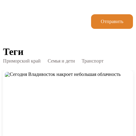
Отправить
Теги
Приморский край
Семья и дети
Транспорт