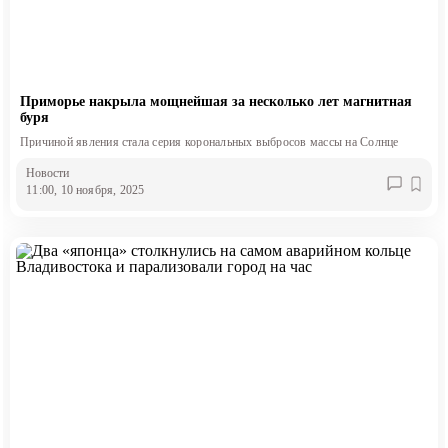
Приморье накрыла мощнейшая за несколько лет магнитная
буря
Причиной явления стала серия корональных выбросов массы на Солнце
Новости
11:00, 10 ноября, 2025