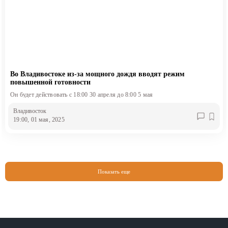
Во Владивостоке из-за мощного дождя вводят режим
повышенной готовности
Он будет действовать с 18:00 30 апреля до 8:00 5 мая
Владивосток
19:00, 01 мая, 2025
Показать еще