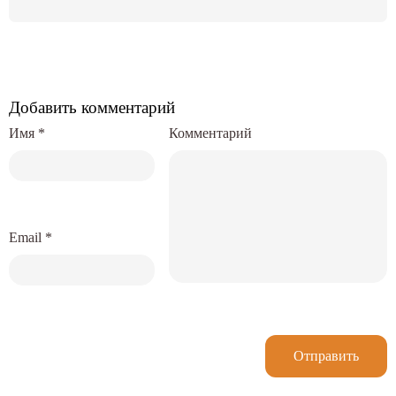
Добавить комментарий
Имя
*
Комментарий
Email
*
Отправить