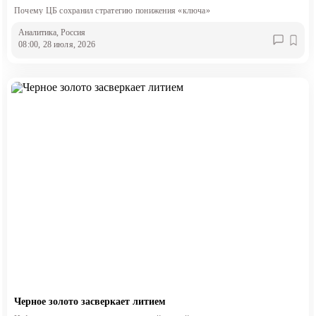
Почему ЦБ сохранил стратегию понижения «ключа»
Аналитика
, Россия
08:00, 28 июля, 2026
Черное золото засверкает литием