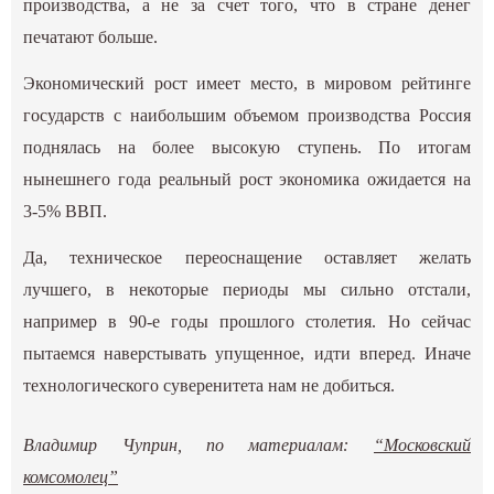
производства, а не за счет того, что в стране денег
печатают больше.
Экономический рост имеет место, в мировом рейтинге
государств с наибольшим объемом производства Россия
поднялась на более высокую ступень. По итогам
нынешнего года реальный рост экономика ожидается на
3-5% ВВП.
Да, техническое переоснащение оставляет желать
лучшего, в некоторые периоды мы сильно отстали,
например в 90-е годы прошлого столетия. Но сейчас
пытаемся наверстывать упущенное, идти вперед. Иначе
технологического суверенитета нам не добиться.
Владимир Чуприн, по материалам:
“Московский
комсомолец”