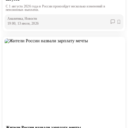
С 1 августа 2026 года в России произойдет несколько изменений в
пенсионных выплатах.
Аналитика
, Новости
19:00, 13 июля, 2026
Жители России назвали зарплату мечты