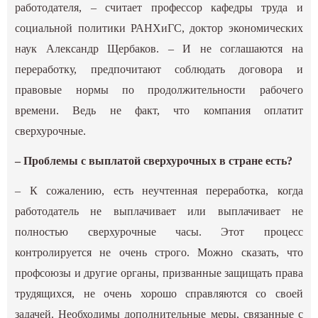
работодателя, – считает профессор кафедры труда и
социальной политики РАНХиГС, доктор экономических
наук Александр Щербаков. – И не соглашаются на
переработку, предпочитают соблюдать договора и
правовые нормы по продолжительности рабочего
времени. Ведь не факт, что компания оплатит
сверхурочные.
– Проблемы с выплатой сверхурочных в стране есть?
– К сожалению, есть неучтенная переработка, когда
работодатель не выплачивает или выплачивает не
полностью сверхурочные часы. Этот процесс
контролируется не очень строго. Можно сказать, что
профсоюзы и другие органы, призванные защищать права
трудящихся, не очень хорошо справляются со своей
задачей. Необходимы дополнительные меры, связанные с