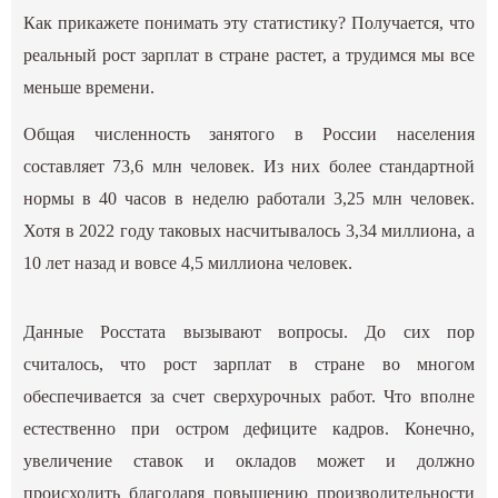
Как прикажете понимать эту статистику? Получается, что
реальный рост зарплат в стране растет, а трудимся мы все
меньше времени.
Общая численность занятого в России населения
составляет 73,6 млн человек. Из них более стандартной
нормы в 40 часов в неделю работали 3,25 млн человек.
Хотя в 2022 году таковых насчитывалось 3,34 миллиона, а
10 лет назад и вовсе 4,5 миллиона человек.
Данные Росстата вызывают вопросы. До сих пор
считалось, что рост зарплат в стране во многом
обеспечивается за счет сверхурочных работ. Что вполне
естественно при остром дефиците кадров. Конечно,
увеличение ставок и окладов может и должно
происходить благодаря повышению производительности