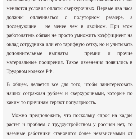
меняются условия оплаты сверхурочных. Первые два часа
должны оплачиваться с полуторном размере, а
последующие – не менее чем в двойном. При этом
работодатель обязан не просто умножить коэффициент на
оклад сотрудника или его тарифную сетку, но и учитывать
дополнительные выплаты – премии и прочие
материальные поощрения. Такое изменения появились в
Трудовом кодексе РФ.
В общем, делается все для того, чтобы заинтересовать
наших сограждан рублем и сверхурочными, которые по
каким-то причинам теряют популярность.
– Можно предположить, что поскольку спрос на кадры
растет и проблем с трудоустройством у россиян нет, то
наемные работники становятся более независимыми от