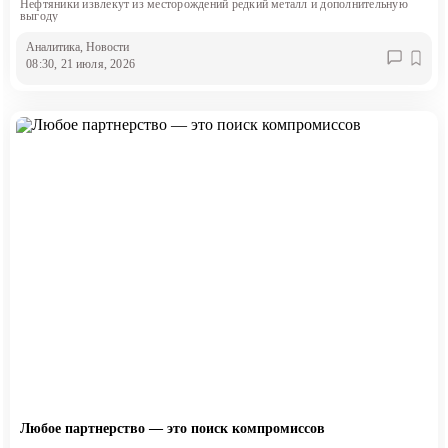
Нефтяники извлекут из месторождений редкий металл и дополнительную
выгоду
Аналитика
, Новости
08:30, 21 июля, 2026
Любое партнерство — это поиск компромиссов