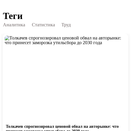
Теги
Аналитика
Статистика
Труд
Толкачев спрогнозировал ценовой обвал на авторынке: что