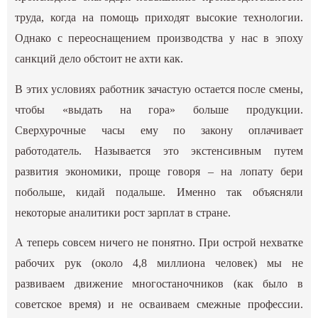
труда, когда на помощь приходят высокие технологии.
Однако с переоснащением производства у нас в эпоху
санкций дело обстоит не ахти как.
В этих условиях работник зачастую остается после смены,
чтобы «выдать на гора» больше продукции.
Сверхурочные часы ему по закону оплачивает
работодатель. Называется это экстенсивным путем
развития экономики, проще говоря – на лопату бери
побольше, кидай подальше. Именно так объясняли
некоторые аналитики рост зарплат в стране.
А теперь совсем ничего не понятно. При острой нехватке
рабочих рук (около 4,8 миллиона человек) мы не
развиваем движение многостаночников (как было в
советское время) и не осваиваем смежные профессии.