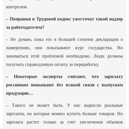
контролем.
– Поправки в Трудовой кодекс ужесточат такой надзор
за работодателем?
– Не думаю, пока это в большей степени декларации о
намерениях, они показывают курс государства. Но
заниматься этой проблемой необходимо. Люди должны
получать справедливую оплату за переработку.
– Некоторые эксперты считают, что зарплату
россиянам повышают без всякой связи с выпуском
продукции…
– Такого не может быть. У нас выросли реальные
зарплаты, на которые можно купить больше товаров. Но
зарплата растет только за счет увеличения объемов