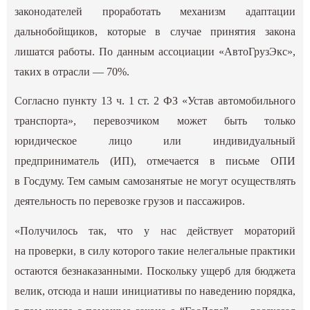
законодателей проработать механизм адаптации
дальнобойщиков, которые в случае принятия закона
лишатся работы. По данным ассоциации «АвтоГрузЭкс»,
таких в отрасли — 70%.
Согласно пункту 13 ч. 1 ст. 2 ФЗ «Устав автомобильного
транспорта», перевозчиком может быть только
юридическое лицо или индивидуальный
предприниматель (ИП), отмечается в письме ОПИ
в Госдуму. Тем самым самозанятые не могут осуществлять
деятельность по перевозке грузов и пассажиров.
«Получилось так, что у нас действует мораторий
на проверки, в силу которого такие нелегальные практики
остаются безнаказанными. Поскольку ущерб для бюджета
велик, отсюда и наши инициативы по наведению порядка,