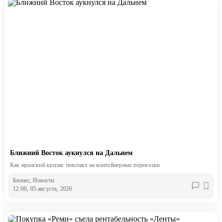
Ближний Восток аукнулся на Дальнем
Как иранский кризис повлиял на контейнерные перевозки
Бизнес
, Новости
12:00, 05 августа, 2026