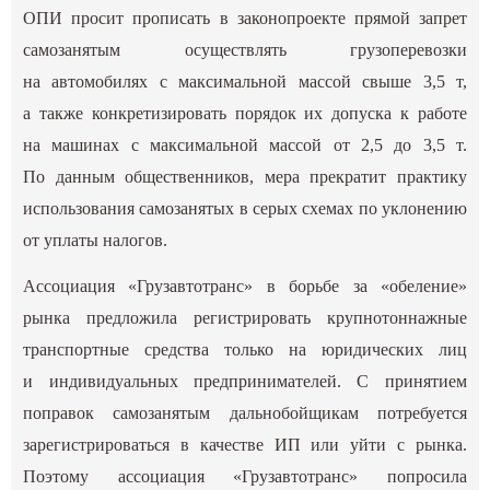
ОПИ просит прописать в законопроекте прямой запрет
самозанятым осуществлять грузоперевозки
на автомобилях с максимальной массой свыше 3,5 т,
а также конкретизировать порядок их допуска к работе
на машинах с максимальной массой от 2,5 до 3,5 т.
По данным общественников, мера прекратит практику
использования самозанятых в серых схемах по уклонению
от уплаты налогов.
Ассоциация «Грузавтотранс» в борьбе за «обеление»
рынка предложила регистрировать крупнотоннажные
транспортные средства только на юридических лиц
и индивидуальных предпринимателей. С принятием
поправок самозанятым дальнобойщикам потребуется
зарегистрироваться в качестве ИП или уйти с рынка.
Поэтому ассоциация «Грузавтотранс» попросила