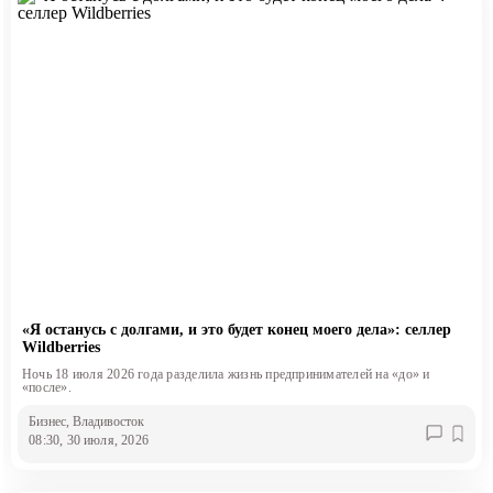
«Я останусь с долгами, и это будет конец моего дела»: селлер
Wildberries
Ночь 18 июля 2026 года разделила жизнь предпринимателей на «до» и
«после».
Бизнес
, Владивосток
08:30, 30 июля, 2026