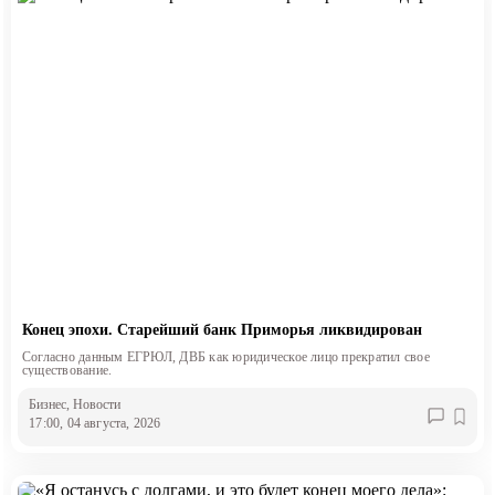
Конец эпохи. Старейший банк Приморья ликвидирован
Согласно данным ЕГРЮЛ, ДВБ как юридическое лицо прекратил свое
существование.
Бизнес
, Новости
17:00, 04 августа, 2026