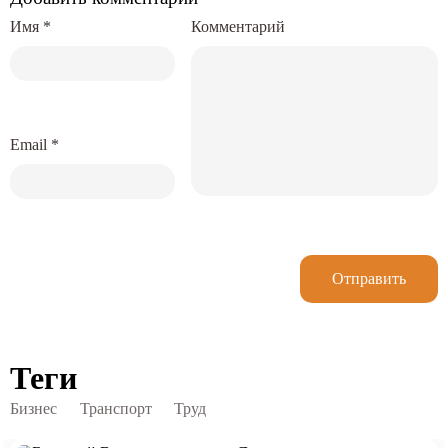
Имя
*
Комментарий
Email
*
Отправить
Теги
Бизнес
Транспорт
Труд