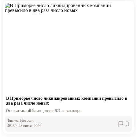
В Приморье число ликвидированных компаний превысило в
два раза число новых
Отрицательный баланс достиг 921 организации
Бизнес
, Новости
08:30, 28 июля, 2026