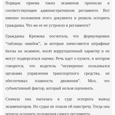
Порядок приема таких экзаменов прописан в
соответствующем административном регламенте. Вот
именно положения этого документа и решила оспорить
гражданка. Что же ее не устроило в регламенте?
Гражданка Крюкова посчитала, что формулировки
“таблицы ошибок”, за которые начисляются штрафные
баллы на экзамене, носят коррупционный характер и не
могут подвергаться оценке. Речь идет о пункте, в котором
говорится, что водитель “неуверенно пользовался
органами управления транспортного средства, не
обеспечивал плавность движения”. Мол, это
субъективный фактор, который нельзя оценивать.
Сначала она пыталась в суде оспорить вывод
экзаменаторов. Но судьи не пошли ей навстречу. Тогда она
решила оспорить положения самого регламента.