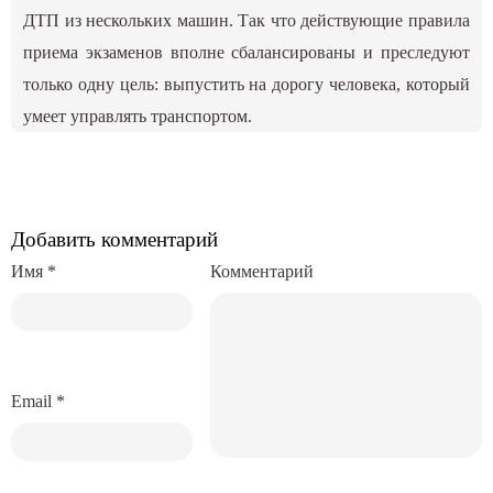
ДТП из нескольких машин. Так что действующие правила
приема экзаменов вполне сбалансированы и преследуют
только одну цель: выпустить на дорогу человека, который
умеет управлять транспортом.
Добавить комментарий
Имя
*
Комментарий
Email
*