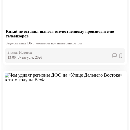
Китай не оставил шансов отечественному производителю
телевизоров
Задолжавшая DNS компания признана банкротом
Бизнес
, Новости
13:00, 07 августа, 2026