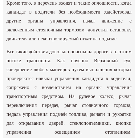
Кроме того, в перечень входят и такие оплошности, когда
кандидат в водители без необходимости задействовал
другие органы управления, начал движение с
включенным стояночным тормозом, допустил остановку
двигателя или неконтролируемый откат на подъеме.
Все такие действия довольно опасны на дороге в плотном
потоке транспорта. Как пояснил Верховный суд,
совершение любых маневров путем выполнения которых
проверяются навыки управления кандидата в водители,
сопряжено с воздействием на органы управления
транспортным средством. На рулевое колесо, рычаг
переключения передач, рычаг стояночного тормоза,
педаль управления подачей топлива, рычаги и рукоятки
для открывания дверей, стеклоподъемники, кнопки
управления освещением, отоплением,