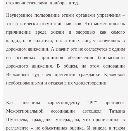
стеклоочистителями, приборы и т.д.
Неуверенное пользование этими органами управления –
это фактически отсутствие навыков. Что может повлечь
причинение вреда жизни и здоровью как самого
кандидата в водители, так и иных лиц, участвующих в
дорожном движении. А значит, это не согласуется с одним
из основных принципов обеспечения безопасности
дорожного движения. В общем, на этом основании
Верховный суд счел претензии гражданки Крюковой
необоснованными и отказал в их удовлетворении.
Как пояснила корреспонденту “РГ” президент
Межрегиональной ассоциации автошкол Татьяна
Шутылева, гражданка утверждала, что прописанное в
регламенте – не объективная оценка. И видела в таком