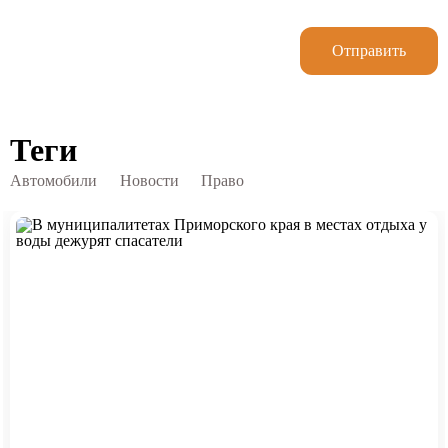
Отправить
Теги
Автомобили
Новости
Право