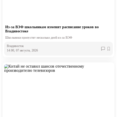
Из-за ВЭФ школьникам изменят расписание уроков во
Владивостоке
Школьники пропустят несколько дней из-за ВЭФ
Владивосток
14:00, 07 августа, 2026