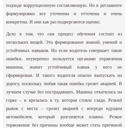
подходе коррупционную составляющую. Но в регламенте
формулировки все уточнены и отточены и очень
конкретны. И они как раз подвергаются оценке.
Дело в том, что сам процесс обучения состоит из
нескольких вещей. Это формирование знаний, умений и
устойчивых навыков. Но если водитель совершает такие
ошибки, неуверенно пользуется органами управления
машины, значит устойчивый навык у него не
сформирован. И такого водителя опасно выпускать на
дорогу, поскольку любая такая ошибка грозит аварией. В
лучшем случае без пострадавших. Машина откатилась на
горке – и врезалась в ту, которая стояла сзади. Резкий
рывок с места – грозит аварией с впереди идущим
автомобилем, который разгоняется плавно. Резкое
торможение без причины вообще может стать причиной