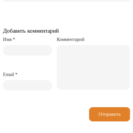
Добавить комментарий
Имя
*
Комментарий
Email
*
Отправить