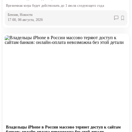
Временная мера будет действовать до 1 июля следующего года
Бензин
, Новости
17:00, 06 августа, 2026
Владельцы iPhone в России массово теряют доступ к сайтам
банков: онлайн-оплата невозможна без этой детали