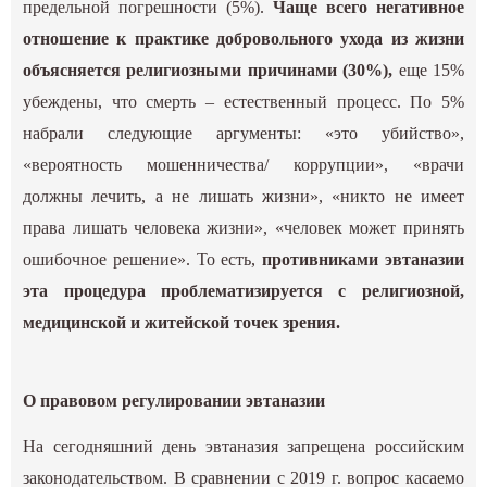
предельной погрешности (5%).
Чаще всего негативное
отношение к практике добровольного ухода из жизни
объясняется религиозными причинами (30%),
еще 15%
убеждены, что смерть – естественный процесс. По 5%
набрали следующие аргументы: «это убийство»,
«вероятность мошенничества/ коррупции», «врачи
должны лечить, а не лишать жизни», «никто не имеет
права лишать человека жизни», «человек может принять
ошибочное решение». То есть,
противниками эвтаназии
эта процедура проблематизируется с религиозной,
медицинской и житейской точек зрения.
О правовом регулировании эвтаназии
На сегодняшний день эвтаназия запрещена российским
законодательством. В сравнении с 2019 г. вопрос касаемо