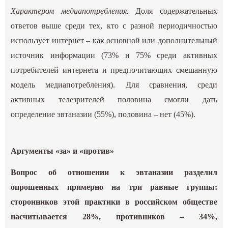
Характером медиапотребления.
Доля содержательных
ответов выше среди тех, кто с разной периодичностью
использует интернет – как основной или дополнительный
источник информации (73% и 75% среди активных
потребителей интернета и предпочитающих смешанную
модель медиапотребления). Для сравнения, среди
активных телезрителей половина смогли дать
определение эвтаназии (55%), половина – нет (45%).
Аргументы «за» и «против»
Вопрос об отношении к эвтаназии разделил
опрошенных примерно на три равные группы:
сторонников этой практики в российском обществе
насчитывается 28%, противников – 34%,