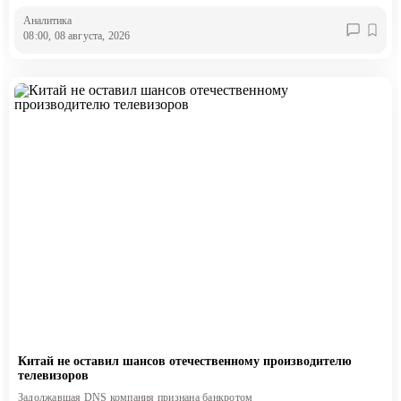
Аналитика
08:00, 08 августа, 2026
Китай не оставил шансов отечественному производителю
телевизоров
Задолжавшая DNS компания признана банкротом