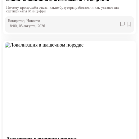
Почему произошёл отказ, какие браузеры работают и как установить
сертификаты Минцифры
Бокиратор
, Новости
18:00, 05 августа, 2026