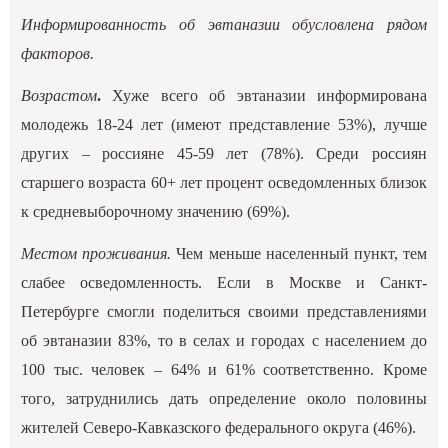
Информированность об эвтаназии обусловлена рядом
факторов.
Возрастом
.
Хуже всего об эвтаназии информирована
молодежь 18-24 лет (имеют представление 53%), лучше
других – россияне 45-59 лет (78%). Среди россиян
старшего возраста 60+ лет процент осведомленных близок
к средневыборочному значению (69%).
Местом проживания.
Чем меньше населенный пункт, тем
слабее осведомленность. Если в Москве и Санкт-
Петербурге смогли поделиться своими представлениями
об эвтаназии 83%, то в селах и городах с населением до
100 тыс. человек – 64% и 61% соответственно. Кроме
того, затруднились дать определение около половины
жителей Северо-Кавказского федерального округа (46%).