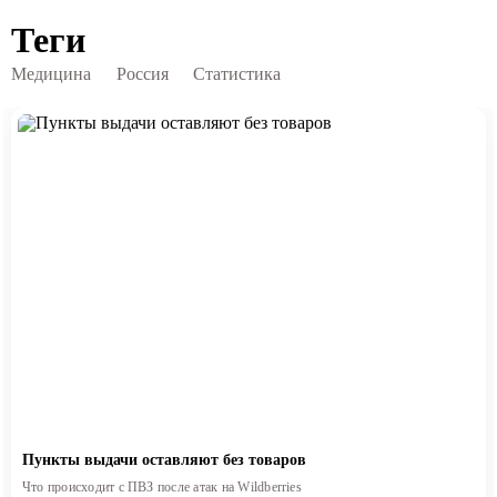
Теги
Медицина
Россия
Статистика
Пункты выдачи оставляют без товаров
Что происходит с ПВЗ после атак на Wildberries