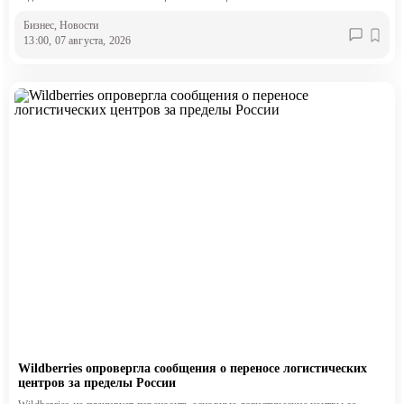
Бизнес
, Новости
13:00, 07 августа, 2026
Wildberries опровергла сообщения о переносе логистических
центров за пределы России