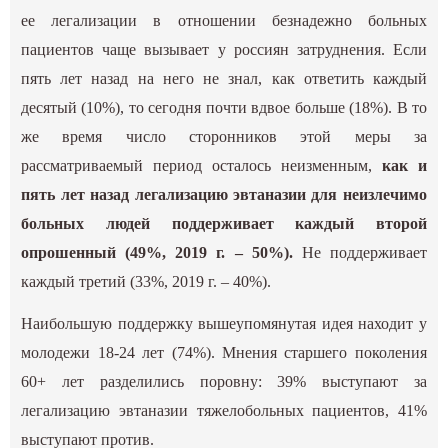
ее легализации в отношении безнадежно больных
пациентов чаще вызывает у россиян затруднения. Если
пять лет назад на него не знал, как ответить каждый
десятый (10%), то сегодня почти вдвое больше (18%). В то
же время число сторонников этой меры за
рассматриваемый период осталось неизменным,
как и
пять лет назад легализацию эвтаназии для неизлечимо
больных людей поддерживает каждый второй
опрошенный (49%, 2019 г. – 50%).
Не поддерживает
каждый третий (33%, 2019 г. – 40%).
Наибольшую поддержку вышеупомянутая идея находит у
молодежи 18-24 лет (74%). Мнения старшего поколения
60+ лет разделились поровну: 39% выступают за
легализацию эвтаназии тяжелобольных пациентов, 41%
выступают против.