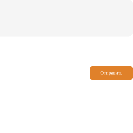
Отправить