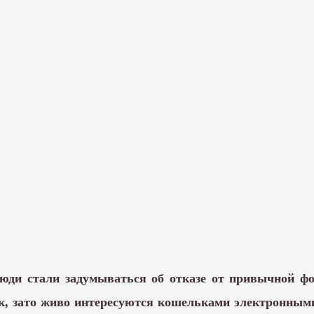
юди стали задумываться об отказе от привычной ф
к, зато живо интересуются кошельками электронными