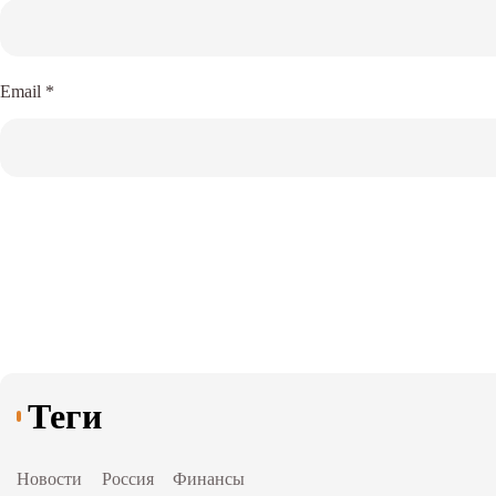
Email
*
Теги
Новости
Россия
Финансы