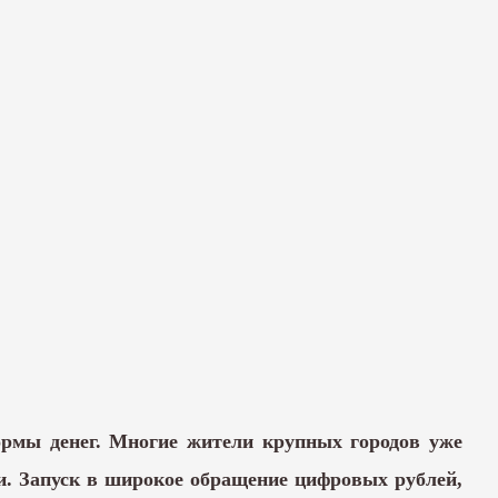
ормы денег. Многие жители крупных городов уже
. Запуск в широкое обращение цифровых рублей,