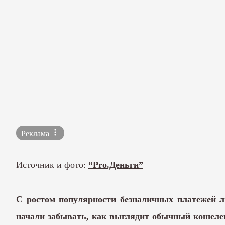
Реклама
Источник и фото:
“Pro.Деньги”
С ростом популярности безналичных платежей л
начали забывать, как выглядит обычный кошеле