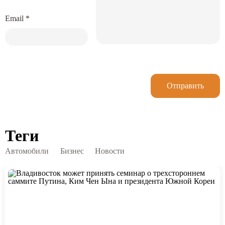
Email
*
Отправить
Теги
Автомобили
Бизнес
Новости