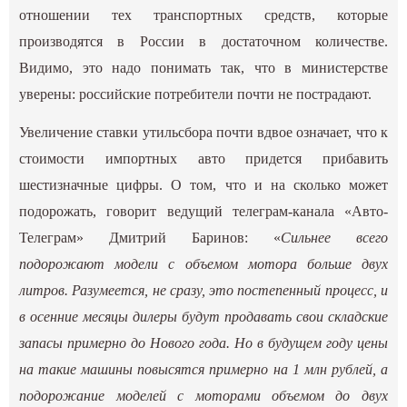
отношении тех транспортных средств, которые
производятся в России в достаточном количестве.
Видимо, это надо понимать так, что в министерстве
уверены: российские потребители почти не пострадают.
Увеличение ставки утильсбора почти вдвое означает, что к
стоимости импортных авто придется прибавить
шестизначные цифры. О том, что и на сколько может
подорожать, говорит ведущий телеграм-канала «Авто-
Телеграм» Дмитрий Баринов: «
Сильнее всего
подорожают модели с объемом мотора больше двух
литров. Разумеется, не сразу, это постепенный процесс, и
в осенние месяцы дилеры будут продавать свои складские
запасы примерно до Нового года. Но в будущем году цены
на такие машины повысятся примерно на 1 млн рублей, а
подорожание моделей с моторами объемом до двух