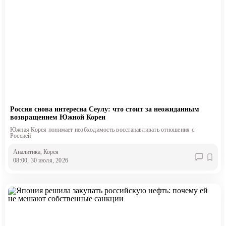
Россия снова интересна Сеулу: что стоит за неожиданным
возвращением Южной Кореи
Южная Корея понимает необходимость восстанавливать отношения с
Россией
Аналитика
, Корея
08:00, 30 июля, 2026