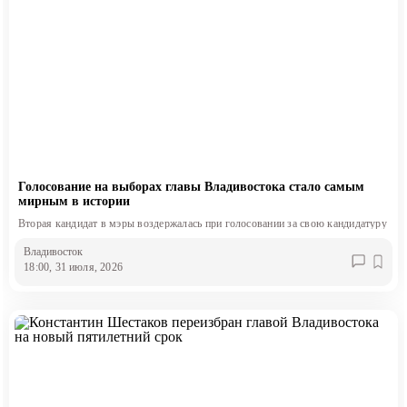
Голосование на выборах главы Владивостока стало самым
мирным в истории
Вторая кандидат в мэры воздержалась при голосовании за свою кандидатуру
Владивосток
18:00, 31 июля, 2026