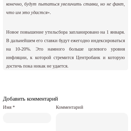
конечно, будут пытаться увеличить ставки, но не факт,
что им это удастся
».
Новое повышение утильсбора запланировано на 1 января.
В дальнейшем его ставки будут ежегодно индексироваться
на 10-20%. Это намного больше целевого уровня
инфляции, к которой стремится Центробанк и которую
достичь пока никак не удается.
Добавить комментарий
Имя
*
Комментарий