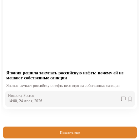
Япония решила закупать российскую нефть: почему ей не
мешают собственные санкции
Япония скупает российскую нефть несмотря на собственные санкции
Новости
, Россия
14:00, 24 июля, 2026
Показать еще