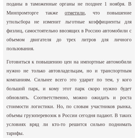
поданы в таможенные органы не позднее 1 ноября. В
Минпромторге также
отметили
, что повышение
утильсбора не изменит льготные коэффициенты для
физлиц, самостоятельно ввозящих в Россию автомобили с
объемом двигателя до трех литров для личного
пользования.
Готовиться к повышению цен на импортные автомобили
нужно не только автовладельцам, но и транспортным
компаниям. Сильнее всего это ударит по тем, у кого
большой парк, и кому этот парк скоро нужно будет
обновлять. Соответственно, можно ожидать и роста
стоимости логистики. Но, по словам участников рынка,
объемы грузоперевозок в России сегодня падают. В таких
условиях вряд ли кто-то решится сильно поднимать
тарифы.