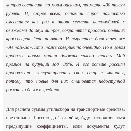
литров составит, по моим оценкам, примерно 400 тысяч
рублей. И, скорее всего, основной спрос полностью
сместится как раз в этот сегмент автомобилей с
движками до двух литров, сократятся продажи больших
кроссоверов. Это понятно. И вырастет доля того же
«АвтоВАЗа». Это тоже совершенно очевидно. Но в целом
продажи новых машин должны сильно упасть. Мой
прогноз на будущий год -30%. И все больше россиян
продолжат эксплуатировать свои старые машины,
потому что новые для них становятся недоступной
роскошью даже в кредит
».
Для расчета суммы утильсбора на транспортные средства,
ввезенные в Россию до 1 октября, будут использоваться
предыдущие коэффициенты, если документы будут