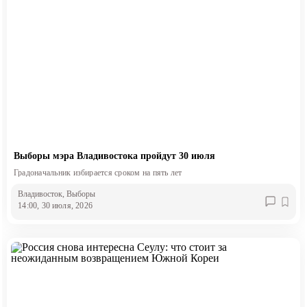
Выборы мэра Владивостока пройдут 30 июля
Градоначальник избирается сроком на пять лет
Владивосток
, Выборы
14:00, 30 июля, 2026