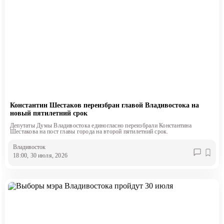
Константин Шестаков переизбран главой Владивостока на
новый пятилетний срок
Депутаты Думы Владивостока единогласно переизбрали Константина
Шестакова на пост главы города на второй пятилетний срок.
Владивосток
18:00, 30 июля, 2026