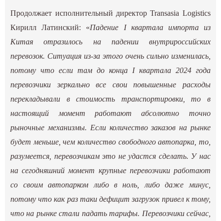
Продолжает исполнительный директор Transasia Logistics
Кирилл Латинский: «
Падение I квартала импорта из
Китая отразилось на падении внутрироссийских
перевозок. Ситуация из-за этого очень сильно изменилась,
потому что если там до конца I квартала 2024 года
перевозчики зеркально все свои повышенные расходы
перекладывали в стоимость транспортировки, то в
настоящий момент работают абсолютно точно
рыночные механизмы. Если количество заказов на рынке
будет меньше, чем количество свободного автопарка, то,
разумеется, перевозчикам это не удастся сделать. У нас
на сегодняшний момент крупные перевозчики работают
со своим автопарком либо в ноль, либо даже минус,
потому что как раз таки дефицит загрузок привел к тому,
что на рынке стали падать тарифы. Перевозчики сейчас,