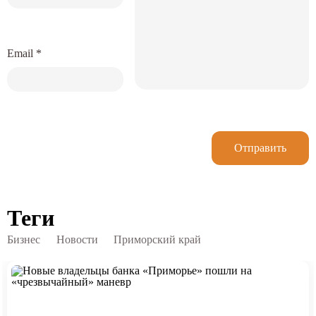
Email
*
Отправить
Теги
Бизнес
Новости
Приморский край