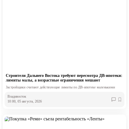
Строители Дальнего Востока требуют пересмотра ДВ-ипотеки:
лимиты малы, а возрастные ограничения мешают
Застройщики считают действующие лимиты по ДВ-ипотеке маленькими
Владивосток
10:00, 05 августа, 2026