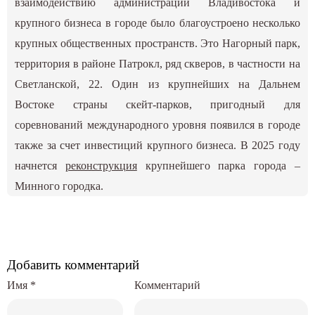
взаимодействию администрации Владивостока и
крупного бизнеса в городе было благоустроено несколько
крупных общественных пространств. Это Нагорный парк,
территория в районе Патрокл, ряд скверов, в частности на
Светланской, 22. Один из крупнейших на Дальнем
Востоке страны скейт-парков, пригодный для
соревнований международного уровня появился в городе
также за счет инвестиций крупного бизнеса. В 2025 году
начнется
реконструкция
крупнейшего парка города –
Минного городка.
Добавить комментарий
Имя
*
Комментарий