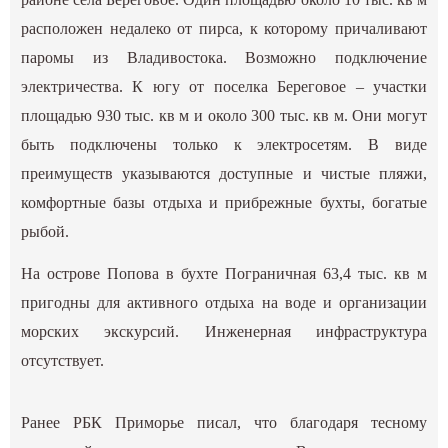
расположен недалеко от пирса, к которому причаливают
паромы из Владивостока. Возможно подключение
электричества. К югу от поселка Береговое – участки
площадью 930 тыс. кв м и около 300 тыс. кв м. Они могут
быть подключены только к электросетям. В виде
преимуществ указываются доступные и чистые пляжи,
комфортные базы отдыха и прибрежные бухты, богатые
рыбой.
На острове Попова в бухте Пограничная 63,4 тыс. кв м
пригодны для активного отдыха на воде и организации
морских экскурсий. Инженерная инфраструктура
отсутствует.
Ранее РБК Приморье писал, что благодаря тесному