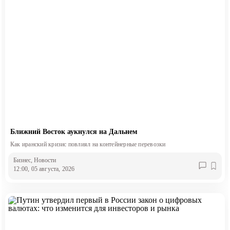
Ближний Восток аукнулся на Дальнем
Как иранский кризис повлиял на контейнерные перевозки
Бизнес
, Новости
12:00, 05 августа, 2026