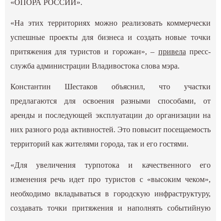
«ОПОРА РОССИИ».
«На этих территориях можно реализовать коммерчески
успешные проекты для бизнеса и создать новые точки
притяжения для туристов и горожан», –
привела
пресс-
служба администрации Владивостока слова мэра.
Константин Шестаков объяснил, что участки
предлагаются для освоения разными способами, от
аренды и последующей эксплуатации до организации на
них разного рода активностей. Это повысит посещаемость
территорий как жителями города, так и его гостями.
«Для увеличения турпотока и качественного его
изменения речь идет про туристов с «высоким чеком»,
необходимо вкладываться в городскую инфраструктуру,
создавать точки притяжения и наполнять событийную