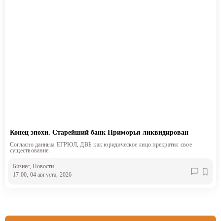
Конец эпохи. Старейший банк Приморья ликвидирован
Согласно данным ЕГРЮЛ, ДВБ как юридическое лицо прекратил свое
существование.
Бизнес
, Новости
17:00, 04 августа, 2026