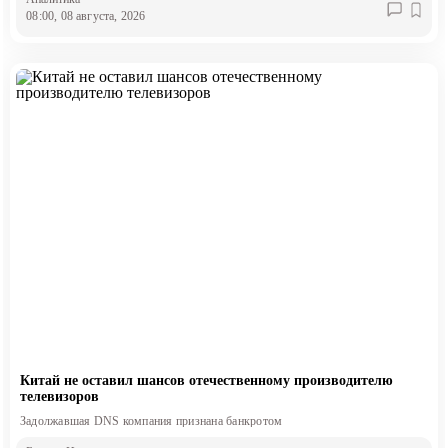
08:00, 08 августа, 2026
Китай не оставил шансов отечественному производителю
телевизоров
Задолжавшая DNS компания признана банкротом