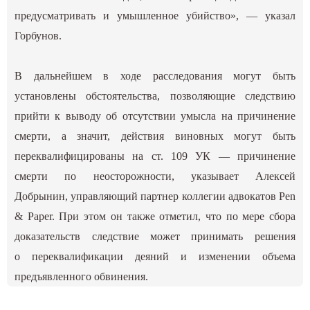
предусматривать и умышленное убийство», — указал
Горбунов.
В дальнейшем в ходе расследования могут быть
установлены обстоятельства, позволяющие следствию
прийти к выводу об отсутствии умысла на причинение
смерти, а значит, действия виновных могут быть
переквалифицированы на ст. 109 УК — причинение
смерти по неосторожности, указывает Алексей
Добрынин, управляющий партнер коллегии адвокатов Pen
& Paper. При этом он также отметил, что по мере сбора
доказательств следствие может принимать решения
о переквалификации деяний и изменении объема
предъявленного обвинения.