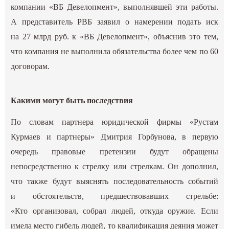
компании «ВБ Девелопмент», выполнявшей эти работы.
А представитель РВБ заявил о намерении подать иск
на 27 млрд руб. к «ВБ Девелопмент», объяснив это тем,
что компания не выполнила обязательства более чем по 60
договорам.
Какими могут быть последствия
По словам партнера юридической фирмы «Рустам
Курмаев и партнеры» Дмитрия Горбунова, в первую
очередь правовые претензии будут обращены
непосредственно к стрелку или стрелкам. Он дополнил,
что также будут выяснять последовательность событий
и обстоятельств, предшествовавших стрельбе:
«Кто организовал, собрал людей, откуда оружие. Если
имела место гибель людей, то квалификация деяния может