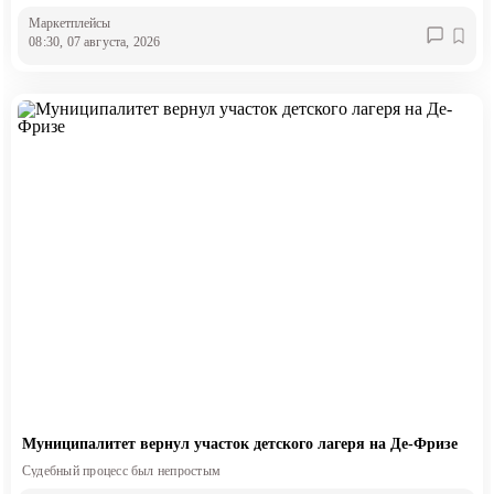
Маркетплейсы
08:30, 07 августа, 2026
Муниципалитет вернул участок детского лагеря на Де-Фризе
Судебный процесс был непростым