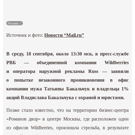
Культура
Реклама
Наука
Источник и фото:
Новости “Mail.ru”
Спецпроекты
В среду, 18 сентября, около 13:30 мск, в пресс-службе
ГИД
РВБ — объединенной компании Wildberries
и оператора наружной рекламы Russ — заявили
о попытке незаконного проникновения в офис
компании мужа Татьяны Бакальчук и владельца 1%
акций Владислава Бакальчука с охраной и юристами.
Позже стало известно, что на территории бизнес-центра
«Романов двор» в центре Москвы, где расположен один
из офисов Wildberries, произошла стрельба, в результате