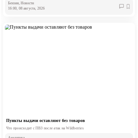
Бензин
, Новости
16:00, 08 августа, 2026
Пункты выдачи оставляют без товаров
Что происходит с ПВЗ после атак на Wildberries
Аналитика