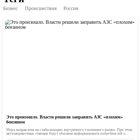
Бизнес
Происшествия
Россия
Это произошло. Власти решили заправить АЗС «плохим»
бензином
Мера направлена на стабилизацию внутреннего топливного рынка. При этом
автозаправочные станции будут обязаны информировать потребителей о
классе продаваемого топлива.