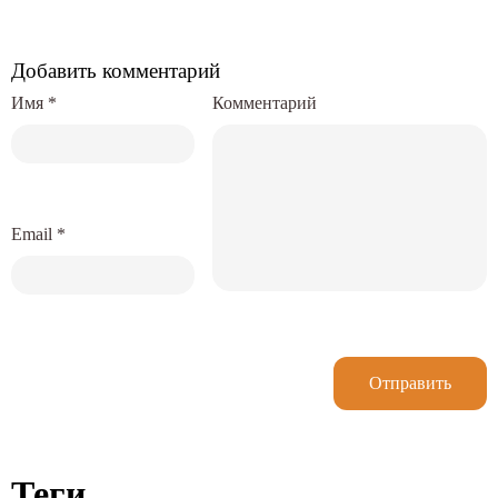
Добавить комментарий
Имя
*
Комментарий
Email
*
Отправить
Теги