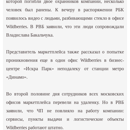
которой погибли двое охранников компании, несколько
человек был ранены. К вечеру в распоряжении РБК
появилось видео с людьми, разбивающими стекло в офисе
Wildberries. В РВБ заявили, что эти люди сопровождали
Владислава Бакальчука.
Представитель маркетплейса также рассказал о попытке
проникновения еще в один офис Wildberries в бизнес-
центре «Искра Парк» неподалеку от станции метро
«Динамо».
Во второй половине дня сотрудников всех московских
офисов маркетплейса перевели на удаленку. Но в РВБ
заявили, что ЧП не повлияло на работу компании:
сервисы, пункты выдачи и логистические объекты
Wildberries работают штатно.