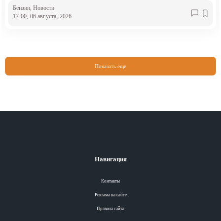
Бензин
, Новости
17:00, 06 августа, 2026
Показать еще
Навигация
Контакты
Реклама на сайте
Правила сайта