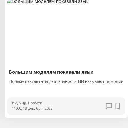
Большим моделям показали язык
Почему результаты деятельности ИИ называют помоями
ИИ
, Мир
, Новости
11:00, 19 декабря, 2025