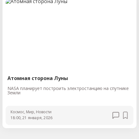
Атомная сторона Луны
NASA планирует построить электростанцию на спутнике
Земли
Космос
, Мир
, Новости
18:00, 21 января, 2026