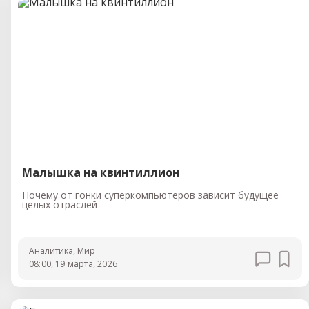
Малышка на квинтиллион
Почему от гонки суперкомпьютеров зависит будущее
целых отраслей
Аналитика
, Мир
08:00, 19 марта, 2026