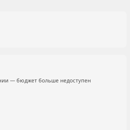
нии — бюджет больше недоступен