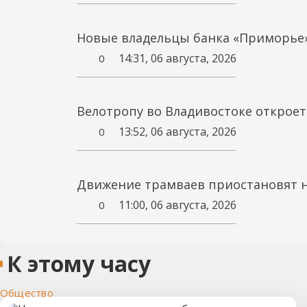
Новые владельцы банка «Приморье
14:31, 06 августа, 2026
0
Велотропу во Владивостоке открое
13:52, 06 августа, 2026
0
Движение трамваев приостановят н
11:00, 06 августа, 2026
0
К этому часу
Общество