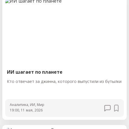
ИИ шагает по планете
Кто отвечает за джинна, которого выпустили из бутылки
Аналитика
, ИИ
, Мир
19:00, 11 мая, 2026