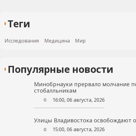
Теги
Исследования
Медицина
Мир
Популярные новости
Минобрнауки прервало молчание п
стобалльникам
16:00, 06 августа, 2026
0
Улицы Владивостока освобождают о
15:00, 06 августа, 2026
0