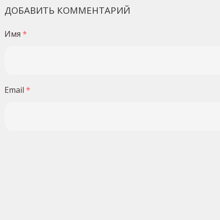
ДОБАВИТЬ КОММЕНТАРИЙ
Имя
*
Email
*