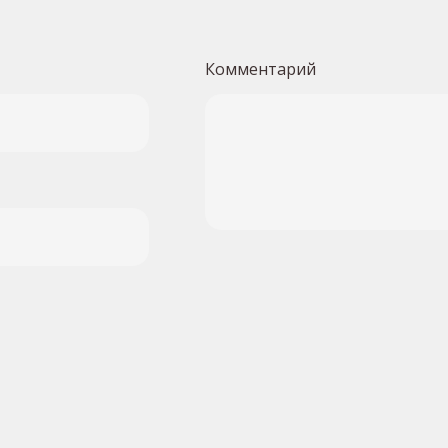
Комментарий