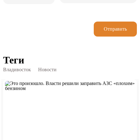
Отправить
Теги
Владивосток
Новости