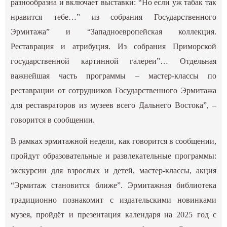
разнообразна и включает выставки: “Но если уж табак так
нравится тебе…” из собрания Государственного
Эрмитажа” и “Западноевропейская коллекция.
Реставрация и атрибуция. Из собрания Приморской
государственной картинной галереи”… Отдельная
важнейшая часть программы – мастер-классы по
реставрации от сотрудников Государственного Эрмитажа
для реставраторов из музеев всего Дальнего Востока”, –
говорится в сообщении.
В рамках эрмитажной недели, как говорится в сообщении,
пройдут образовательные и развлекательные программы:
экскурсии для взрослых и детей, мастер-классы, акция
“Эрмитаж становится ближе”. Эрмитажная библиотека
традиционно познакомит с издательскими новинками
музея, пройдёт и презентация календаря на 2025 год с