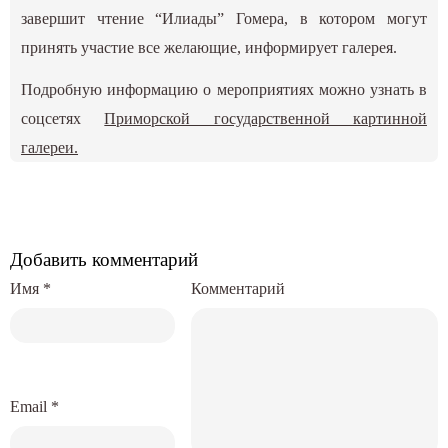
завершит чтение “Илиады” Гомера, в котором могут
принять участие все желающие, информирует галерея.
Подробную информацию о мероприятиях можно узнать в
соцсетях
Приморской государственной картинной
галереи.
Добавить комментарий
Имя
*
Комментарий
Email
*