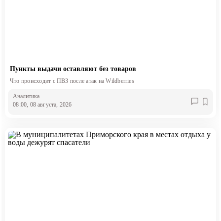
Пункты выдачи оставляют без товаров
Что происходит с ПВЗ после атак на Wildberries
Аналитика
08:00, 08 августа, 2026