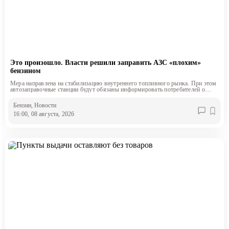
Это произошло. Власти решили заправить АЗС «плохим»
бензином
Мера направлена на стабилизацию внутреннего топливного рынка. При этом
автозаправочные станции будут обязаны информировать потребителей о
классе продаваемого топлива.
Бензин
, Новости
16:00, 08 августа, 2026