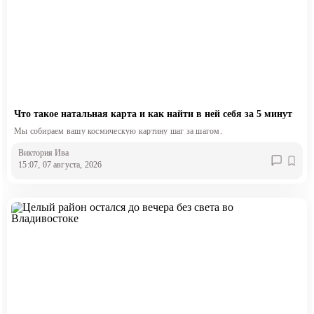
Что такое натальная карта и как найти в ней себя за 5 минут
Мы собираем вашу космическую картину шаг за шагом.
Виктория Ива
15:07, 07 августа, 2026