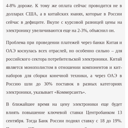
4-8% дороже. К тому же оплата сейчас проводится не в
долларах США, а в китайских юанях, которые в России
сейчас в дефиците. Вкупе с курсовой разницей цены на
электронику увеличиваются еще на 2-3%, объяснил он.
Проблема при проведении платежей через банки Китая и
ОАЭ коснулась всех отраслей, но особенно сильно – для
российского сектора потребительской электроники. Китай
является монополистом в отношении компонентов и кит-
наборов для сборки конечной техники, а через ОАЭ в
Россию шли до 30% поставок в разных категориях
электроники, указывает «Коммерсантъ».
В ближайшее время на цену электроники еще будет
влиять повышение ключевой ставки Центробанком 13
сентября. Тогда Банк России поднял ставку с 18 до 19%.