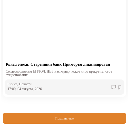
Конец эпохи. Старейший банк Приморья ликвидирован
Согласно данным ЕГРЮЛ, ДВБ как юридическое лицо прекратил свое
существование.
Бизнес
, Новости
17:00, 04 августа, 2026
Показать еще