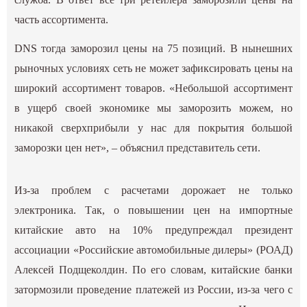
часть ассортимента.
DNS тогда заморозил цены на 75 позиций. В нынешних
рыночных условиях сеть не может зафиксировать цены на
широкий ассортимент товаров. «Небольшой ассортимент
в ущерб своей экономике мы заморозить можем, но
никакой сверхприбыли у нас для покрытия большой
заморозки цен нет», – объяснил представитель сети.
Из-за проблем с расчетами дорожает не только
электроника. Так, о повышении цен на импортные
китайские авто на 10% предупреждал президент
ассоциации «Российские автомобильные дилеры» (РОАД)
Алексей Подщеколдин. По его словам, китайские банки
затормозили проведение платежей из России, из-за чего с