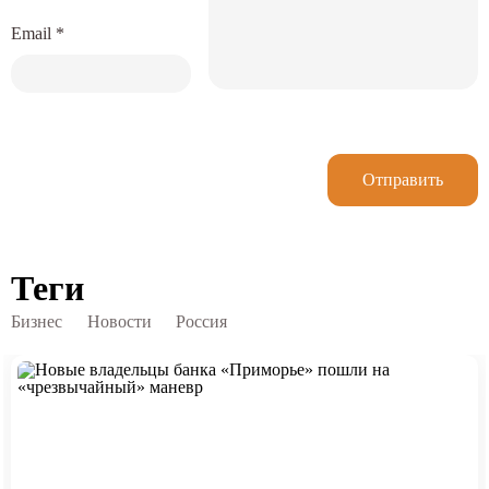
Email
*
Отправить
Теги
Бизнес
Новости
Россия