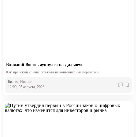
Ближний Восток аукнулся на Дальнем
Как иранский кризис повлиял на контейнерные перевозки
Бизнес
, Новости
12:00, 05 августа, 2026