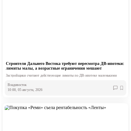
Строители Дальнего Востока требуют пересмотра ДВ-ипотеки:
лимиты малы, а возрастные ограничения мешают
Застройщики считают действующие лимиты по ДВ-ипотеке маленькими
Владивосток
10:00, 05 августа, 2026