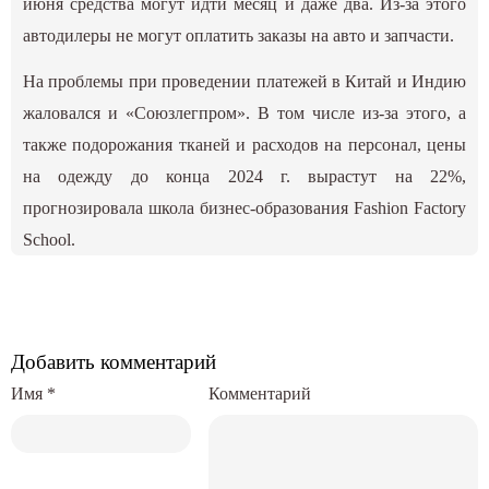
июня средства могут идти месяц и даже два. Из-за этого
автодилеры не могут оплатить заказы на авто и запчасти.
На проблемы при проведении платежей в Китай и Индию
жаловался и «Союзлегпром». В том числе из-за этого, а
также подорожания тканей и расходов на персонал, цены
на одежду до конца 2024 г. вырастут на 22%,
прогнозировала школа бизнес-образования Fashion Factory
School.
Добавить комментарий
Имя
*
Комментарий