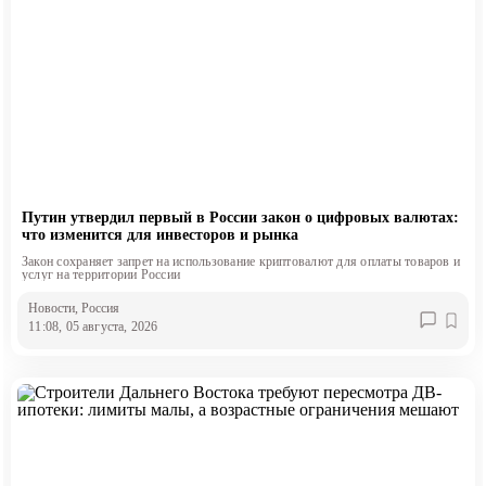
Путин утвердил первый в России закон о цифровых валютах:
что изменится для инвесторов и рынка
Закон сохраняет запрет на использование криптовалют для оплаты товаров и
услуг на территории России
Новости
, Россия
11:08, 05 августа, 2026