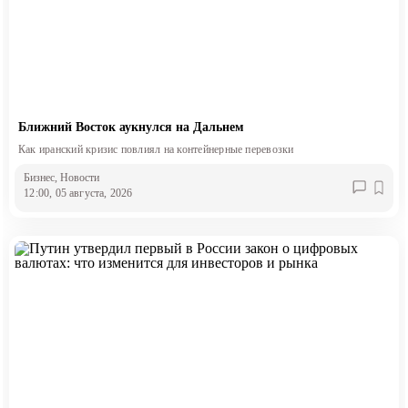
Ближний Восток аукнулся на Дальнем
Как иранский кризис повлиял на контейнерные перевозки
Бизнес
, Новости
12:00, 05 августа, 2026