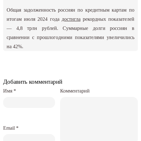
Общая задолженность россиян по кредитным картам по
итогам июля 2024 года
достигла
рекордных показателей
— 4,8 трлн рублей. Суммарные долги россиян в
сравнении с прошлогодними показателями увеличились
на 42%.
Добавить комментарий
Имя
*
Комментарий
Email
*