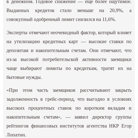
в денежном. Годовое снижение — еще более ощутимое.
Выданных кредиток стало меньше на 20,9%, а
совокупный одобренный лимит снизился на 11,6%.
Эксперты отмечают неочевидный фактор, который влияет
на утилизацию кредитных карт — высокие ставки по
депозитам и накопительным счетам. Они отмечают, что
из-за высокой потребительской активности заемщики
чаще выбирают лимиты по кредиткам, тратят их на
бытовые нужды.
«При этом часть заемщиков рассчитывают закрыть
задолженность в грейс-период, что выгодно в условиях
высоких процентных ставок по коротким вкладам и
накопительным счетам», — заявил директор группы
рейтингов финансовых институтов агентства НКР Егор
Лопатин.