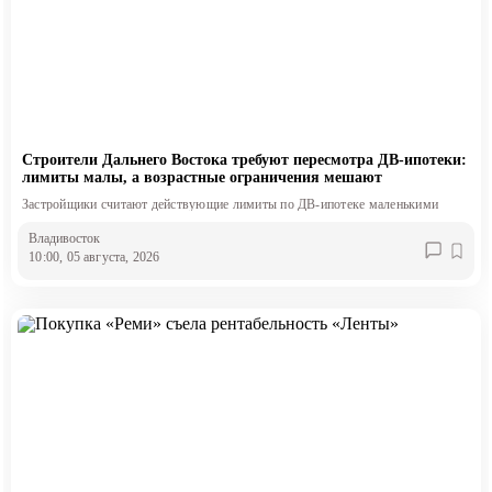
Строители Дальнего Востока требуют пересмотра ДВ-ипотеки:
лимиты малы, а возрастные ограничения мешают
Застройщики считают действующие лимиты по ДВ-ипотеке маленькими
Владивосток
10:00, 05 августа, 2026