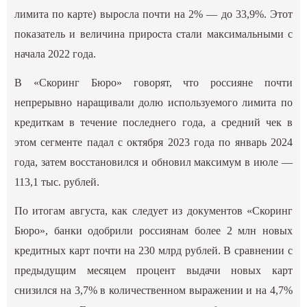
лимита по карте) выросла почти на 2% — до 33,9%. Этот
показатель и величина прироста стали максимальными с
начала 2022 года.
В «Скоринг Бюро» говорят, что россияне почти
непрерывно наращивали долю используемого лимита по
кредиткам в течение последнего года, а средний чек в
этом сегменте падал с октября 2023 года по январь 2024
года, затем восстановился и обновил максимум в июле —
113,1 тыс. рублей.
По итогам августа, как следует из документов «Скоринг
Бюро», банки одобрили россиянам более 2 млн новых
кредитных карт почти на 230 млрд рублей. В сравнении с
предыдущим месяцем процент выдачи новых карт
снизился на 3,7% в количественном выражении и на 4,7%