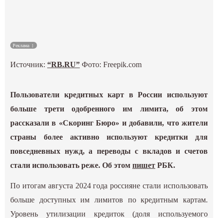
Культура
Наука
Реклама
Источник:
“RB.RU”
Фото: Freepik.com
Спецпроекты
ГИД
Пользователи кредитных карт в России используют
больше трети одобренного им лимита, об этом
рассказали в «Скоринг Бюро» и добавили, что жители
страны более активно используют кредитки для
повседневных нужд, а переводы с вкладов и счетов
стали использовать реже. Об этом
пишет
РБК.
По итогам августа 2024 года россияне стали использовать
больше доступных им лимитов по кредитным картам.
Уровень утилизации кредиток (доля используемого