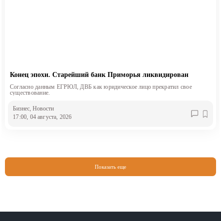
Конец эпохи. Старейший банк Приморья ликвидирован
Согласно данным ЕГРЮЛ, ДВБ как юридическое лицо прекратил свое
существование.
Бизнес
, Новости
17:00, 04 августа, 2026
Показать еще