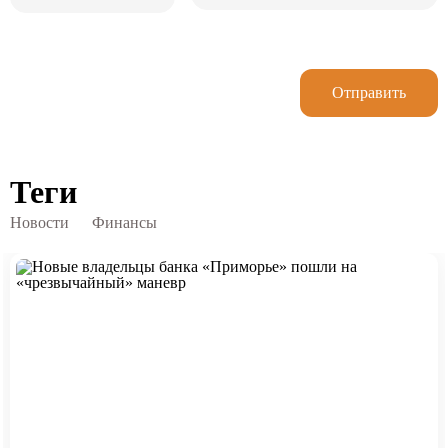
Отправить
Теги
Новости
Финансы