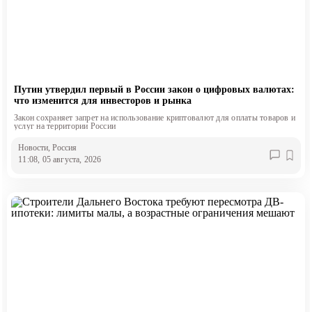
Путин утвердил первый в России закон о цифровых валютах:
что изменится для инвесторов и рынка
Закон сохраняет запрет на использование криптовалют для оплаты товаров и
услуг на территории России
Новости
, Россия
11:08, 05 августа, 2026