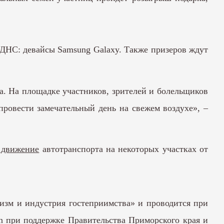
 ДНС: девайсы Samsung Galaxy. Также призеров ждут
а. На площадке участников, зрителей и болельщиков
провести замечательный день на свежем воздухе», –
 движение
автотранспорта на некоторых участках от
зм и индустрия гостеприимства» и проводится при
n при поддержке Правительства Приморского края и