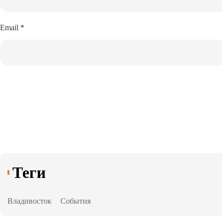
Email
*
Теги
Владивосток
События