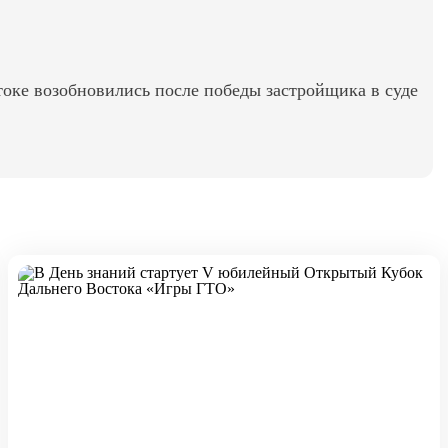
оке возобновились после победы застройщика в суде