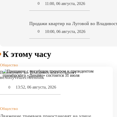
11:00, 06 августа, 2026
0
Продажи квартир на Луговой во Владивост
10:00, 06 августа, 2026
0
К этому часу
Общество
Велотропу во Владивостоке откроет
велопутешественник
13:52, 06 августа, 2026
0
Общество
Движение трамваев приостановят на улице