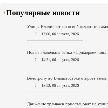
Популярные новости
Улицы Владивостока освобождают от само
15:00, 06 августа, 2026
0
Новые владельцы банка «Приморье» пошл
14:31, 06 августа, 2026
0
Велотропу во Владивостоке откроет вело
13:52, 06 августа, 2026
0
Движение трамваев приостановят на улиц