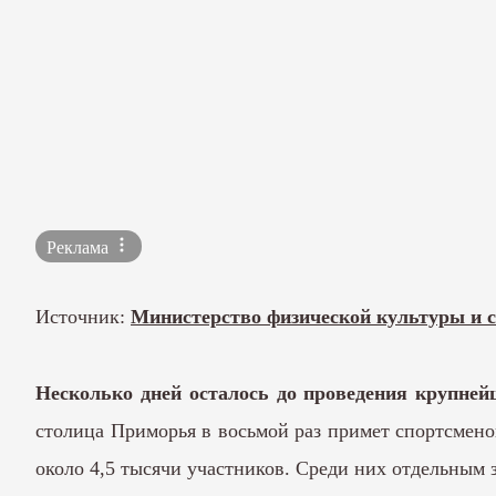
Реклама
Источник:
Министерство физической культуры и 
Несколько дней осталось до проведения крупнейш
столица Приморья в восьмой раз примет спортсменов
около 4,5 тысячи участников. Среди них отдельным 