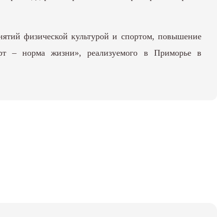
анятий физической культурой и спортом, повышение
орт – норма жизни», реализуемого в Приморье в