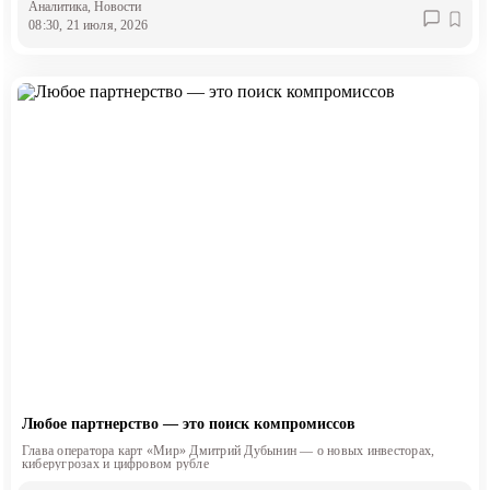
Аналитика
, Новости
08:30, 21 июля, 2026
Любое партнерство — это поиск компромиссов
Глава оператора карт «Мир» Дмитрий Дубынин — о новых инвесторах,
киберугрозах и цифровом рубле