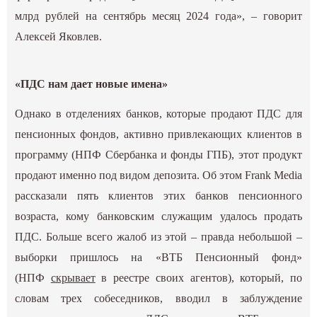
млрд рублей на сентябрь месяц 2024 года», – говорит
Алексей Яковлев.
«ПДС нам дает новые имена»
Однако в отделениях банков, которые продают ПДС для
пенсионных фондов, активно привлекающих клиентов в
программу (НПФ Сбербанка и фонды ГПБ), этот продукт
продают именно под видом депозита. Об этом Frank Media
рассказали пять клиентов этих банков пенсионного
возраста, кому банковским служащим удалось продать
ПДС. Больше всего жалоб из этой – правда небольшой –
выборки пришлось на «ВТБ Пенсионный фонд»
(НПФ
скрывает
в реестре своих агентов), который, по
словам трех собеседников, вводил в заблуждение