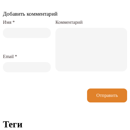
Добавить комментарий
Имя
*
Комментарий
Email
*
Отправить
Теги