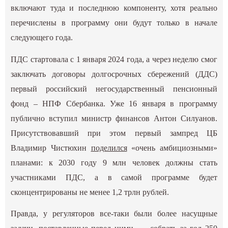
включают туда и последнюю компоненту, хотя реально
перечислены в программу они будут только в начале
следующего года.
ПДС стартовала с 1 января 2024 года, а через неделю смог
заключать договоры долгосрочных сбережений (ДДС)
первый российский негосударственный пенсионный
фонд – НПФ Сбербанка. Уже 16 января в программу
публично вступил министр финансов Антон Силуанов.
Присутствовавший при этом первый зампред ЦБ
Владимир Чистюхин
поделился
«очень амбициозными»
планами: к 2030 году 9 млн человек должны стать
участниками ПДС, а в самой программе будет
сконцентрированы не менее 1,2 трлн рублей.
Правда, у регуляторов все-таки были более насущные