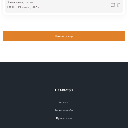
Аналитика
, Бизнес
08:00, 19 июля, 2026
Показать еще
Навигация
Контакты
Реклама на сайте
Правила сайта