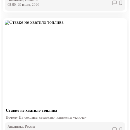
08:00, 29 июля, 2026
Ставке не хватило топлива
Почему ЦБ сохранил стратегию понижения «ключа»
Аналитика
, Россия