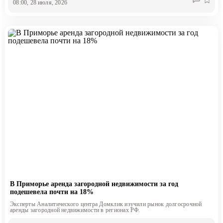
08:00, 28 июля, 2026
В Приморье аренда загородной недвижимости за год
подешевела почти на 18%
Эксперты Аналитического центра Домклик изучили рынок долгосрочной
аренды загородной недвижимости в регионах РФ.