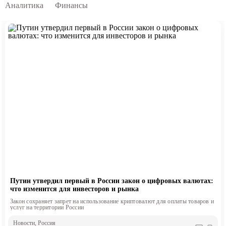
Аналитика
Финансы
Путин утвердил первый в России закон о цифровых валютах:
что изменится для инвесторов и рынка
Закон сохраняет запрет на использование криптовалют для оплаты товаров и
услуг на территории России
Новости
, Россия