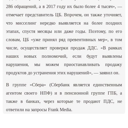
286 обращений, а в 2017 году их было более 4 тысяч», —
отмечает представитель ЦБ. Впрочем, он также уточняет,
что мисселинг нередко выявляется на более поздних
этапах, спустя месяцы или даже годы. Поэтому, по его
словам, ЦБ «уже принял ряд превентивных мер», в том
числе, осуществляет проверки продаж ДДС. «В рамках
наших новых полномочий, если будут выявлены
нарушения, мы можем приостанавливать продажу
продуктов до устранения этих нарушений», — заявил он.
В группе «Сбера» (Сбербанк является единственным
агентом своего НПФ) и в пенсионной группе ГПБ, а
также в банках, через которые те продают ПДС, не
ответили на запросы Frank Media.