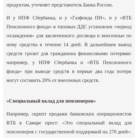
продуктам, уточняет представитель Банка России.
И у НПФ Сбербанка, и у «Газфонда ПН», и у «ВТБ
Пенсионного фонда» в типовых ДДС установлен «период
охлаждения» для заключенного договора и внесенные по
нему средства в течение 14 дней. В дальнейшем вывод
средств грозит для гражданина финансовыми потерями:
например, у НПФ Сбербанка и «ВТБ Пенсионного
фонда» при выводе средств в первые два года потери
могут составить 20% от внесенных средств.
«Специальный вклад для пенсионеров»
Например, скрипт продажи банковских операционистов
ВТБ в Самаре прост: «Это специальный вклад для
пенсионеров с государственной поддержкой на 270 дней».