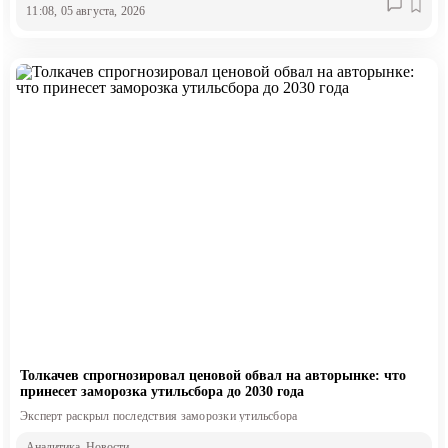
11:08, 05 августа, 2026
Толкачев спрогнозировал ценовой обвал на авторынке: что
принесет заморозка утильсбора до 2030 года
Эксперт раскрыл последствия заморозки утильсбора
Аналитика
, Новости