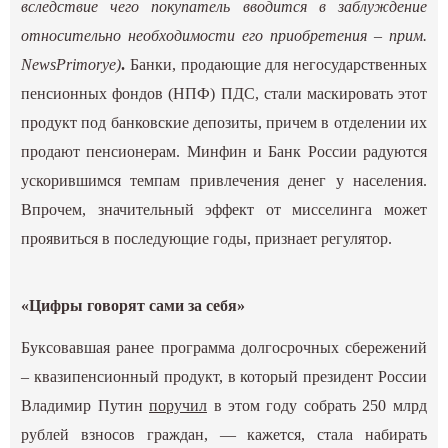
вследствие чего покупатель вводится в заблуждение
относительно необходимости его приобретения – прим.
NewsPrimorye)
.
Банки, продающие для негосударственных
пенсионных фондов (НПФ) ПДС, стали маскировать этот
продукт под банковские депозиты, причем в отделении их
продают пенсионерам. Минфин и Банк России радуются
ускорившимся темпам привлечения денег у населения.
Впрочем, значительный эффект от мисселинга может
проявиться в последующие годы, признает регулятор.
«Цифры говорят сами за себя»
Буксовавшая ранее программа долгосрочных сбережений
– квазипенсионный продукт, в который президент России
Владимир Путин
поручил
в этом году собрать 250 млрд
рублей взносов граждан, — кажется, стала набирать